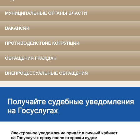
МУНИЦИПАЛЬНЫЕ ОРГАНЫ ВЛАСТИ
ВАКАНСИИ
ПРОТИВОДЕЙСТВИЕ КОРРУПЦИИ
ОБРАЩЕНИЯ ГРАЖДАН
ВНЕПРОЦЕССУАЛЬНЫЕ ОБРАЩЕНИЯ