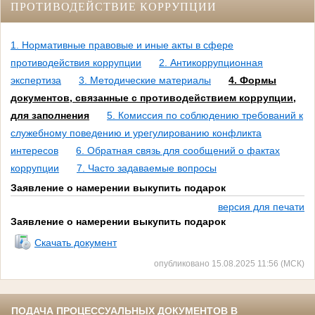
ПРОТИВОДЕЙСТВИЕ КОРРУПЦИИ
1. Нормативные правовые и иные акты в сфере
противодействия коррупции
2. Антикоррупционная
экспертиза
3. Методические материалы
4. Формы
документов, связанные с противодействием коррупции,
для заполнения
5. Комиссия по соблюдению требований к
служебному поведению и урегулированию конфликта
интересов
6. Обратная связь для сообщений о фактах
коррупции
7. Часто задаваемые вопросы
Заявление о намерении выкупить подарок
версия для печати
Заявление о намерении выкупить подарок
Скачать документ
опубликовано 15.08.2025 11:56 (МСК)
ПОДАЧА ПРОЦЕССУАЛЬНЫХ ДОКУМЕНТОВ В