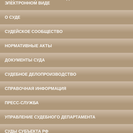
ЭЛЕКТРОННОМ ВИДЕ
О СУДЕ
СУДЕЙСКОЕ СООБЩЕСТВО
НОРМАТИВНЫЕ АКТЫ
ДОКУМЕНТЫ СУДА
СУДЕБНОЕ ДЕЛОПРОИЗВОДСТВО
СПРАВОЧНАЯ ИНФОРМАЦИЯ
ПРЕСС-СЛУЖБА
УПРАВЛЕНИЕ СУДЕБНОГО ДЕПАРТАМЕНТА
СУДЫ СУБЪЕКТА РФ