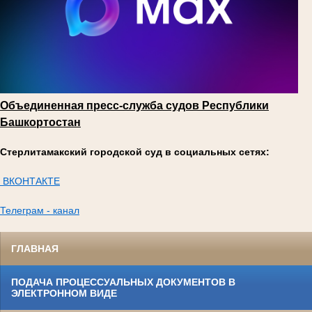
Объединенная пресс-служба судов Республики
Башкортостан
Стерлитамакский городской суд в социальных сетях:
ВКОНТАКТЕ
Телеграм - канал
ГЛАВНАЯ
ПОДАЧА ПРОЦЕССУАЛЬНЫХ ДОКУМЕНТОВ В
ЭЛЕКТРОННОМ ВИДЕ