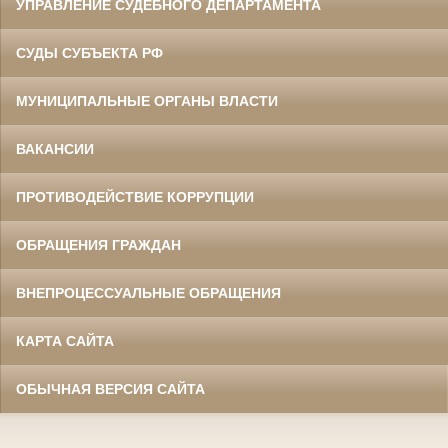
УПРАВЛЕНИЕ СУДЕБНОГО ДЕПАРТАМЕНТА
СУДЫ СУБЪЕКТА РФ
МУНИЦИПАЛЬНЫЕ ОРГАНЫ ВЛАСТИ
ВАКАНСИИ
ПРОТИВОДЕЙСТВИЕ КОРРУПЦИИ
ОБРАЩЕНИЯ ГРАЖДАН
ВНЕПРОЦЕССУАЛЬНЫЕ ОБРАЩЕНИЯ
КАРТА САЙТА
ОБЫЧНАЯ ВЕРСИЯ САЙТА