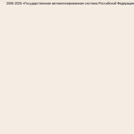
2006-2026
«Государственная автоматизированная система Российской Федераци