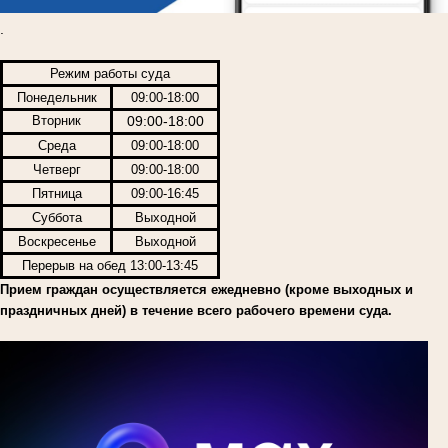
.
Режим работы суда
Понедельник
09:00-18:00
Вторник
09:00-18:00
Среда
09:00-18:00
Четверг
09:00-18:00
Пятница
09:00-16:45
Суббота
Выходной
Воскресенье
Выходной
Перерыв на обед 13:00-13:45
Прием граждан осуществляется ежедневно (кроме выходных и
праздничных дней) в течение всего рабочего времени суда.