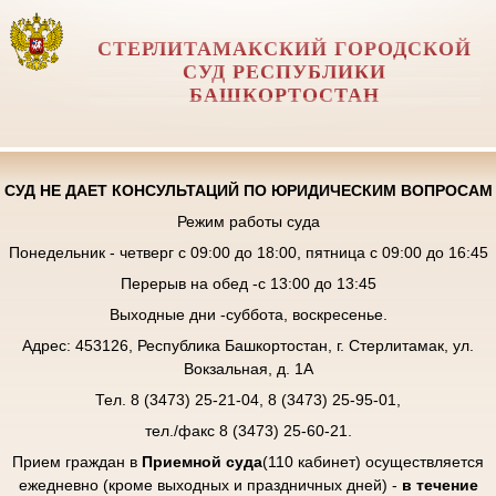
СТЕРЛИТАМАКСКИЙ ГОРОДСКОЙ
СУД РЕСПУБЛИКИ
БАШКОРТОСТАН
СУД НЕ ДАЕТ КОНСУЛЬТАЦИЙ ПО ЮРИДИЧЕСКИМ ВОПРОСАМ
Режим работы суда
Понедельник - четверг с 09:00 до 18:00, пятница с 09:00 до 16:45
Перерыв на обед -с 13:00 до 13:45
Выходные дни -суббота, воскресенье.
Адрес: 453126, Республика Башкортостан, г. Стерлитамак, ул.
Вокзальная, д. 1А
Тел. 8 (3473) 25-21-04, 8 (3473) 25-95-01,
тел./факс 8 (3473) 25-60-21.
Прием граждан в
Приемной суда
(110 кабинет) осуществляется
ежедневно (кроме выходных и праздничных дней) -
в течение