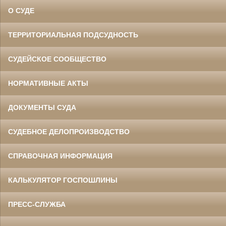
О СУДЕ
ТЕРРИТОРИАЛЬНАЯ ПОДСУДНОСТЬ
СУДЕЙСКОЕ СООБЩЕСТВО
НОРМАТИВНЫЕ АКТЫ
ДОКУМЕНТЫ СУДА
СУДЕБНОЕ ДЕЛОПРОИЗВОДСТВО
СПРАВОЧНАЯ ИНФОРМАЦИЯ
КАЛЬКУЛЯТОР ГОСПОШЛИНЫ
ПРЕСС-СЛУЖБА