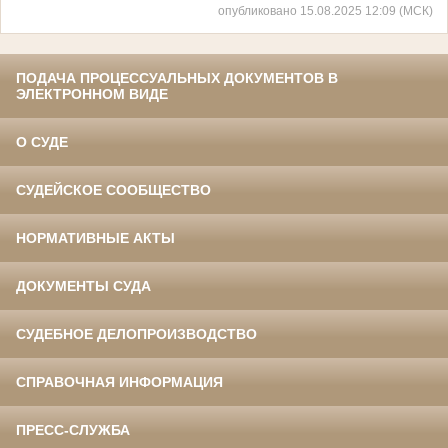
опубликовано 15.08.2025 12:09 (МСК)
ПОДАЧА ПРОЦЕССУАЛЬНЫХ ДОКУМЕНТОВ В
ЭЛЕКТРОННОМ ВИДЕ
О СУДЕ
СУДЕЙСКОЕ СООБЩЕСТВО
НОРМАТИВНЫЕ АКТЫ
ДОКУМЕНТЫ СУДА
СУДЕБНОЕ ДЕЛОПРОИЗВОДСТВО
СПРАВОЧНАЯ ИНФОРМАЦИЯ
ПРЕСС-СЛУЖБА