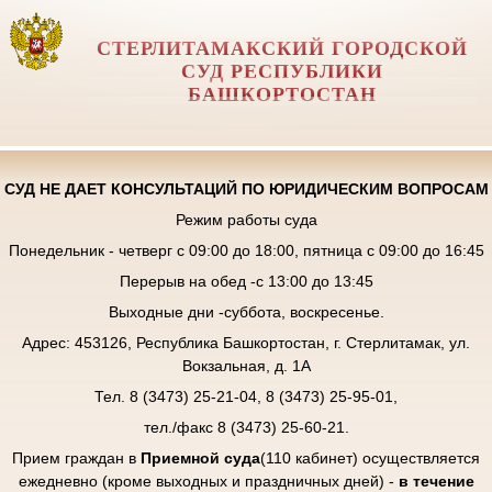
СТЕРЛИТАМАКСКИЙ ГОРОДСКОЙ
СУД РЕСПУБЛИКИ
БАШКОРТОСТАН
СУД НЕ ДАЕТ КОНСУЛЬТАЦИЙ ПО ЮРИДИЧЕСКИМ ВОПРОСАМ
Режим работы суда
Понедельник - четверг с 09:00 до 18:00, пятница с 09:00 до 16:45
Перерыв на обед -с 13:00 до 13:45
Выходные дни -суббота, воскресенье.
Адрес: 453126, Республика Башкортостан, г. Стерлитамак, ул.
Вокзальная, д. 1А
Тел. 8 (3473) 25-21-04, 8 (3473) 25-95-01,
тел./факс 8 (3473) 25-60-21.
Прием граждан в
Приемной суда
(110 кабинет) осуществляется
ежедневно (кроме выходных и праздничных дней) -
в течение