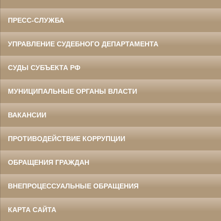
ПРЕСС-СЛУЖБА
УПРАВЛЕНИЕ СУДЕБНОГО ДЕПАРТАМЕНТА
СУДЫ СУБЪЕКТА РФ
МУНИЦИПАЛЬНЫЕ ОРГАНЫ ВЛАСТИ
ВАКАНСИИ
ПРОТИВОДЕЙСТВИЕ КОРРУПЦИИ
ОБРАЩЕНИЯ ГРАЖДАН
ВНЕПРОЦЕССУАЛЬНЫЕ ОБРАЩЕНИЯ
КАРТА САЙТА