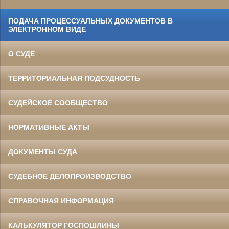
ПОДАЧА ПРОЦЕССУАЛЬНЫХ ДОКУМЕНТОВ В
ЭЛЕКТРОННОМ ВИДЕ
О СУДЕ
ТЕРРИТОРИАЛЬНАЯ ПОДСУДНОСТЬ
СУДЕЙСКОЕ СООБЩЕСТВО
НОРМАТИВНЫЕ АКТЫ
ДОКУМЕНТЫ СУДА
СУДЕБНОЕ ДЕЛОПРОИЗВОДСТВО
СПРАВОЧНАЯ ИНФОРМАЦИЯ
КАЛЬКУЛЯТОР ГОСПОШЛИНЫ