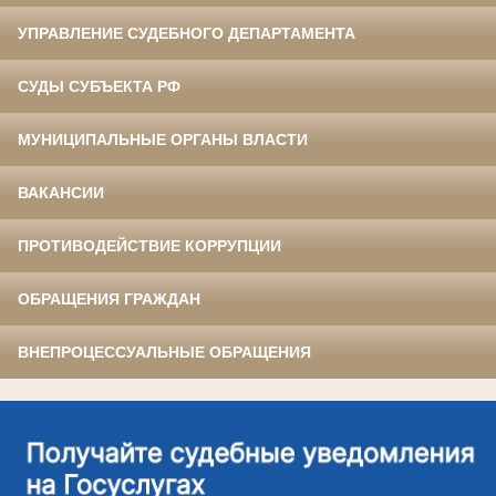
УПРАВЛЕНИЕ СУДЕБНОГО ДЕПАРТАМЕНТА
СУДЫ СУБЪЕКТА РФ
МУНИЦИПАЛЬНЫЕ ОРГАНЫ ВЛАСТИ
ВАКАНСИИ
ПРОТИВОДЕЙСТВИЕ КОРРУПЦИИ
ОБРАЩЕНИЯ ГРАЖДАН
ВНЕПРОЦЕССУАЛЬНЫЕ ОБРАЩЕНИЯ