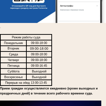
.
Режим работы суда
Понедельник
09:00-18:00
Вторник
09:00-18:00
Среда
09:00-18:00
Четверг
09:00-18:00
Пятница
09:00-16:45
Суббота
Выходной
Воскресенье
Выходной
Перерыв на обед 13:00-13:45
Прием граждан осуществляется ежедневно (кроме выходных и
праздничных дней) в течение всего рабочего времени суда.