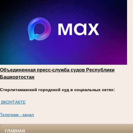
Объединенная пресс-служба судов Республики
Башкортостан
Стерлитамакский городской суд в социальных сетях:
ВКОНТАКТЕ
Телеграм - канал
ГЛАВНАЯ