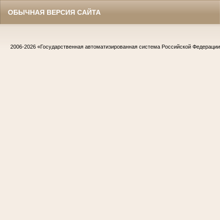
ОБЫЧНАЯ ВЕРСИЯ САЙТА
2006-2026
«Государственная автоматизированная система Российской Федераци