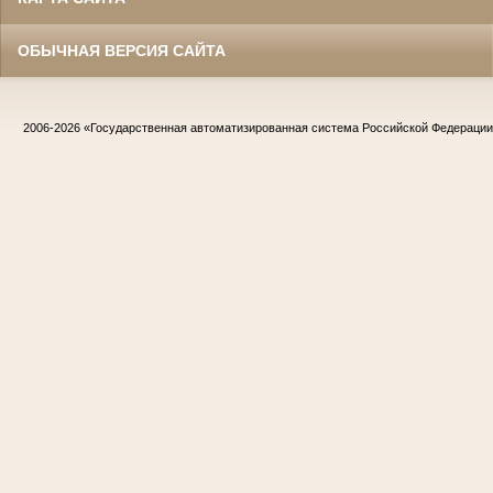
ОБЫЧНАЯ ВЕРСИЯ САЙТА
2006-2026
«Государственная автоматизированная система Российской Федераци