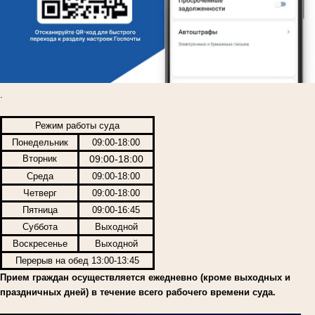
.
Режим работы суда
Понедельник
09:00-18:00
Вторник
09:00-18:00
Среда
09:00-18:00
Четверг
09:00-18:00
Пятница
09:00-16:45
Суббота
Выходной
Воскресенье
Выходной
Перерыв на обед 13:00-13:45
Прием граждан осуществляется ежедневно (кроме выходных и
праздничных дней) в течение всего рабочего времени суда.