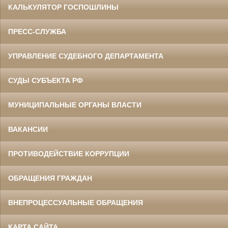
КАЛЬКУЛЯТОР ГОСПОШЛИНЫ
ПРЕСС-СЛУЖБА
УПРАВЛЕНИЕ СУДЕБНОГО ДЕПАРТАМЕНТА
СУДЫ СУБЪЕКТА РФ
МУНИЦИПАЛЬНЫЕ ОРГАНЫ ВЛАСТИ
ВАКАНСИИ
ПРОТИВОДЕЙСТВИЕ КОРРУПЦИИ
ОБРАЩЕНИЯ ГРАЖДАН
ВНЕПРОЦЕССУАЛЬНЫЕ ОБРАЩЕНИЯ
КАРТА САЙТА