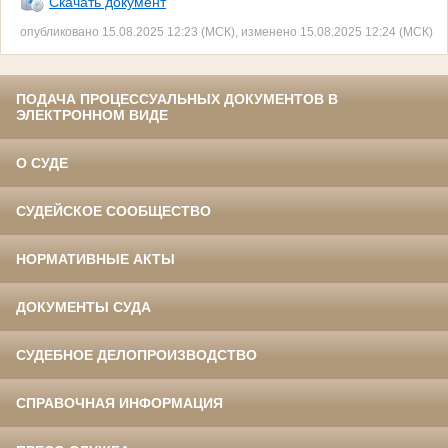
Скачать документ
опубликовано 15.08.2025 12:23 (МСК), изменено 15.08.2025 12:24 (МСК)
ПОДАЧА ПРОЦЕССУАЛЬНЫХ ДОКУМЕНТОВ В
ЭЛЕКТРОННОМ ВИДЕ
О СУДЕ
СУДЕЙСКОЕ СООБЩЕСТВО
НОРМАТИВНЫЕ АКТЫ
ДОКУМЕНТЫ СУДА
СУДЕБНОЕ ДЕЛОПРОИЗВОДСТВО
СПРАВОЧНАЯ ИНФОРМАЦИЯ