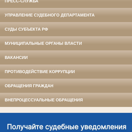
ПРЕСС-СЛУЖБА
УПРАВЛЕНИЕ СУДЕБНОГО ДЕПАРТАМЕНТА
СУДЫ СУБЪЕКТА РФ
МУНИЦИПАЛЬНЫЕ ОРГАНЫ ВЛАСТИ
ВАКАНСИИ
ПРОТИВОДЕЙСТВИЕ КОРРУПЦИИ
ОБРАЩЕНИЯ ГРАЖДАН
ВНЕПРОЦЕССУАЛЬНЫЕ ОБРАЩЕНИЯ