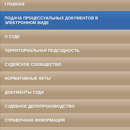
ГЛАВНАЯ
ПОДАЧА ПРОЦЕССУАЛЬНЫХ ДОКУМЕНТОВ В
ЭЛЕКТРОННОМ ВИДЕ
О СУДЕ
ТЕРРИТОРИАЛЬНАЯ ПОДСУДНОСТЬ
СУДЕЙСКОЕ СООБЩЕСТВО
НОРМАТИВНЫЕ АКТЫ
ДОКУМЕНТЫ СУДА
СУДЕБНОЕ ДЕЛОПРОИЗВОДСТВО
СПРАВОЧНАЯ ИНФОРМАЦИЯ