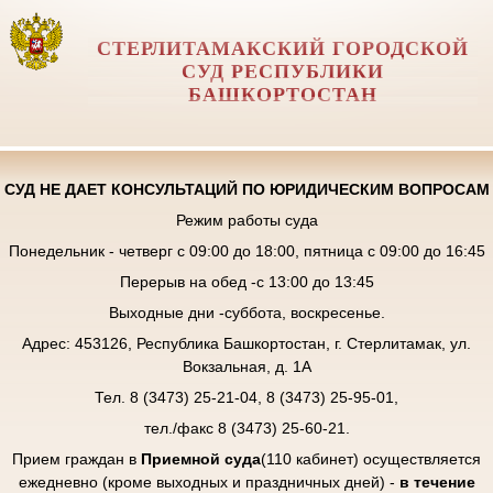
СТЕРЛИТАМАКСКИЙ ГОРОДСКОЙ
СУД РЕСПУБЛИКИ
БАШКОРТОСТАН
СУД НЕ ДАЕТ КОНСУЛЬТАЦИЙ ПО ЮРИДИЧЕСКИМ ВОПРОСАМ
Режим работы суда
Понедельник - четверг с 09:00 до 18:00, пятница с 09:00 до 16:45
Перерыв на обед -с 13:00 до 13:45
Выходные дни -суббота, воскресенье.
Адрес: 453126, Республика Башкортостан, г. Стерлитамак, ул.
Вокзальная, д. 1А
Тел. 8 (3473) 25-21-04, 8 (3473) 25-95-01,
тел./факс 8 (3473) 25-60-21.
Прием граждан в
Приемной суда
(110 кабинет) осуществляется
ежедневно (кроме выходных и праздничных дней) -
в течение