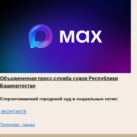
Объединенная пресс-служба судов Республики
Башкортостан
Стерлитамакский городской суд в социальных сетях:
ВКОНТАКТЕ
Телеграм - канал