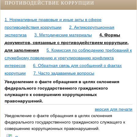
ПРОТИВОДЕЙСТВИЕ КОРРУПЦИИ
1. Нормативные правовые и иные акты в сфере
противодействия коррупции
2. Антикоррупционная
экспертиза
3. Методические материалы
4. Формы
документов, связанные с противодействием коррупции,
для заполнения
5. Комиссия по соблюдению требований к
служебному поведению и урегулированию конфликта
интересов
6. Обратная связь для сообщений о фактах
коррупции
7. Часто задаваемые вопросы
Уведомление о факте обращения в целях склонения
федерального государственного гражданского
служащего к совершению коррупционных
правонарушений.
версия для печати
Уведомление о факте обращения в целях склонения
федерального государственного гражданского служащего к
совершению коррупционных правонарушений.