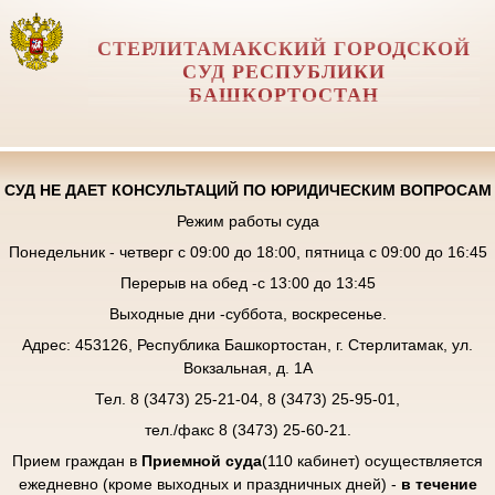
СТЕРЛИТАМАКСКИЙ ГОРОДСКОЙ
СУД РЕСПУБЛИКИ
БАШКОРТОСТАН
СУД НЕ ДАЕТ КОНСУЛЬТАЦИЙ ПО ЮРИДИЧЕСКИМ ВОПРОСАМ
Режим работы суда
Понедельник - четверг с 09:00 до 18:00, пятница с 09:00 до 16:45
Перерыв на обед -с 13:00 до 13:45
Выходные дни -суббота, воскресенье.
Адрес: 453126, Республика Башкортостан, г. Стерлитамак, ул.
Вокзальная, д. 1А
Тел. 8 (3473) 25-21-04, 8 (3473) 25-95-01,
тел./факс 8 (3473) 25-60-21.
Прием граждан в
Приемной суда
(110 кабинет) осуществляется
ежедневно (кроме выходных и праздничных дней) -
в течение