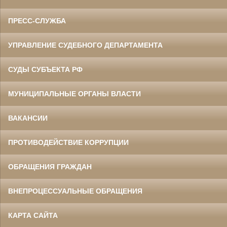
ПРЕСС-СЛУЖБА
УПРАВЛЕНИЕ СУДЕБНОГО ДЕПАРТАМЕНТА
СУДЫ СУБЪЕКТА РФ
МУНИЦИПАЛЬНЫЕ ОРГАНЫ ВЛАСТИ
ВАКАНСИИ
ПРОТИВОДЕЙСТВИЕ КОРРУПЦИИ
ОБРАЩЕНИЯ ГРАЖДАН
ВНЕПРОЦЕССУАЛЬНЫЕ ОБРАЩЕНИЯ
КАРТА САЙТА