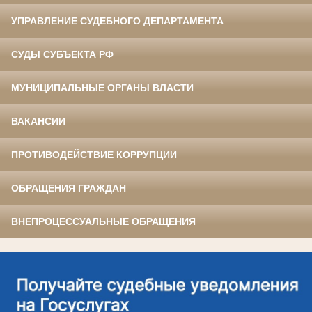
УПРАВЛЕНИЕ СУДЕБНОГО ДЕПАРТАМЕНТА
СУДЫ СУБЪЕКТА РФ
МУНИЦИПАЛЬНЫЕ ОРГАНЫ ВЛАСТИ
ВАКАНСИИ
ПРОТИВОДЕЙСТВИЕ КОРРУПЦИИ
ОБРАЩЕНИЯ ГРАЖДАН
ВНЕПРОЦЕССУАЛЬНЫЕ ОБРАЩЕНИЯ