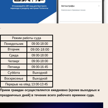
.
Режим работы суда
Понедельник
09:00-18:00
Вторник
09:00-18:00
Среда
09:00-18:00
Четверг
09:00-18:00
Пятница
09:00-16:45
Суббота
Выходной
Воскресенье
Выходной
Перерыв на обед 13:00-13:45
Прием граждан осуществляется ежедневно (кроме выходных и
праздничных дней) в течение всего рабочего времени суда.