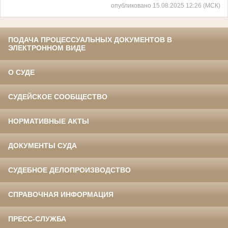
опубликовано 15.08.2025 12:26 (МСК)
ПОДАЧА ПРОЦЕССУАЛЬНЫХ ДОКУМЕНТОВ В
ЭЛЕКТРОННОМ ВИДЕ
О СУДЕ
СУДЕЙСКОЕ СООБЩЕСТВО
НОРМАТИВНЫЕ АКТЫ
ДОКУМЕНТЫ СУДА
СУДЕБНОЕ ДЕЛОПРОИЗВОДСТВО
СПРАВОЧНАЯ ИНФОРМАЦИЯ
ПРЕСС-СЛУЖБА