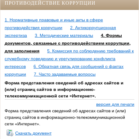
ПРОТИВОДЕЙСТВИЕ КОРРУПЦИИ
1. Нормативные правовые и иные акты в сфере
противодействия коррупции
2. Антикоррупционная
экспертиза
3. Методические материалы
4. Формы
документов, связанные с противодействием коррупции,
для заполнения
5. Комиссия по соблюдению требований к
служебному поведению и урегулированию конфликта
интересов
6. Обратная связь для сообщений о фактах
коррупции
7. Часто задаваемые вопросы
Форма представления сведений об адресах сайтов и
(или) страниц сайтов в информационно-
телекоммуникационной сети «Интернет».
версия для печати
Форма представления сведений об адресах сайтов и (или)
страниц сайтов в информационно-телекоммуникационной
сети «Интернет».
Скачать документ