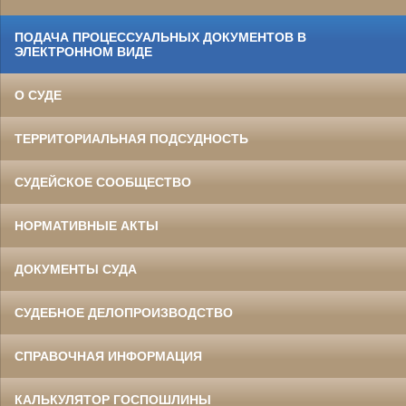
ПОДАЧА ПРОЦЕССУАЛЬНЫХ ДОКУМЕНТОВ В
ЭЛЕКТРОННОМ ВИДЕ
О СУДЕ
ТЕРРИТОРИАЛЬНАЯ ПОДСУДНОСТЬ
СУДЕЙСКОЕ СООБЩЕСТВО
НОРМАТИВНЫЕ АКТЫ
ДОКУМЕНТЫ СУДА
СУДЕБНОЕ ДЕЛОПРОИЗВОДСТВО
СПРАВОЧНАЯ ИНФОРМАЦИЯ
КАЛЬКУЛЯТОР ГОСПОШЛИНЫ