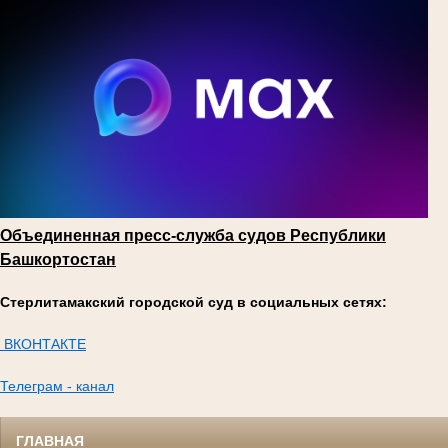
Объединенная пресс-служба судов Республики
Башкортостан
Стерлитамакский городской суд в социальных сетях:
ВКОНТАКТЕ
Телеграм - канал
ГЛАВНАЯ