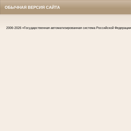
ОБЫЧНАЯ ВЕРСИЯ САЙТА
2006-2026
«Государственная автоматизированная система Российской Федераци