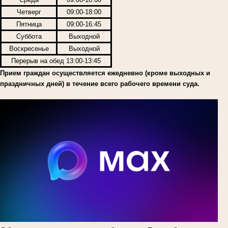
Четверг
09:00-18:00
Пятница
09:00-16:45
Суббота
Выходной
Воскресенье
Выходной
Перерыв на обед 13:00-13:45
Прием граждан осуществляется ежедневно (кроме выходных и
праздничных дней) в течение всего рабочего времени суда.