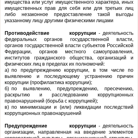
имущества или услуг имущественного характера, иных
имущественных прав для себя или для третьих лиц
либо незаконное предоставление такой выгоды
указанному лицу другими физическими лицами
Противодействие коррупции
- деятельность
федеральных органов государственной власти,
органов государственной власти субъектов Российской
Федерации, органов местного самоуправления,
институтов гражданского общества, организаций и
физических лиц в пределах их полномочий:
а) по предупреждению коррупции, в том числе по
выявлению и последующему устранению причин
коррупции (профилактика коррупции);
б) по выявлению, предупреждению, пресечению,
раскрытию и расследованию коррупционных
правонарушений (борьба с коррупцией);
в) по минимизации и (или) ликвидации последствий
коррупционных правонарушений
Предупреждение коррупции
- деятельность
организации, направленная на введение элементов