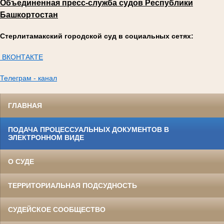
Объединенная пресс-служба судов Республики
Башкортостан
Стерлитамакский городской суд в социальных сетях:
ВКОНТАКТЕ
Телеграм - канал
ГЛАВНАЯ
ПОДАЧА ПРОЦЕССУАЛЬНЫХ ДОКУМЕНТОВ В
ЭЛЕКТРОННОМ ВИДЕ
О СУДЕ
ТЕРРИТОРИАЛЬНАЯ ПОДСУДНОСТЬ
СУДЕЙСКОЕ СООБЩЕСТВО