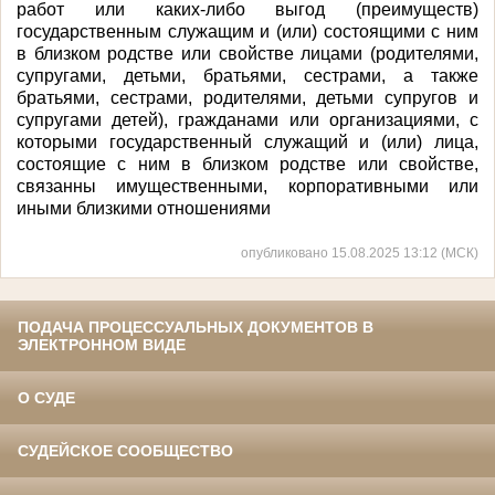
работ или каких-либо выгод (преимуществ)
государственным служащим и (или) состоящими с ним
в близком родстве или свойстве лицами (родителями,
супругами, детьми, братьями, сестрами, а также
братьями, сестрами, родителями, детьми супругов и
супругами детей), гражданами или организациями, с
которыми государственный служащий и (или) лица,
состоящие с ним в близком родстве или свойстве,
связанны имущественными, корпоративными или
иными близкими отношениями
опубликовано 15.08.2025 13:12 (МСК)
ПОДАЧА ПРОЦЕССУАЛЬНЫХ ДОКУМЕНТОВ В
ЭЛЕКТРОННОМ ВИДЕ
О СУДЕ
СУДЕЙСКОЕ СООБЩЕСТВО