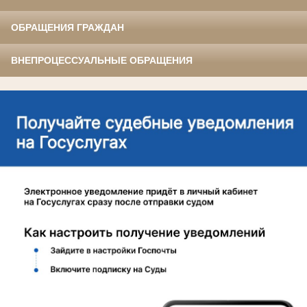
ОБРАЩЕНИЯ ГРАЖДАН
ВНЕПРОЦЕССУАЛЬНЫЕ ОБРАЩЕНИЯ