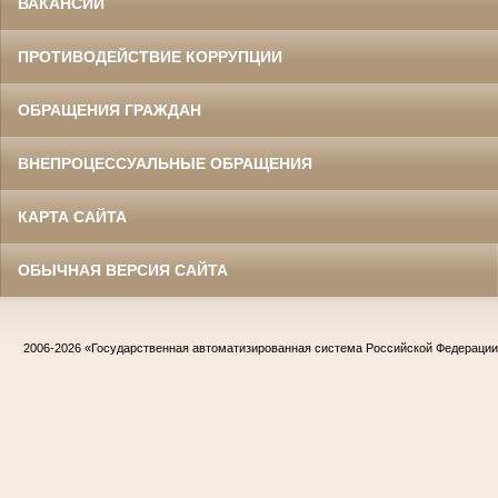
ВАКАНСИИ
ПРОТИВОДЕЙСТВИЕ КОРРУПЦИИ
ОБРАЩЕНИЯ ГРАЖДАН
ВНЕПРОЦЕССУАЛЬНЫЕ ОБРАЩЕНИЯ
КАРТА САЙТА
ОБЫЧНАЯ ВЕРСИЯ САЙТА
2006-2026
«Государственная автоматизированная система Российской Федераци