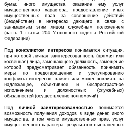
бумаг, иного имущества. оказание ему услуг
имущественного характера, предоставление иных
имущественных прав за совершение действий
(бездействие) в интересах дающего в связи с
занимаемым этим лицом служебным положением
(часть 1 статьи 204 Уголовного кодекса Российской
Федерации)
Под
конфликтом интересов
понимается ситуация,
при которой личная заинтересованность (прямая или
косвенная) лица, замещающего должность, замещение
которой предусматривает обязанность принимать
меры по предотвращению и урегулированию
конфликта интересов, влияет или может повлиять на
надлежащее, объективное и беспристрастное
исполнением и должностных (служебных)
обязанностей (осуществление полномочий)
Под
личной заинтересованностью
понимается
возможность получения доходов в виде денег, иного
имущества, в том числе имущественных прав, услуг
имущественного характера, результатов выполненных