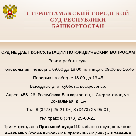
СТЕРЛИТАМАКСКИЙ ГОРОДСКОЙ
СУД РЕСПУБЛИКИ
БАШКОРТОСТАН
СУД НЕ ДАЕТ КОНСУЛЬТАЦИЙ ПО ЮРИДИЧЕСКИМ ВОПРОСАМ
Режим работы суда
Понедельник - четверг с 09:00 до 18:00, пятница с 09:00 до 16:45
Перерыв на обед -с 13:00 до 13:45
Выходные дни -суббота, воскресенье.
Адрес: 453126, Республика Башкортостан, г. Стерлитамак, ул.
Вокзальная, д. 1А
Тел. 8 (3473) 25-21-04, 8 (3473) 25-95-01,
тел./факс 8 (3473) 25-60-21.
Прием граждан в
Приемной суда
(110 кабинет) осуществляется
ежедневно (кроме выходных и праздничных дней) -
в течение