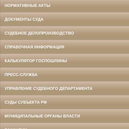
НОРМАТИВНЫЕ АКТЫ
ДОКУМЕНТЫ СУДА
СУДЕБНОЕ ДЕЛОПРОИЗВОДСТВО
СПРАВОЧНАЯ ИНФОРМАЦИЯ
КАЛЬКУЛЯТОР ГОСПОШЛИНЫ
ПРЕСС-СЛУЖБА
УПРАВЛЕНИЕ СУДЕБНОГО ДЕПАРТАМЕНТА
СУДЫ СУБЪЕКТА РФ
МУНИЦИПАЛЬНЫЕ ОРГАНЫ ВЛАСТИ