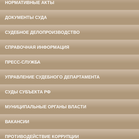
НОРМАТИВНЫЕ АКТЫ
ДОКУМЕНТЫ СУДА
СУДЕБНОЕ ДЕЛОПРОИЗВОДСТВО
СПРАВОЧНАЯ ИНФОРМАЦИЯ
ПРЕСС-СЛУЖБА
УПРАВЛЕНИЕ СУДЕБНОГО ДЕПАРТАМЕНТА
СУДЫ СУБЪЕКТА РФ
МУНИЦИПАЛЬНЫЕ ОРГАНЫ ВЛАСТИ
ВАКАНСИИ
ПРОТИВОДЕЙСТВИЕ КОРРУПЦИИ