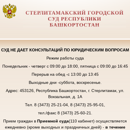
СТЕРЛИТАМАКСКИЙ ГОРОДСКОЙ
СУД РЕСПУБЛИКИ
БАШКОРТОСТАН
СУД НЕ ДАЕТ КОНСУЛЬТАЦИЙ ПО ЮРИДИЧЕСКИМ ВОПРОСАМ
Режим работы суда
Понедельник - четверг с 09:00 до 18:00, пятница с 09:00 до 16:45
Перерыв на обед -с 13:00 до 13:45
Выходные дни -суббота, воскресенье.
Адрес: 453126, Республика Башкортостан, г. Стерлитамак, ул.
Вокзальная, д. 1А
Тел. 8 (3473) 25-21-04, 8 (3473) 25-95-01,
тел./факс 8 (3473) 25-60-21.
Прием граждан в
Приемной суда
(110 кабинет) осуществляется
ежедневно (кроме выходных и праздничных дней) -
в течение