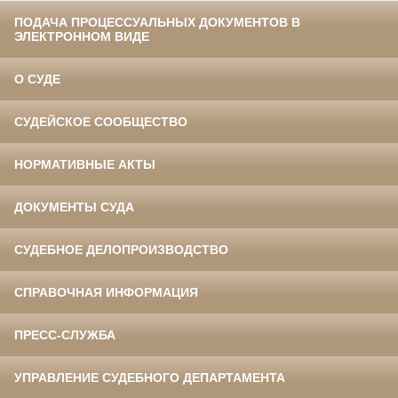
ПОДАЧА ПРОЦЕССУАЛЬНЫХ ДОКУМЕНТОВ В
ЭЛЕКТРОННОМ ВИДЕ
О СУДЕ
СУДЕЙСКОЕ СООБЩЕСТВО
НОРМАТИВНЫЕ АКТЫ
ДОКУМЕНТЫ СУДА
СУДЕБНОЕ ДЕЛОПРОИЗВОДСТВО
СПРАВОЧНАЯ ИНФОРМАЦИЯ
ПРЕСС-СЛУЖБА
УПРАВЛЕНИЕ СУДЕБНОГО ДЕПАРТАМЕНТА