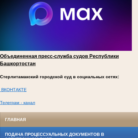
Объединенная пресс-служба судов Республики
Башкортостан
Стерлитамакский городской суд в социальных сетях:
ВКОНТАКТЕ
Телеграм - канал
ГЛАВНАЯ
ПОДАЧА ПРОЦЕССУАЛЬНЫХ ДОКУМЕНТОВ В