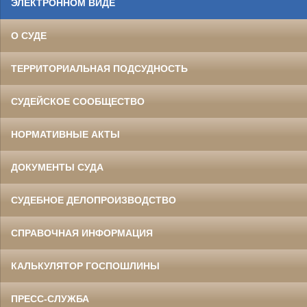
ЭЛЕКТРОННОМ ВИДЕ
О СУДЕ
ТЕРРИТОРИАЛЬНАЯ ПОДСУДНОСТЬ
СУДЕЙСКОЕ СООБЩЕСТВО
НОРМАТИВНЫЕ АКТЫ
ДОКУМЕНТЫ СУДА
СУДЕБНОЕ ДЕЛОПРОИЗВОДСТВО
СПРАВОЧНАЯ ИНФОРМАЦИЯ
КАЛЬКУЛЯТОР ГОСПОШЛИНЫ
ПРЕСС-СЛУЖБА