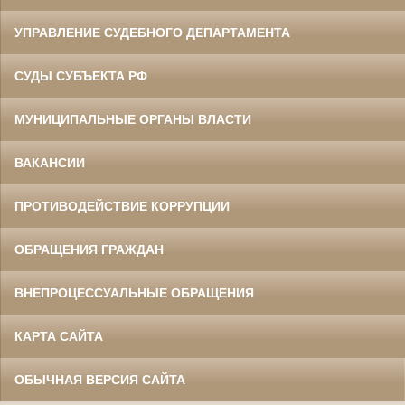
УПРАВЛЕНИЕ СУДЕБНОГО ДЕПАРТАМЕНТА
СУДЫ СУБЪЕКТА РФ
МУНИЦИПАЛЬНЫЕ ОРГАНЫ ВЛАСТИ
ВАКАНСИИ
ПРОТИВОДЕЙСТВИЕ КОРРУПЦИИ
ОБРАЩЕНИЯ ГРАЖДАН
ВНЕПРОЦЕССУАЛЬНЫЕ ОБРАЩЕНИЯ
КАРТА САЙТА
ОБЫЧНАЯ ВЕРСИЯ САЙТА