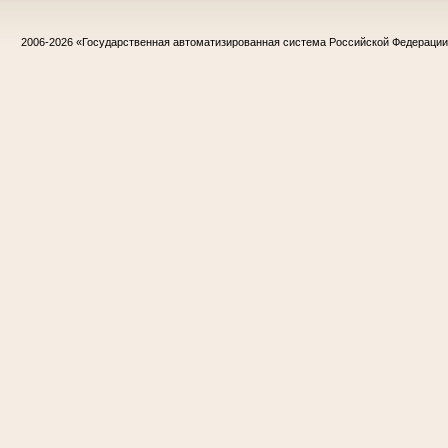
2006-2026
«Государственная автоматизированная система Российской Федераци