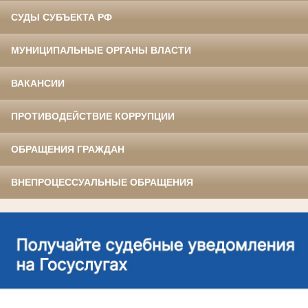
СУДЫ СУБЪЕКТА РФ
МУНИЦИПАЛЬНЫЕ ОРГАНЫ ВЛАСТИ
ВАКАНСИИ
ПРОТИВОДЕЙСТВИЕ КОРРУПЦИИ
ОБРАЩЕНИЯ ГРАЖДАН
ВНЕПРОЦЕССУАЛЬНЫЕ ОБРАЩЕНИЯ