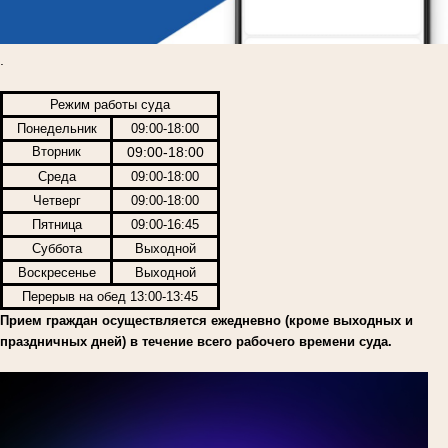
.
Режим работы суда
Понедельник
09:00-18:00
Вторник
09:00-18:00
Среда
09:00-18:00
Четверг
09:00-18:00
Пятница
09:00-16:45
Суббота
Выходной
Воскресенье
Выходной
Перерыв на обед 13:00-13:45
Прием граждан осуществляется ежедневно (кроме выходных и
праздничных дней) в течение всего рабочего времени суда.