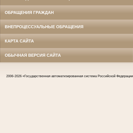
ОБРАЩЕНИЯ ГРАЖДАН
ВНЕПРОЦЕССУАЛЬНЫЕ ОБРАЩЕНИЯ
КАРТА САЙТА
ОБЫЧНАЯ ВЕРСИЯ САЙТА
2006-2026
«Государственная автоматизированная система Российской Федераци