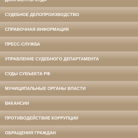
СУДЕБНОЕ ДЕЛОПРОИЗВОДСТВО
СПРАВОЧНАЯ ИНФОРМАЦИЯ
ПРЕСС-СЛУЖБА
УПРАВЛЕНИЕ СУДЕБНОГО ДЕПАРТАМЕНТА
СУДЫ СУБЪЕКТА РФ
МУНИЦИПАЛЬНЫЕ ОРГАНЫ ВЛАСТИ
ВАКАНСИИ
ПРОТИВОДЕЙСТВИЕ КОРРУПЦИИ
ОБРАЩЕНИЯ ГРАЖДАН