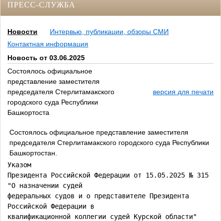
ПРЕСС-СЛУЖБА
Новости
Интервью, публикации, обзоры СМИ
Контактная информация
Новость от 03.06.2025
Состоялось официальное
представление заместителя
председателя Стерлитамакского
версия для печати
городского суда Республики
Башкортоста
Состоялось официальное представление заместителя
председателя Стерлитамакского городского суда Республики
Башкортостан.
Указом

Президента Российской Федерации от 15.05.2025 № 315 
"О назначении судей

федеральных судов и о представителе Президента 
Российской Федерации в

квалификационной коллегии судей Курской области" 