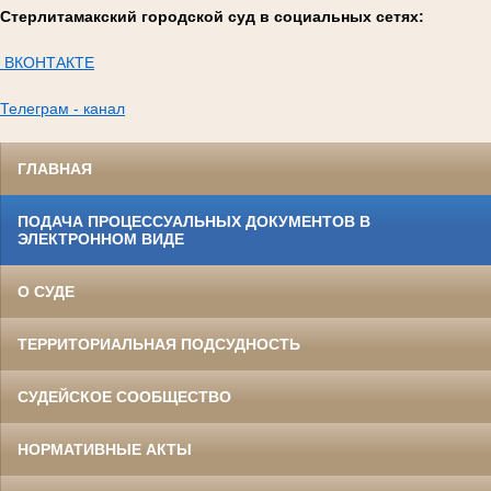
Стерлитамакский городской суд в социальных сетях:
ВКОНТАКТЕ
Телеграм - канал
ГЛАВНАЯ
ПОДАЧА ПРОЦЕССУАЛЬНЫХ ДОКУМЕНТОВ В
ЭЛЕКТРОННОМ ВИДЕ
О СУДЕ
ТЕРРИТОРИАЛЬНАЯ ПОДСУДНОСТЬ
СУДЕЙСКОЕ СООБЩЕСТВО
НОРМАТИВНЫЕ АКТЫ