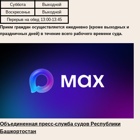
Суббота
Выходной
Воскресенье
Выходной
Перерыв на обед 13:00-13:45
Прием граждан осуществляется ежедневно (кроме выходных и
праздничных дней) в течение всего рабочего времени суда.
Объединенная пресс-служба судов Республики
Башкортостан