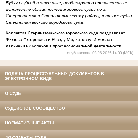
Будучи судьей в отставке, неоднократно привлекалась к
исполнению обязанностей мирового судьи по г.
Стерлитамак и Стерлитамакскому району, а также судьи
Стерлитамакского городского суда.
Коллектив Стерлитамакского городского суда поздравляет
Филюса Флюровича и Резеду Мидхатовну. И желает
дальнейших успехов в профессиональной деятельности!
опубликовано 03.06.2025 14:00 (МСК)
ПОДАЧА ПРОЦЕССУАЛЬНЫХ ДОКУМЕНТОВ В
ЭЛЕКТРОННОМ ВИДЕ
О СУДЕ
СУДЕЙСКОЕ СООБЩЕСТВО
НОРМАТИВНЫЕ АКТЫ
ДОКУМЕНТЫ СУДА