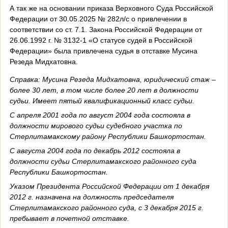
А так же на основании приказа Верховного Суда Российской
Федерации от 30.05.2025 № 282л/с о привлечении в
соответствии со ст. 7.1. Закона Российской Федерации от
26.06.1992 г. № 3132-1 «О статусе судей в Российской
Федерации» была привлечена судья в отставке Мусина
Резеда Мидхатовна.
Справка:
Мусина Резеда Мидхатовна, юридический стаж –
более 30 лет, в том числе более 20 лет в должности
судьи. Имеет пятый квалификационный класс судьи.
С апреля 2001 года по август 2004 года состояла в
должности мирового судьи судебного участка по
Стерлитамакскому району Республики Башкортостан.
С августа 2004 года по декабрь 2012 состояла в
должности судьи Стерлитамакского районного суда
Республики Башкортостан.
Указом Президента Российской Федерации от 1 декабря
2012 г. назначена на должность председателя
Стерлитамакского районного суда, с 3 декабря 2015 г.
пребывает в почетной отставке.