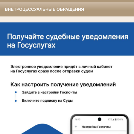
ВНЕПРОЦЕССУАЛЬНЫЕ ОБРАЩЕНИЯ