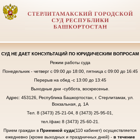
СТЕРЛИТАМАКСКИЙ ГОРОДСКОЙ
СУД РЕСПУБЛИКИ
БАШКОРТОСТАН
СУД НЕ ДАЕТ КОНСУЛЬТАЦИЙ ПО ЮРИДИЧЕСКИМ ВОПРОСАМ
Режим работы суда
Понедельник - четверг с 09:00 до 18:00, пятница с 09:00 до 16:45
Перерыв на обед -с 13:00 до 13:45
Выходные дни -суббота, воскресенье.
Адрес: 453126, Республика Башкортостан, г. Стерлитамак, ул.
Вокзальная, д. 1А
Тел. 8 (3473) 25-21-04, 8 (3473) 25-95-01,
тел./факс 8 (3473) 25-60-21.
Прием граждан в
Приемной суда
(110 кабинет) осуществляется
ежедневно (кроме выходных и праздничных дней) -
в течение