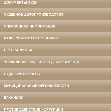
ДОКУМЕНТЫ СУДА
СУДЕБНОЕ ДЕЛОПРОИЗВОДСТВО
СПРАВОЧНАЯ ИНФОРМАЦИЯ
КАЛЬКУЛЯТОР ГОСПОШЛИНЫ
ПРЕСС-СЛУЖБА
УПРАВЛЕНИЕ СУДЕБНОГО ДЕПАРТАМЕНТА
СУДЫ СУБЪЕКТА РФ
МУНИЦИПАЛЬНЫЕ ОРГАНЫ ВЛАСТИ
ВАКАНСИИ
ПРОТИВОДЕЙСТВИЕ КОРРУПЦИИ