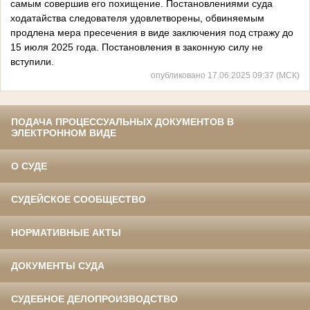
самым совершив его похищение. Постановлениями суда
ходатайства следователя удовлетворены, обвиняемым
продлена мера пресечения в виде заключения под стражу до
15 июля 2025 года. Постановления в законную силу не
вступили.
опубликовано 17.06.2025 09:37 (МСК)
ПОДАЧА ПРОЦЕССУАЛЬНЫХ ДОКУМЕНТОВ В
ЭЛЕКТРОННОМ ВИДЕ
О СУДЕ
СУДЕЙСКОЕ СООБЩЕСТВО
НОРМАТИВНЫЕ АКТЫ
ДОКУМЕНТЫ СУДА
СУДЕБНОЕ ДЕЛОПРОИЗВОДСТВО