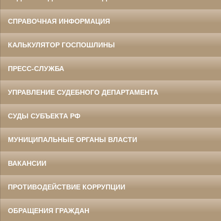
СПРАВОЧНАЯ ИНФОРМАЦИЯ
КАЛЬКУЛЯТОР ГОСПОШЛИНЫ
ПРЕСС-СЛУЖБА
УПРАВЛЕНИЕ СУДЕБНОГО ДЕПАРТАМЕНТА
СУДЫ СУБЪЕКТА РФ
МУНИЦИПАЛЬНЫЕ ОРГАНЫ ВЛАСТИ
ВАКАНСИИ
ПРОТИВОДЕЙСТВИЕ КОРРУПЦИИ
ОБРАЩЕНИЯ ГРАЖДАН