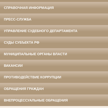
СПРАВОЧНАЯ ИНФОРМАЦИЯ
ПРЕСС-СЛУЖБА
УПРАВЛЕНИЕ СУДЕБНОГО ДЕПАРТАМЕНТА
СУДЫ СУБЪЕКТА РФ
МУНИЦИПАЛЬНЫЕ ОРГАНЫ ВЛАСТИ
ВАКАНСИИ
ПРОТИВОДЕЙСТВИЕ КОРРУПЦИИ
ОБРАЩЕНИЯ ГРАЖДАН
ВНЕПРОЦЕССУАЛЬНЫЕ ОБРАЩЕНИЯ