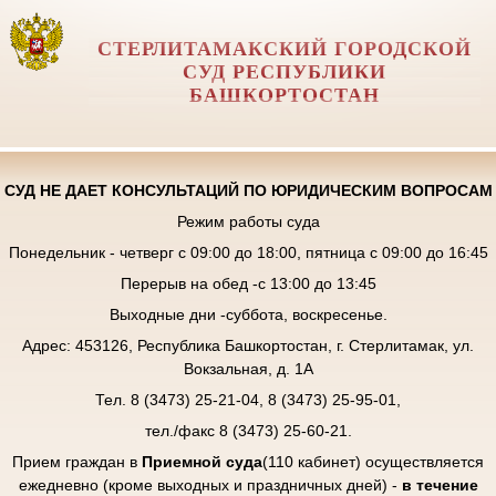
СТЕРЛИТАМАКСКИЙ ГОРОДСКОЙ
СУД РЕСПУБЛИКИ
БАШКОРТОСТАН
СУД НЕ ДАЕТ КОНСУЛЬТАЦИЙ ПО ЮРИДИЧЕСКИМ ВОПРОСАМ
Режим работы суда
Понедельник - четверг с 09:00 до 18:00, пятница с 09:00 до 16:45
Перерыв на обед -с 13:00 до 13:45
Выходные дни -суббота, воскресенье.
Адрес: 453126, Республика Башкортостан, г. Стерлитамак, ул.
Вокзальная, д. 1А
Тел. 8 (3473) 25-21-04, 8 (3473) 25-95-01,
тел./факс 8 (3473) 25-60-21.
Прием граждан в
Приемной суда
(110 кабинет) осуществляется
ежедневно (кроме выходных и праздничных дней) -
в течение