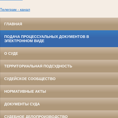
Телеграм - канал
ГЛАВНАЯ
ПОДАЧА ПРОЦЕССУАЛЬНЫХ ДОКУМЕНТОВ В
ЭЛЕКТРОННОМ ВИДЕ
О СУДЕ
ТЕРРИТОРИАЛЬНАЯ ПОДСУДНОСТЬ
СУДЕЙСКОЕ СООБЩЕСТВО
НОРМАТИВНЫЕ АКТЫ
ДОКУМЕНТЫ СУДА
СУДЕБНОЕ ДЕЛОПРОИЗВОДСТВО