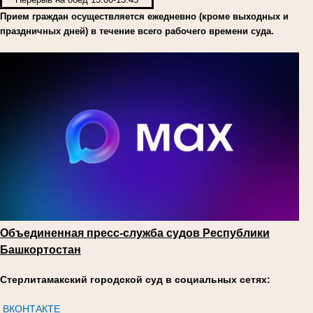
Прием граждан осуществляется ежедневно (кроме выходных и
праздничных дней) в течение всего рабочего времени суда.
Объединенная пресс-служба судов Республики
Башкортостан
Стерлитамакский городской суд в социальных сетях:
ВКОНТАКТЕ