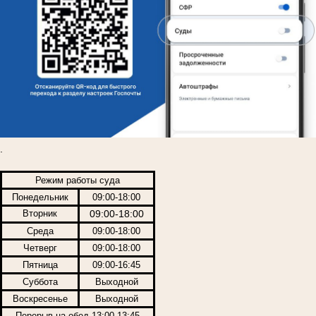
.
Режим работы суда
Понедельник
09:00-18:00
Вторник
09:00-18:00
Среда
09:00-18:00
Четверг
09:00-18:00
Пятница
09:00-16:45
Суббота
Выходной
Воскресенье
Выходной
Перерыв на обед 13:00-13:45