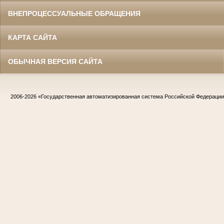
ВНЕПРОЦЕССУАЛЬНЫЕ ОБРАЩЕНИЯ
КАРТА САЙТА
ОБЫЧНАЯ ВЕРСИЯ САЙТА
2006-2026
«Государственная автоматизированная система Российской Федераци