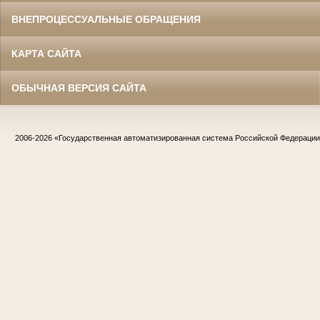
ВНЕПРОЦЕССУАЛЬНЫЕ ОБРАЩЕНИЯ
КАРТА САЙТА
ОБЫЧНАЯ ВЕРСИЯ САЙТА
2006-2026
«Государственная автоматизированная система Российской Федераци