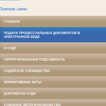
Телеграм - канал
ГЛАВНАЯ
ПОДАЧА ПРОЦЕССУАЛЬНЫХ ДОКУМЕНТОВ В
ЭЛЕКТРОННОМ ВИДЕ
О СУДЕ
ТЕРРИТОРИАЛЬНАЯ ПОДСУДНОСТЬ
СУДЕЙСКОЕ СООБЩЕСТВО
НОРМАТИВНЫЕ АКТЫ
ДОКУМЕНТЫ СУДА
СУДЕБНОЕ ДЕЛОПРОИЗВОДСТВО