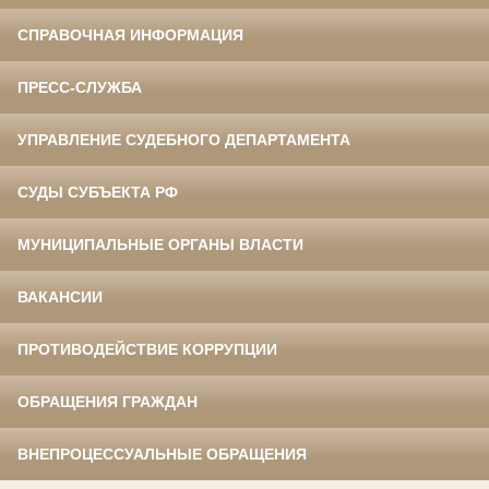
СПРАВОЧНАЯ ИНФОРМАЦИЯ
ПРЕСС-СЛУЖБА
УПРАВЛЕНИЕ СУДЕБНОГО ДЕПАРТАМЕНТА
СУДЫ СУБЪЕКТА РФ
МУНИЦИПАЛЬНЫЕ ОРГАНЫ ВЛАСТИ
ВАКАНСИИ
ПРОТИВОДЕЙСТВИЕ КОРРУПЦИИ
ОБРАЩЕНИЯ ГРАЖДАН
ВНЕПРОЦЕССУАЛЬНЫЕ ОБРАЩЕНИЯ