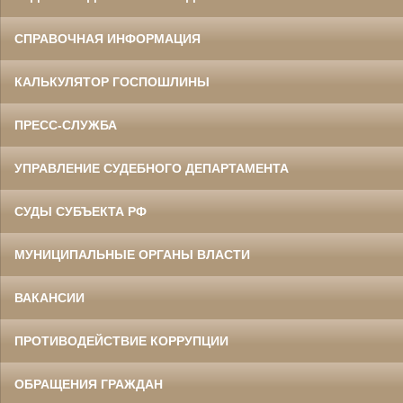
СПРАВОЧНАЯ ИНФОРМАЦИЯ
КАЛЬКУЛЯТОР ГОСПОШЛИНЫ
ПРЕСС-СЛУЖБА
УПРАВЛЕНИЕ СУДЕБНОГО ДЕПАРТАМЕНТА
СУДЫ СУБЪЕКТА РФ
МУНИЦИПАЛЬНЫЕ ОРГАНЫ ВЛАСТИ
ВАКАНСИИ
ПРОТИВОДЕЙСТВИЕ КОРРУПЦИИ
ОБРАЩЕНИЯ ГРАЖДАН