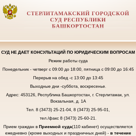
СТЕРЛИТАМАКСКИЙ ГОРОДСКОЙ
СУД РЕСПУБЛИКИ
БАШКОРТОСТАН
СУД НЕ ДАЕТ КОНСУЛЬТАЦИЙ ПО ЮРИДИЧЕСКИМ ВОПРОСАМ
Режим работы суда
Понедельник - четверг с 09:00 до 18:00, пятница с 09:00 до 16:45
Перерыв на обед -с 13:00 до 13:45
Выходные дни -суббота, воскресенье.
Адрес: 453126, Республика Башкортостан, г. Стерлитамак, ул.
Вокзальная, д. 1А
Тел. 8 (3473) 25-21-04, 8 (3473) 25-95-01,
тел./факс 8 (3473) 25-60-21.
Прием граждан в
Приемной суда
(110 кабинет) осуществляется
ежедневно (кроме выходных и праздничных дней) -
в течение