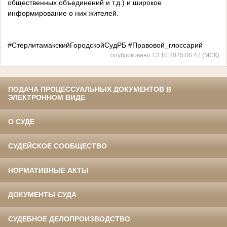
общественных объединений и т.д.) и широкое
информирование о них жителей.
#СтерлитамакскийГородскойСудРБ #Правовой_глоссарий
опубликовано 13.10.2025 08:47 (МСК)
ПОДАЧА ПРОЦЕССУАЛЬНЫХ ДОКУМЕНТОВ В
ЭЛЕКТРОННОМ ВИДЕ
О СУДЕ
СУДЕЙСКОЕ СООБЩЕСТВО
НОРМАТИВНЫЕ АКТЫ
ДОКУМЕНТЫ СУДА
СУДЕБНОЕ ДЕЛОПРОИЗВОДСТВО