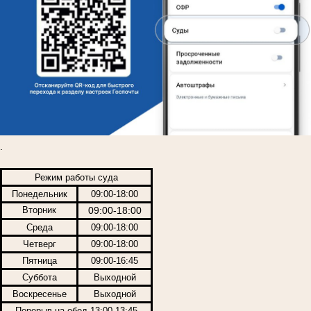
.
Режим работы суда
Понедельник
09:00-18:00
Вторник
09:00-18:00
Среда
09:00-18:00
Четверг
09:00-18:00
Пятница
09:00-16:45
Суббота
Выходной
Воскресенье
Выходной
Перерыв на обед 13:00-13:45