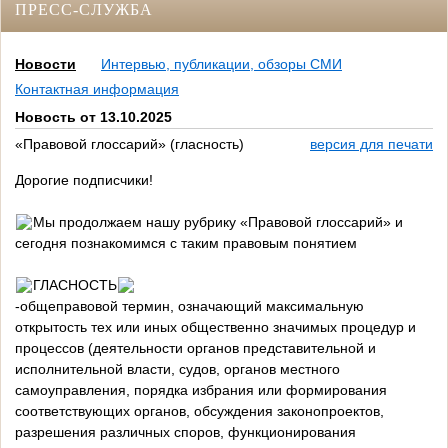
ПРЕСС-СЛУЖБА
Новости
Интервью, публикации, обзоры СМИ
Контактная информация
Новость от 13.10.2025
«Правовой глоссарий» (гласность)
версия для печати
Дорогие подписчики!
Мы продолжаем нашу рубрику «Правовой глоссарий» и
сегодня познакомимся с таким правовым понятием
ГЛАСНОСТЬ
-общеправовой термин, означающий максимальную
открытость тех или иных общественно значимых процедур и
процессов (деятельности органов представительной и
исполнительной власти, судов, органов местного
самоуправления, порядка избрания или формирования
соответствующих органов, обсуждения законопроектов,
разрешения различных споров, функционирования