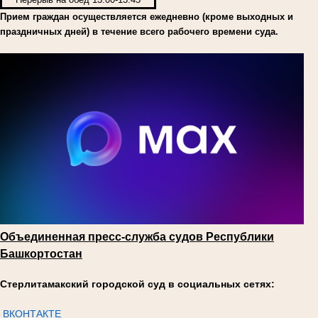
Прием граждан осуществляется ежедневно (кроме выходных и
праздничных дней) в течение всего рабочего времени суда.
Объединенная пресс-служба судов Республики
Башкортостан
Стерлитамакский городской суд в социальных сетях:
ВКОНТАКТЕ