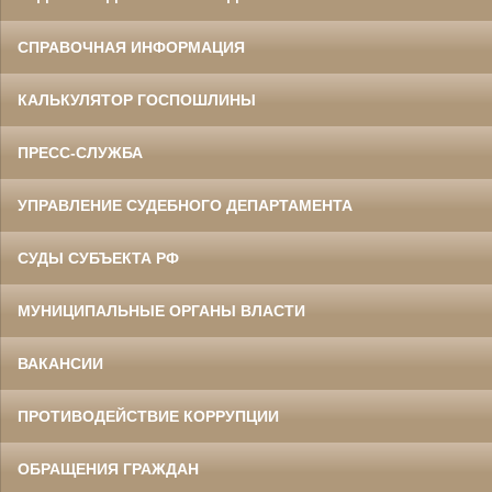
СПРАВОЧНАЯ ИНФОРМАЦИЯ
КАЛЬКУЛЯТОР ГОСПОШЛИНЫ
ПРЕСС-СЛУЖБА
УПРАВЛЕНИЕ СУДЕБНОГО ДЕПАРТАМЕНТА
СУДЫ СУБЪЕКТА РФ
МУНИЦИПАЛЬНЫЕ ОРГАНЫ ВЛАСТИ
ВАКАНСИИ
ПРОТИВОДЕЙСТВИЕ КОРРУПЦИИ
ОБРАЩЕНИЯ ГРАЖДАН