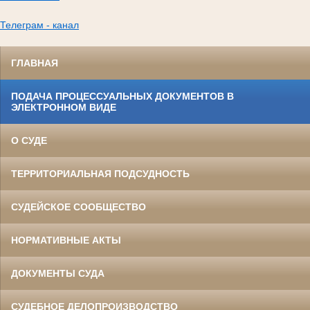
Телеграм - канал
ГЛАВНАЯ
ПОДАЧА ПРОЦЕССУАЛЬНЫХ ДОКУМЕНТОВ В
ЭЛЕКТРОННОМ ВИДЕ
О СУДЕ
ТЕРРИТОРИАЛЬНАЯ ПОДСУДНОСТЬ
СУДЕЙСКОЕ СООБЩЕСТВО
НОРМАТИВНЫЕ АКТЫ
ДОКУМЕНТЫ СУДА
СУДЕБНОЕ ДЕЛОПРОИЗВОДСТВО