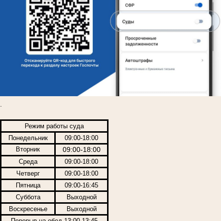
.
Режим работы суда
Понедельник
09:00-18:00
Вторник
09:00-18:00
Среда
09:00-18:00
Четверг
09:00-18:00
Пятница
09:00-16:45
Суббота
Выходной
Воскресенье
Выходной
Перерыв на обед 13:00-13:45