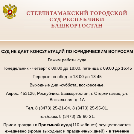
СТЕРЛИТАМАКСКИЙ ГОРОДСКОЙ
СУД РЕСПУБЛИКИ
БАШКОРТОСТАН
СУД НЕ ДАЕТ КОНСУЛЬТАЦИЙ ПО ЮРИДИЧЕСКИМ ВОПРОСАМ
Режим работы суда
Понедельник - четверг с 09:00 до 18:00, пятница с 09:00 до 16:45
Перерыв на обед -с 13:00 до 13:45
Выходные дни -суббота, воскресенье.
Адрес: 453126, Республика Башкортостан, г. Стерлитамак, ул.
Вокзальная, д. 1А
Тел. 8 (3473) 25-21-04, 8 (3473) 25-95-01,
тел./факс 8 (3473) 25-60-21.
Прием граждан в
Приемной суда
(110 кабинет) осуществляется
ежедневно (кроме выходных и праздничных дней) -
в течение