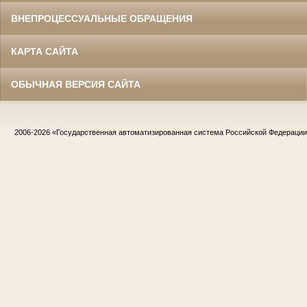
ВНЕПРОЦЕССУАЛЬНЫЕ ОБРАЩЕНИЯ
КАРТА САЙТА
ОБЫЧНАЯ ВЕРСИЯ САЙТА
2006-2026
«Государственная автоматизированная система Российской Федераци