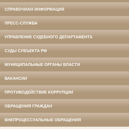
СПРАВОЧНАЯ ИНФОРМАЦИЯ
ПРЕСС-СЛУЖБА
УПРАВЛЕНИЕ СУДЕБНОГО ДЕПАРТАМЕНТА
СУДЫ СУБЪЕКТА РФ
МУНИЦИПАЛЬНЫЕ ОРГАНЫ ВЛАСТИ
ВАКАНСИИ
ПРОТИВОДЕЙСТВИЕ КОРРУПЦИИ
ОБРАЩЕНИЯ ГРАЖДАН
ВНЕПРОЦЕССУАЛЬНЫЕ ОБРАЩЕНИЯ