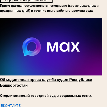
Прием граждан осуществляется ежедневно (кроме выходных и
праздничных дней) в течение всего рабочего времени суда.
Объединенная пресс-служба судов Республики
Башкортостан
Стерлитамакский городской суд в социальных сетях:
ВКОНТАКТЕ