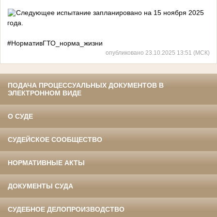
Следующее испытание запланировано на 15 ноября 2025
года.
#НормативГТО_норма_жизни
опубликовано 23.10.2025 13:51 (МСК)
ПОДАЧА ПРОЦЕССУАЛЬНЫХ ДОКУМЕНТОВ В
ЭЛЕКТРОННОМ ВИДЕ
О СУДЕ
СУДЕЙСКОЕ СООБЩЕСТВО
НОРМАТИВНЫЕ АКТЫ
ДОКУМЕНТЫ СУДА
СУДЕБНОЕ ДЕЛОПРОИЗВОДСТВО