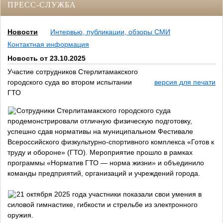
ПРЕСС-СЛУЖБА
Новости
Интервью, публикации, обзоры СМИ
Контактная информация
Новость от 23.10.2025
Участие сотрудников Стерлитамакского
городского суда во втором испытании
версия для печати
ГТО
Сотрудники Стерлитамакского городского суда
продемонстрировали отличную физическую подготовку,
успешно сдав нормативы на муниципальном Фестивале
Всероссийского физкультурно-спортивного комплекса «Готов к
труду и обороне» (ГТО). Мероприятие прошло в рамках
программы «Норматив ГТО — норма жизни» и объединило
команды предприятий, организаций и учреждений города.
21 октября 2025 года участники показали свои умения в
силовой гимнастике, гибкости и стрельбе из электронного
оружия.