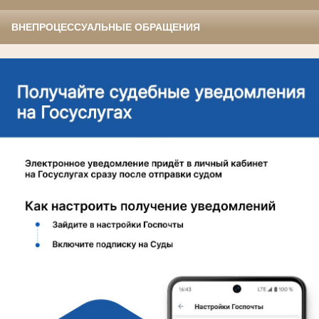
ВНЕПРОЦЕССУАЛЬНЫЕ ОБРАЩЕНИЯ