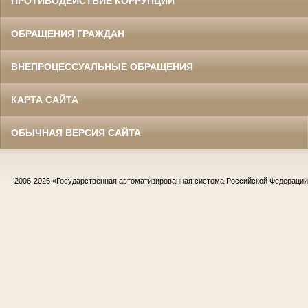
ПРОТИВОДЕЙСТВИЕ КОРРУПЦИИ
ОБРАЩЕНИЯ ГРАЖДАН
ВНЕПРОЦЕССУАЛЬНЫЕ ОБРАЩЕНИЯ
КАРТА САЙТА
ОБЫЧНАЯ ВЕРСИЯ САЙТА
2006-2026
«Государственная автоматизированная система Российской Федераци