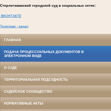
Стерлитамакский городской суд в социальных сетях:
ВКОНТАКТЕ
Телеграм - канал
ГЛАВНАЯ
ПОДАЧА ПРОЦЕССУАЛЬНЫХ ДОКУМЕНТОВ В
ЭЛЕКТРОННОМ ВИДЕ
О СУДЕ
ТЕРРИТОРИАЛЬНАЯ ПОДСУДНОСТЬ
СУДЕЙСКОЕ СООБЩЕСТВО
НОРМАТИВНЫЕ АКТЫ