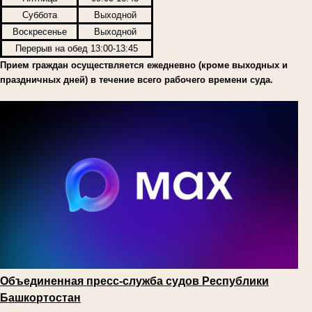
Суббота
Выходной
Воскресенье
Выходной
Перерыв на обед 13:00-13:45
Прием граждан осуществляется ежедневно (кроме выходных и
праздничных дней) в течение всего рабочего времени суда.
Объединенная пресс-служба судов Республики
Башкортостан