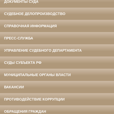
ДОКУМЕНТЫ СУДА
СУДЕБНОЕ ДЕЛОПРОИЗВОДСТВО
СПРАВОЧНАЯ ИНФОРМАЦИЯ
ПРЕСС-СЛУЖБА
УПРАВЛЕНИЕ СУДЕБНОГО ДЕПАРТАМЕНТА
СУДЫ СУБЪЕКТА РФ
МУНИЦИПАЛЬНЫЕ ОРГАНЫ ВЛАСТИ
ВАКАНСИИ
ПРОТИВОДЕЙСТВИЕ КОРРУПЦИИ
ОБРАЩЕНИЯ ГРАЖДАН