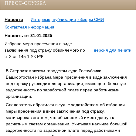
ПРЕСС-СЛУЖБА
Новости
Интервью, публикации, обзоры СМИ
Контактная информация
Новость от 31.01.2025
Избрана мера пресечения в виде
заключения под стражу обвиняемого по
версия для печати
ч. 2 ст. 145.1 УК РФ
В Стерлитамакском городском суде Республики
Башкортостан избрана мера пресечения в виде заключения
под стражу руководителя организации, имеющего большую
задолженность по заработной плате перед работниками
организации.
Следователь обратился в суд, с ходатайством об избрании
меры пресечения в виде заключения под стражу,
мотивировав его тем, что обвиняемый имеет доступ к
расчетным счетам организации. Учитывая наличие большой
задолженности по заработной плате перед работниками