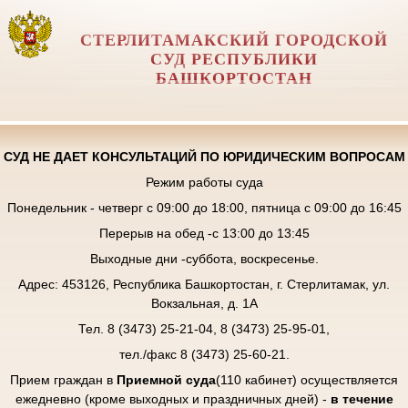
СТЕРЛИТАМАКСКИЙ ГОРОДСКОЙ
СУД РЕСПУБЛИКИ
БАШКОРТОСТАН
СУД НЕ ДАЕТ КОНСУЛЬТАЦИЙ ПО ЮРИДИЧЕСКИМ ВОПРОСАМ
Режим работы суда
Понедельник - четверг с 09:00 до 18:00, пятница с 09:00 до 16:45
Перерыв на обед -с 13:00 до 13:45
Выходные дни -суббота, воскресенье.
Адрес: 453126, Республика Башкортостан, г. Стерлитамак, ул.
Вокзальная, д. 1А
Тел. 8 (3473) 25-21-04, 8 (3473) 25-95-01,
тел./факс 8 (3473) 25-60-21.
Прием граждан в
Приемной суда
(110 кабинет) осуществляется
ежедневно (кроме выходных и праздничных дней) -
в течение