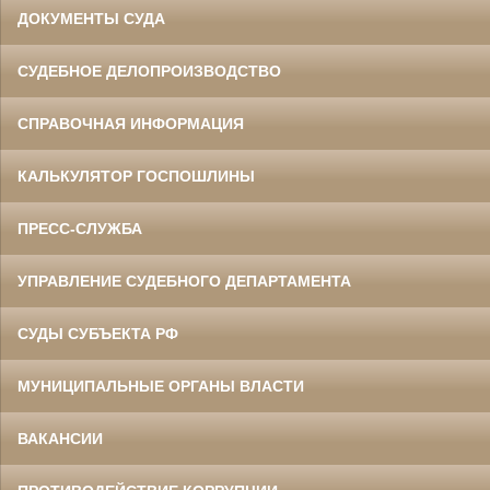
ДОКУМЕНТЫ СУДА
СУДЕБНОЕ ДЕЛОПРОИЗВОДСТВО
СПРАВОЧНАЯ ИНФОРМАЦИЯ
КАЛЬКУЛЯТОР ГОСПОШЛИНЫ
ПРЕСС-СЛУЖБА
УПРАВЛЕНИЕ СУДЕБНОГО ДЕПАРТАМЕНТА
СУДЫ СУБЪЕКТА РФ
МУНИЦИПАЛЬНЫЕ ОРГАНЫ ВЛАСТИ
ВАКАНСИИ