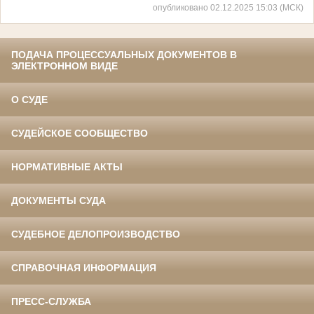
опубликовано 02.12.2025 15:03 (МСК)
ПОДАЧА ПРОЦЕССУАЛЬНЫХ ДОКУМЕНТОВ В
ЭЛЕКТРОННОМ ВИДЕ
О СУДЕ
СУДЕЙСКОЕ СООБЩЕСТВО
НОРМАТИВНЫЕ АКТЫ
ДОКУМЕНТЫ СУДА
СУДЕБНОЕ ДЕЛОПРОИЗВОДСТВО
СПРАВОЧНАЯ ИНФОРМАЦИЯ
ПРЕСС-СЛУЖБА