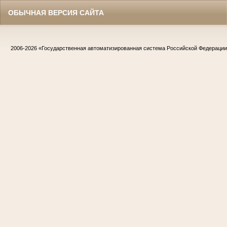
ОБЫЧНАЯ ВЕРСИЯ САЙТА
2006-2026
«Государственная автоматизированная система Российской Федераци