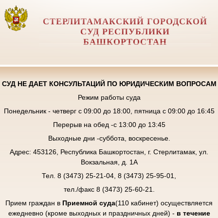
СТЕРЛИТАМАКСКИЙ ГОРОДСКОЙ
СУД РЕСПУБЛИКИ
БАШКОРТОСТАН
СУД НЕ ДАЕТ КОНСУЛЬТАЦИЙ ПО ЮРИДИЧЕСКИМ ВОПРОСАМ
Режим работы суда
Понедельник - четверг с 09:00 до 18:00, пятница с 09:00 до 16:45
Перерыв на обед -с 13:00 до 13:45
Выходные дни -суббота, воскресенье.
Адрес: 453126, Республика Башкортостан, г. Стерлитамак, ул.
Вокзальная, д. 1А
Тел. 8 (3473) 25-21-04, 8 (3473) 25-95-01,
тел./факс 8 (3473) 25-60-21.
Прием граждан в
Приемной суда
(110 кабинет) осуществляется
ежедневно (кроме выходных и праздничных дней) -
в течение