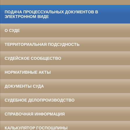
ПОДАЧА ПРОЦЕССУАЛЬНЫХ ДОКУМЕНТОВ В
ЭЛЕКТРОННОМ ВИДЕ
О СУДЕ
ТЕРРИТОРИАЛЬНАЯ ПОДСУДНОСТЬ
СУДЕЙСКОЕ СООБЩЕСТВО
НОРМАТИВНЫЕ АКТЫ
ДОКУМЕНТЫ СУДА
СУДЕБНОЕ ДЕЛОПРОИЗВОДСТВО
СПРАВОЧНАЯ ИНФОРМАЦИЯ
КАЛЬКУЛЯТОР ГОСПОШЛИНЫ