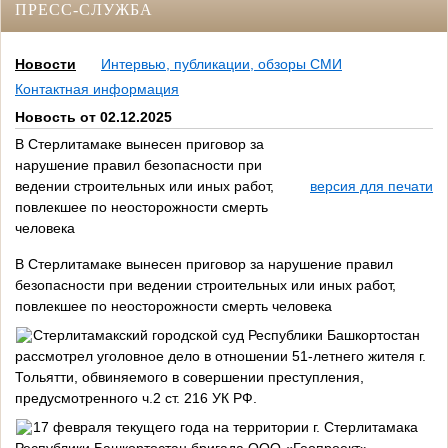
ПРЕСС-СЛУЖБА
Новости
Интервью, публикации, обзоры СМИ
Контактная информация
Новость от 02.12.2025
В Стерлитамаке вынесен приговор за
нарушение правил безопасности при
ведении строительных или иных работ,
версия для печати
повлекшее по неосторожности смерть
человека
В Стерлитамаке вынесен приговор за нарушение правил
безопасности при ведении строительных или иных работ,
повлекшее по неосторожности смерть человека
Стерлитамакский городской суд Республики Башкортостан
рассмотрел уголовное дело в отношении 51-летнего жителя г.
Тольятти, обвиняемого в совершении преступления,
предусмотренного ч.2 ст. 216 УК РФ.
17 февраля текущего года на территории г. Стерлитамака