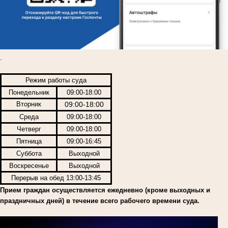
.
Режим работы суда
Понедельник
09:00-18:00
Вторник
09:00-18:00
Среда
09:00-18:00
Четверг
09:00-18:00
Пятница
09:00-16:45
Суббота
Выходной
Воскресенье
Выходной
Перерыв на обед 13:00-13:45
Прием граждан осуществляется ежедневно (кроме выходных и
праздничных дней) в течение всего рабочего времени суда.