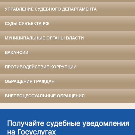
УПРАВЛЕНИЕ СУДЕБНОГО ДЕПАРТАМЕНТА
СУДЫ СУБЪЕКТА РФ
МУНИЦИПАЛЬНЫЕ ОРГАНЫ ВЛАСТИ
ВАКАНСИИ
ПРОТИВОДЕЙСТВИЕ КОРРУПЦИИ
ОБРАЩЕНИЯ ГРАЖДАН
ВНЕПРОЦЕССУАЛЬНЫЕ ОБРАЩЕНИЯ