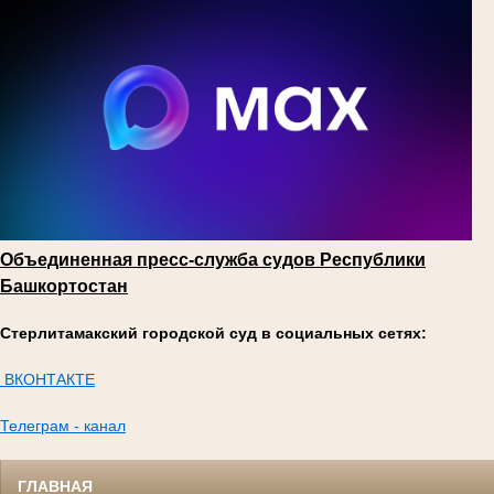
Объединенная пресс-служба судов Республики
Башкортостан
Стерлитамакский городской суд в социальных сетях:
ВКОНТАКТЕ
Телеграм - канал
ГЛАВНАЯ