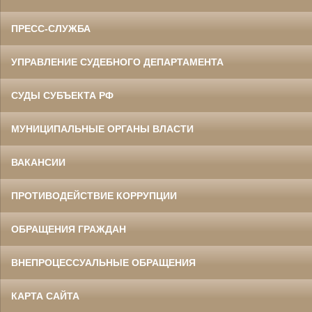
ПРЕСС-СЛУЖБА
УПРАВЛЕНИЕ СУДЕБНОГО ДЕПАРТАМЕНТА
СУДЫ СУБЪЕКТА РФ
МУНИЦИПАЛЬНЫЕ ОРГАНЫ ВЛАСТИ
ВАКАНСИИ
ПРОТИВОДЕЙСТВИЕ КОРРУПЦИИ
ОБРАЩЕНИЯ ГРАЖДАН
ВНЕПРОЦЕССУАЛЬНЫЕ ОБРАЩЕНИЯ
КАРТА САЙТА