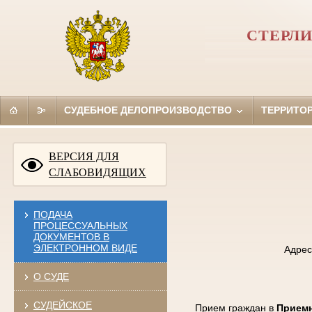
СТЕРЛ
СУДЕБНОЕ ДЕЛОПРОИЗВОДСТВО
ТЕРРИТО
ВЕРСИЯ ДЛЯ
СЛАБОВИДЯЩИХ
ПОДАЧА
ПРОЦЕССУАЛЬНЫХ
ДОКУМЕНТОВ В
ЭЛЕКТРОННОМ ВИДЕ
Адрес
О СУДЕ
СУДЕЙСКОЕ
Прием граждан в
Приемн