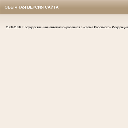
ОБЫЧНАЯ ВЕРСИЯ САЙТА
2006-2026
«Государственная автоматизированная система Российской Федераци