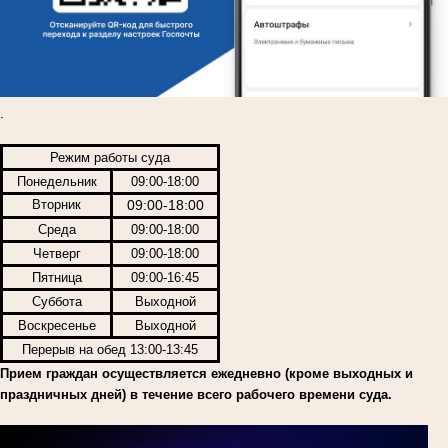
.
Режим работы суда
Понедельник
09:00-18:00
Вторник
09:00-18:00
Среда
09:00-18:00
Четверг
09:00-18:00
Пятница
09:00-16:45
Суббота
Выходной
Воскресенье
Выходной
Перерыв на обед 13:00-13:45
Прием граждан осуществляется ежедневно (кроме выходных и
праздничных дней) в течение всего рабочего времени суда.