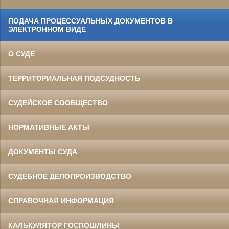
ПОДАЧА ПРОЦЕССУАЛЬНЫХ ДОКУМЕНТОВ В
ЭЛЕКТРОННОМ ВИДЕ
О СУДЕ
ТЕРРИТОРИАЛЬНАЯ ПОДСУДНОСТЬ
СУДЕЙСКОЕ СООБЩЕСТВО
НОРМАТИВНЫЕ АКТЫ
ДОКУМЕНТЫ СУДА
СУДЕБНОЕ ДЕЛОПРОИЗВОДСТВО
СПРАВОЧНАЯ ИНФОРМАЦИЯ
КАЛЬКУЛЯТОР ГОСПОШЛИНЫ