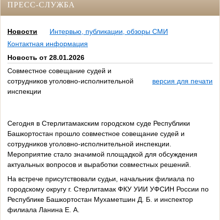
ПРЕСС-СЛУЖБА
Новости
Интервью, публикации, обзоры СМИ
Контактная информация
Новость от 28.01.2026
Совместное совещание судей и
сотрудников уголовно-исполнительной
версия для печати
инспекции
Сегодня в Стерлитамакским городском суде Республики
Башкортостан прошло совместное совещание судей и
сотрудников уголовно-исполнительной инспекции.
Мероприятие стало значимой площадкой для обсуждения
актуальных вопросов и выработки совместных решений.
На встрече присутствовали судьи, начальник филиала по
городскому округу г. Стерлитамак ФКУ УИИ УФСИН России по
Республике Башкортостан Мухаметшин Д. Б. и инспектор
филиала Ланина Е. А.