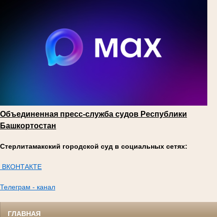
Объединенная пресс-служба судов Республики
Башкортостан
Стерлитамакский городской суд в социальных сетях:
ВКОНТАКТЕ
Телеграм - канал
ГЛАВНАЯ