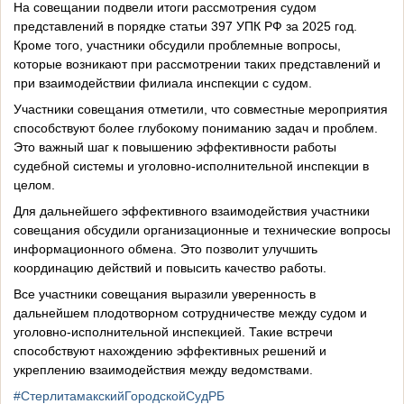
На совещании подвели итоги рассмотрения судом
представлений в порядке статьи 397 УПК РФ за 2025 год.
Кроме того, участники обсудили проблемные вопросы,
которые возникают при рассмотрении таких представлений и
при взаимодействии филиала инспекции с судом.
Участники совещания отметили, что совместные мероприятия
способствуют более глубокому пониманию задач и проблем.
Это важный шаг к повышению эффективности работы
судебной системы и уголовно-исполнительной инспекции в
целом.
Для дальнейшего эффективного взаимодействия участники
совещания обсудили организационные и технические вопросы
информационного обмена. Это позволит улучшить
координацию действий и повысить качество работы.
Все участники совещания выразили уверенность в
дальнейшем плодотворном сотрудничестве между судом и
уголовно-исполнительной инспекцией. Такие встречи
способствуют нахождению эффективных решений и
укреплению взаимодействия между ведомствами.
#СтерлитамакскийГородскойСудРБ