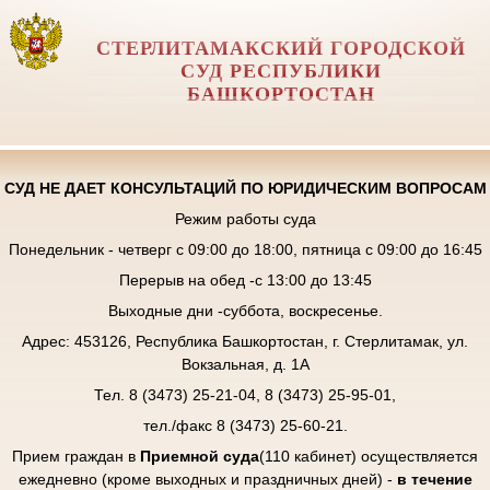
СТЕРЛИТАМАКСКИЙ ГОРОДСКОЙ
СУД РЕСПУБЛИКИ
БАШКОРТОСТАН
СУД НЕ ДАЕТ КОНСУЛЬТАЦИЙ ПО ЮРИДИЧЕСКИМ ВОПРОСАМ
Режим работы суда
Понедельник - четверг с 09:00 до 18:00, пятница с 09:00 до 16:45
Перерыв на обед -с 13:00 до 13:45
Выходные дни -суббота, воскресенье.
Адрес: 453126, Республика Башкортостан, г. Стерлитамак, ул.
Вокзальная, д. 1А
Тел. 8 (3473) 25-21-04, 8 (3473) 25-95-01,
тел./факс 8 (3473) 25-60-21.
Прием граждан в
Приемной суда
(110 кабинет) осуществляется
ежедневно (кроме выходных и праздничных дней) -
в течение