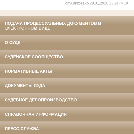
опубликовано 28.01.2026 13:24 (МСК)
ПОДАЧА ПРОЦЕССУАЛЬНЫХ ДОКУМЕНТОВ В
ЭЛЕКТРОННОМ ВИДЕ
О СУДЕ
СУДЕЙСКОЕ СООБЩЕСТВО
НОРМАТИВНЫЕ АКТЫ
ДОКУМЕНТЫ СУДА
СУДЕБНОЕ ДЕЛОПРОИЗВОДСТВО
СПРАВОЧНАЯ ИНФОРМАЦИЯ
ПРЕСС-СЛУЖБА