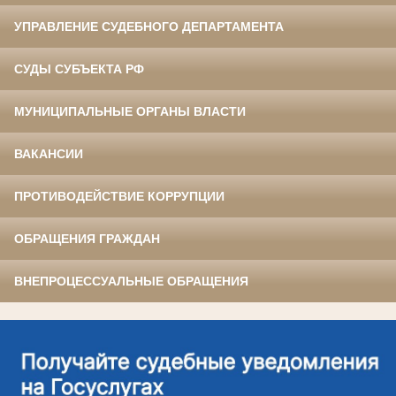
УПРАВЛЕНИЕ СУДЕБНОГО ДЕПАРТАМЕНТА
СУДЫ СУБЪЕКТА РФ
МУНИЦИПАЛЬНЫЕ ОРГАНЫ ВЛАСТИ
ВАКАНСИИ
ПРОТИВОДЕЙСТВИЕ КОРРУПЦИИ
ОБРАЩЕНИЯ ГРАЖДАН
ВНЕПРОЦЕССУАЛЬНЫЕ ОБРАЩЕНИЯ