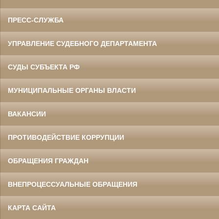
ПРЕСС-СЛУЖБА
УПРАВЛЕНИЕ СУДЕБНОГО ДЕПАРТАМЕНТА
СУДЫ СУБЪЕКТА РФ
МУНИЦИПАЛЬНЫЕ ОРГАНЫ ВЛАСТИ
ВАКАНСИИ
ПРОТИВОДЕЙСТВИЕ КОРРУПЦИИ
ОБРАЩЕНИЯ ГРАЖДАН
ВНЕПРОЦЕССУАЛЬНЫЕ ОБРАЩЕНИЯ
КАРТА САЙТА