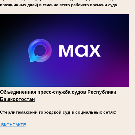
праздничных дней) в течение всего рабочего времени суда.
Объединенная пресс-служба судов Республики
Башкортостан
Стерлитамакский городской суд в социальных сетях:
ВКОНТАКТЕ