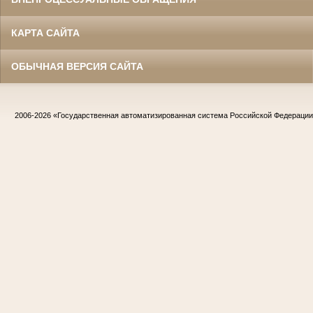
КАРТА САЙТА
ОБЫЧНАЯ ВЕРСИЯ САЙТА
2006-2026
«Государственная автоматизированная система Российской Федераци