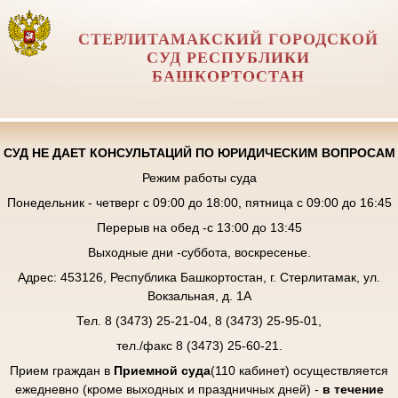
СТЕРЛИТАМАКСКИЙ ГОРОДСКОЙ
СУД РЕСПУБЛИКИ
БАШКОРТОСТАН
СУД НЕ ДАЕТ КОНСУЛЬТАЦИЙ ПО ЮРИДИЧЕСКИМ ВОПРОСАМ
Режим работы суда
Понедельник - четверг с 09:00 до 18:00, пятница с 09:00 до 16:45
Перерыв на обед -с 13:00 до 13:45
Выходные дни -суббота, воскресенье.
Адрес: 453126, Республика Башкортостан, г. Стерлитамак, ул.
Вокзальная, д. 1А
Тел. 8 (3473) 25-21-04, 8 (3473) 25-95-01,
тел./факс 8 (3473) 25-60-21.
Прием граждан в
Приемной суда
(110 кабинет) осуществляется
ежедневно (кроме выходных и праздничных дней) -
в течение