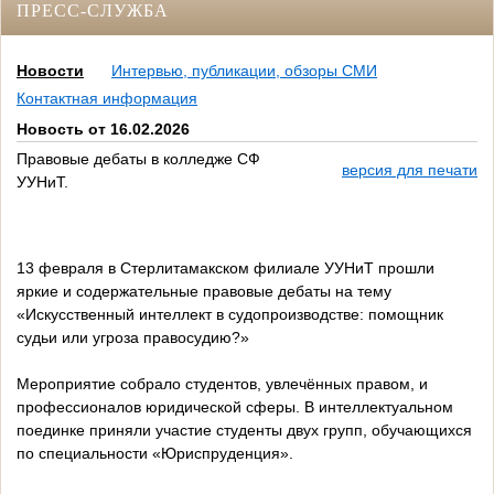
ПРЕСС-СЛУЖБА
Новости
Интервью, публикации, обзоры СМИ
Контактная информация
Новость от 16.02.2026
Правовые дебаты в колледже СФ
версия для печати
УУНиТ.
13 февраля в Стерлитамакском филиале УУНиТ прошли
яркие и содержательные правовые дебаты на тему
«Искусственный интеллект в судопроизводстве: помощник
судьи или угроза правосудию?»
Мероприятие собрало студентов, увлечённых правом, и
профессионалов юридической сферы. В интеллектуальном
поединке приняли участие студенты двух групп, обучающихся
по специальности «Юриспруденция».