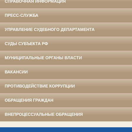
СПРАВОЧНАЯ ИНФОРМАЦИЯ
ПРЕСС-СЛУЖБА
УПРАВЛЕНИЕ СУДЕБНОГО ДЕПАРТАМЕНТА
СУДЫ СУБЪЕКТА РФ
МУНИЦИПАЛЬНЫЕ ОРГАНЫ ВЛАСТИ
ВАКАНСИИ
ПРОТИВОДЕЙСТВИЕ КОРРУПЦИИ
ОБРАЩЕНИЯ ГРАЖДАН
ВНЕПРОЦЕССУАЛЬНЫЕ ОБРАЩЕНИЯ