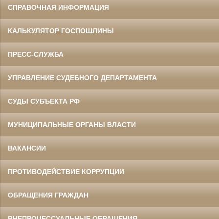
СПРАВОЧНАЯ ИНФОРМАЦИЯ
КАЛЬКУЛЯТОР ГОСПОШЛИНЫ
ПРЕСС-СЛУЖБА
УПРАВЛЕНИЕ СУДЕБНОГО ДЕПАРТАМЕНТА
СУДЫ СУБЪЕКТА РФ
МУНИЦИПАЛЬНЫЕ ОРГАНЫ ВЛАСТИ
ВАКАНСИИ
ПРОТИВОДЕЙСТВИЕ КОРРУПЦИИ
ОБРАЩЕНИЯ ГРАЖДАН
ВНЕПРОЦЕССУАЛЬНЫЕ ОБРАЩЕНИЯ