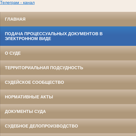
Телеграм - канал
ГЛАВНАЯ
ПОДАЧА ПРОЦЕССУАЛЬНЫХ ДОКУМЕНТОВ В
ЭЛЕКТРОННОМ ВИДЕ
О СУДЕ
ТЕРРИТОРИАЛЬНАЯ ПОДСУДНОСТЬ
СУДЕЙСКОЕ СООБЩЕСТВО
НОРМАТИВНЫЕ АКТЫ
ДОКУМЕНТЫ СУДА
СУДЕБНОЕ ДЕЛОПРОИЗВОДСТВО