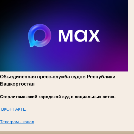
Объединенная пресс-служба судов Республики
Башкортостан
Стерлитамакский городской суд в социальных сетях:
ВКОНТАКТЕ
Телеграм - канал