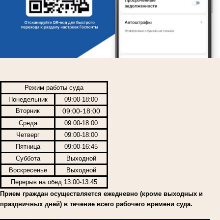
.
Режим работы суда
Понедельник
09:00-18:00
Вторник
09:00-18:00
Среда
09:00-18:00
Четверг
09:00-18:00
Пятница
09:00-16:45
Суббота
Выходной
Воскресенье
Выходной
Перерыв на обед 13:00-13:45
Прием граждан осуществляется ежедневно (кроме выходных и
праздничных дней) в течение всего рабочего времени суда.