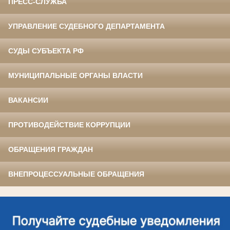
ПРЕСС-СЛУЖБА
УПРАВЛЕНИЕ СУДЕБНОГО ДЕПАРТАМЕНТА
СУДЫ СУБЪЕКТА РФ
МУНИЦИПАЛЬНЫЕ ОРГАНЫ ВЛАСТИ
ВАКАНСИИ
ПРОТИВОДЕЙСТВИЕ КОРРУПЦИИ
ОБРАЩЕНИЯ ГРАЖДАН
ВНЕПРОЦЕССУАЛЬНЫЕ ОБРАЩЕНИЯ