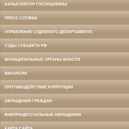
КАЛЬКУЛЯТОР ГОСПОШЛИНЫ
ПРЕСС-СЛУЖБА
УПРАВЛЕНИЕ СУДЕБНОГО ДЕПАРТАМЕНТА
СУДЫ СУБЪЕКТА РФ
МУНИЦИПАЛЬНЫЕ ОРГАНЫ ВЛАСТИ
ВАКАНСИИ
ПРОТИВОДЕЙСТВИЕ КОРРУПЦИИ
ОБРАЩЕНИЯ ГРАЖДАН
ВНЕПРОЦЕССУАЛЬНЫЕ ОБРАЩЕНИЯ
КАРТА САЙТА