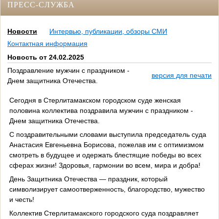
ПРЕСС-СЛУЖБА
Новости
Интервью, публикации, обзоры СМИ
Контактная информация
Новость от 24.02.2025
Поздравление мужчин с праздником -
версия для печати
Днем защитника Отечества.
Сегодня в Стерлитамакском городском суде женская
половина коллектива поздравила мужчин с праздником -
Днем защитника Отечества.
С поздравительными словами выступила председатель суда
Анастасия Евгеньевна Борисова, пожелав им с оптимизмом
смотреть в будущее и одержать блестящие победы во всех
сферах жизни! Здоровья, гармонии во всем, мира и добра!
День Защитника Отечества — праздник, который
символизирует самоотверженность, благородство, мужество
и честь!
Коллектив Стерлитамакского городского суда поздравляет