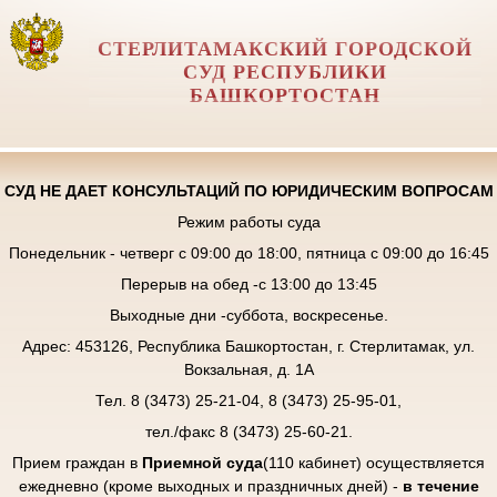
СТЕРЛИТАМАКСКИЙ ГОРОДСКОЙ
СУД РЕСПУБЛИКИ
БАШКОРТОСТАН
СУД НЕ ДАЕТ КОНСУЛЬТАЦИЙ ПО ЮРИДИЧЕСКИМ ВОПРОСАМ
Режим работы суда
Понедельник - четверг с 09:00 до 18:00, пятница с 09:00 до 16:45
Перерыв на обед -с 13:00 до 13:45
Выходные дни -суббота, воскресенье.
Адрес: 453126, Республика Башкортостан, г. Стерлитамак, ул.
Вокзальная, д. 1А
Тел. 8 (3473) 25-21-04, 8 (3473) 25-95-01,
тел./факс 8 (3473) 25-60-21.
Прием граждан в
Приемной суда
(110 кабинет) осуществляется
ежедневно (кроме выходных и праздничных дней) -
в течение