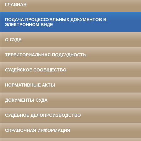
ГЛАВНАЯ
ПОДАЧА ПРОЦЕССУАЛЬНЫХ ДОКУМЕНТОВ В
ЭЛЕКТРОННОМ ВИДЕ
О СУДЕ
ТЕРРИТОРИАЛЬНАЯ ПОДСУДНОСТЬ
СУДЕЙСКОЕ СООБЩЕСТВО
НОРМАТИВНЫЕ АКТЫ
ДОКУМЕНТЫ СУДА
СУДЕБНОЕ ДЕЛОПРОИЗВОДСТВО
СПРАВОЧНАЯ ИНФОРМАЦИЯ