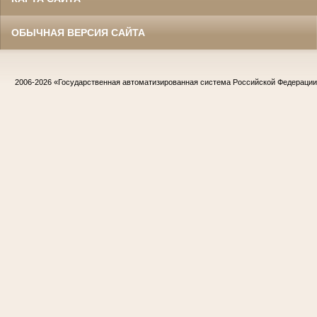
ОБЫЧНАЯ ВЕРСИЯ САЙТА
2006-2026
«Государственная автоматизированная система Российской Федераци