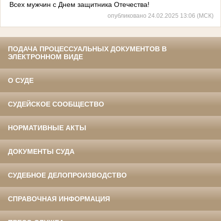
Всех мужчин с Днем защитника Отечества!
опубликовано 24.02.2025 13:06 (МСК)
ПОДАЧА ПРОЦЕССУАЛЬНЫХ ДОКУМЕНТОВ В
ЭЛЕКТРОННОМ ВИДЕ
О СУДЕ
СУДЕЙСКОЕ СООБЩЕСТВО
НОРМАТИВНЫЕ АКТЫ
ДОКУМЕНТЫ СУДА
СУДЕБНОЕ ДЕЛОПРОИЗВОДСТВО
СПРАВОЧНАЯ ИНФОРМАЦИЯ