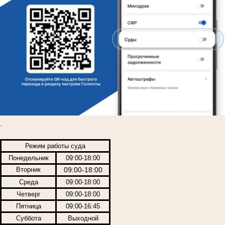
.
Режим работы суда
Понедельник
09:00-18:00
Вторник
09:00-18:00
Среда
09:00-18:00
Четверг
09:00-18:00
Пятница
09:00-16:45
Суббота
Выходной