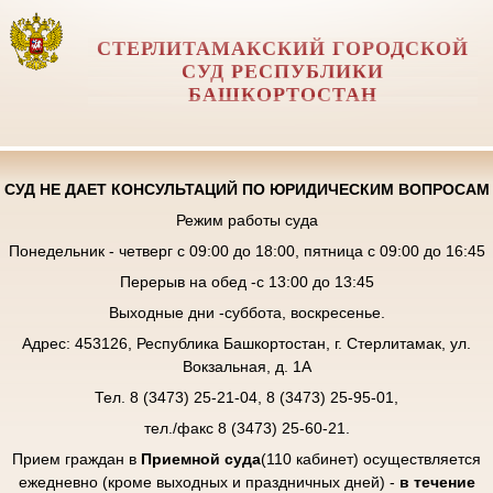
СТЕРЛИТАМАКСКИЙ ГОРОДСКОЙ
СУД РЕСПУБЛИКИ
БАШКОРТОСТАН
СУД НЕ ДАЕТ КОНСУЛЬТАЦИЙ ПО ЮРИДИЧЕСКИМ ВОПРОСАМ
Режим работы суда
Понедельник - четверг с 09:00 до 18:00, пятница с 09:00 до 16:45
Перерыв на обед -с 13:00 до 13:45
Выходные дни -суббота, воскресенье.
Адрес: 453126, Республика Башкортостан, г. Стерлитамак, ул.
Вокзальная, д. 1А
Тел. 8 (3473) 25-21-04, 8 (3473) 25-95-01,
тел./факс 8 (3473) 25-60-21.
Прием граждан в
Приемной суда
(110 кабинет) осуществляется
ежедневно (кроме выходных и праздничных дней) -
в течение