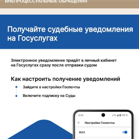
ВНЕПРОЦЕССУАЛЬНЫЕ ОБРАЩЕНИЯ