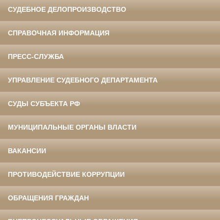
СУДЕБНОЕ ДЕЛОПРОИЗВОДСТВО
СПРАВОЧНАЯ ИНФОРМАЦИЯ
ПРЕСС-СЛУЖБА
УПРАВЛЕНИЕ СУДЕБНОГО ДЕПАРТАМЕНТА
СУДЫ СУБЪЕКТА РФ
МУНИЦИПАЛЬНЫЕ ОРГАНЫ ВЛАСТИ
ВАКАНСИИ
ПРОТИВОДЕЙСТВИЕ КОРРУПЦИИ
ОБРАЩЕНИЯ ГРАЖДАН