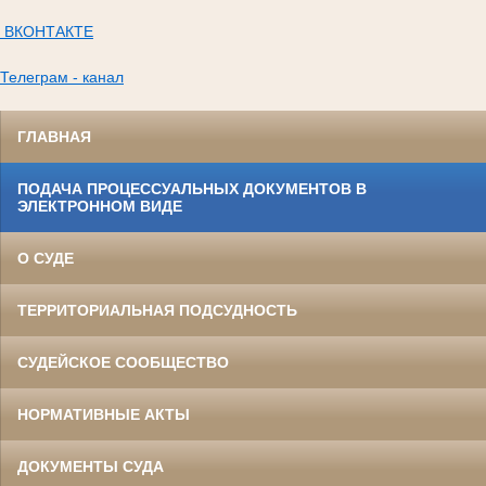
ВКОНТАКТЕ
Телеграм - канал
ГЛАВНАЯ
ПОДАЧА ПРОЦЕССУАЛЬНЫХ ДОКУМЕНТОВ В
ЭЛЕКТРОННОМ ВИДЕ
О СУДЕ
ТЕРРИТОРИАЛЬНАЯ ПОДСУДНОСТЬ
СУДЕЙСКОЕ СООБЩЕСТВО
НОРМАТИВНЫЕ АКТЫ
ДОКУМЕНТЫ СУДА