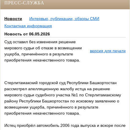
ПРЕСС-СЛУЖБА
Новости
Интервью, публикации, обзоры СМИ
Контактная информация
Новость от 06.05.2026
Суд оставил без изменения решение
мирового судьи об отказе в возмещении
версия для печати
ущерба, причинённого в результате
приобретения некачественного товара.
Стерлитамакский городской суд Республики Башкортостан
рассмотрел апелляционную жалобу истца на решение
мирового судьи судебного участка №1 по Стерлитамакскому
району Республики Башкортостан по исковому заявлению о
возмещении ущерба, причинённого в результате
приобретения некачественного товара.
Истец приобрёл автомобиль 2006 года выпуска и вскоре после