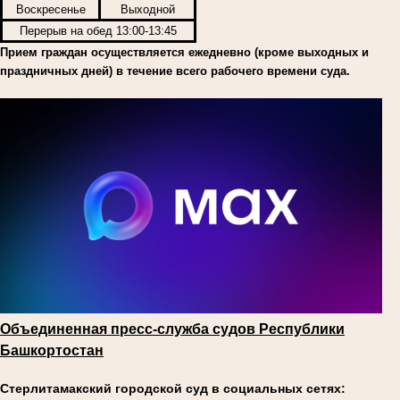
Воскресенье
Выходной
Перерыв на обед 13:00-13:45
Прием граждан осуществляется ежедневно (кроме выходных и
праздничных дней) в течение всего рабочего времени суда.
Объединенная пресс-служба судов Республики
Башкортостан
Стерлитамакский городской суд в социальных сетях: