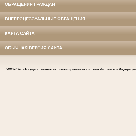
ОБРАЩЕНИЯ ГРАЖДАН
ВНЕПРОЦЕССУАЛЬНЫЕ ОБРАЩЕНИЯ
КАРТА САЙТА
ОБЫЧНАЯ ВЕРСИЯ САЙТА
2006-2026
«Государственная автоматизированная система Российской Федераци