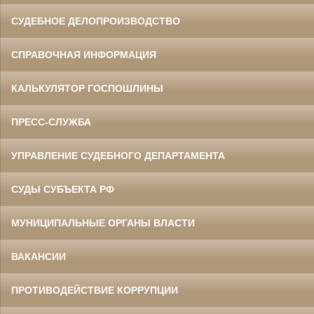
СУДЕБНОЕ ДЕЛОПРОИЗВОДСТВО
СПРАВОЧНАЯ ИНФОРМАЦИЯ
КАЛЬКУЛЯТОР ГОСПОШЛИНЫ
ПРЕСС-СЛУЖБА
УПРАВЛЕНИЕ СУДЕБНОГО ДЕПАРТАМЕНТА
СУДЫ СУБЪЕКТА РФ
МУНИЦИПАЛЬНЫЕ ОРГАНЫ ВЛАСТИ
ВАКАНСИИ
ПРОТИВОДЕЙСТВИЕ КОРРУПЦИИ