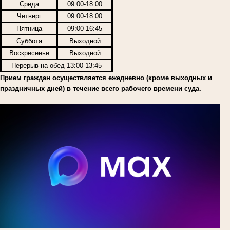
Среда
09:00-18:00
Четверг
09:00-18:00
Пятница
09:00-16:45
Суббота
Выходной
Воскресенье
Выходной
Перерыв на обед 13:00-13:45
Прием граждан осуществляется ежедневно (кроме выходных и
праздничных дней) в течение всего рабочего времени суда.