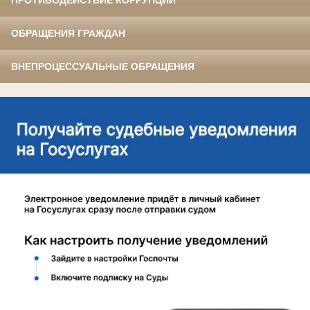
ПРОТИВОДЕЙСТВИЕ КОРРУПЦИИ
ОБРАЩЕНИЯ ГРАЖДАН
ВНЕПРОЦЕССУАЛЬНЫЕ ОБРАЩЕНИЯ