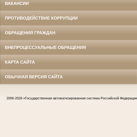
ВАКАНСИИ
ПРОТИВОДЕЙСТВИЕ КОРРУПЦИИ
ОБРАЩЕНИЯ ГРАЖДАН
ВНЕПРОЦЕССУАЛЬНЫЕ ОБРАЩЕНИЯ
КАРТА САЙТА
ОБЫЧНАЯ ВЕРСИЯ САЙТА
2006-2026
«Государственная автоматизированная система Российской Федераци