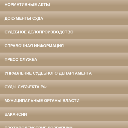
НОРМАТИВНЫЕ АКТЫ
ДОКУМЕНТЫ СУДА
СУДЕБНОЕ ДЕЛОПРОИЗВОДСТВО
СПРАВОЧНАЯ ИНФОРМАЦИЯ
ПРЕСС-СЛУЖБА
УПРАВЛЕНИЕ СУДЕБНОГО ДЕПАРТАМЕНТА
СУДЫ СУБЪЕКТА РФ
МУНИЦИПАЛЬНЫЕ ОРГАНЫ ВЛАСТИ
ВАКАНСИИ