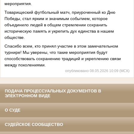
мероприятия.
Товарищеский футбольный матч, приуроченный ко Дню
Победы, стал ярким и значимым событием, которое
объединило людей в общем стремлении сохранить
историческую память и укрепить дух единства в нашем
обществе.
Спасибо всем, кто принял участие в этом замечательном
турнире! Мы уверены, что такие мероприятия будут
способствовать сохранению традиций и укреплению связи
между поколениями.
опубликовано 08.05.2026 10:09 (МСК)
ПОДАЧА ПРОЦЕССУАЛЬНЫХ ДОКУМЕНТОВ В
ЭЛЕКТРОННОМ ВИДЕ
О СУДЕ
СУДЕЙСКОЕ СООБЩЕСТВО