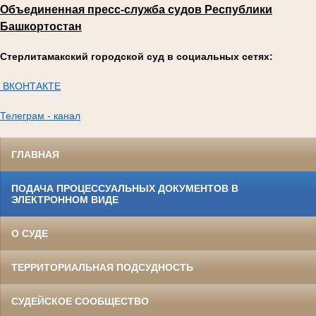
Объединенная пресс-служба судов Республики
Башкортостан
Стерлитамакский городской суд в социальных сетях:
ВКОНТАКТЕ
Телеграм - канал
ГЛАВНАЯ
ПОДАЧА ПРОЦЕССУАЛЬНЫХ ДОКУМЕНТОВ В
ЭЛЕКТРОННОМ ВИДЕ
О СУДЕ
ТЕРРИТОРИАЛЬНАЯ ПОДСУДНОСТЬ
СУДЕЙСКОЕ СООБЩЕСТВО