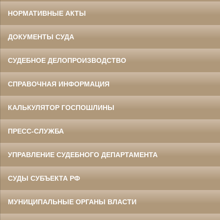
НОРМАТИВНЫЕ АКТЫ
ДОКУМЕНТЫ СУДА
СУДЕБНОЕ ДЕЛОПРОИЗВОДСТВО
СПРАВОЧНАЯ ИНФОРМАЦИЯ
КАЛЬКУЛЯТОР ГОСПОШЛИНЫ
ПРЕСС-СЛУЖБА
УПРАВЛЕНИЕ СУДЕБНОГО ДЕПАРТАМЕНТА
СУДЫ СУБЪЕКТА РФ
МУНИЦИПАЛЬНЫЕ ОРГАНЫ ВЛАСТИ