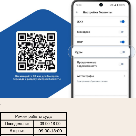
.
Режим работы суда
Понедельник
09:00-18:00
Вторник
09:00-18:00