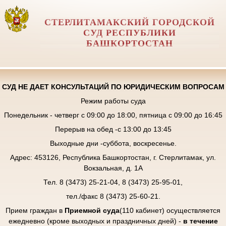
СТЕРЛИТАМАКСКИЙ ГОРОДСКОЙ
СУД РЕСПУБЛИКИ
БАШКОРТОСТАН
СУД НЕ ДАЕТ КОНСУЛЬТАЦИЙ ПО ЮРИДИЧЕСКИМ ВОПРОСАМ
Режим работы суда
Понедельник - четверг с 09:00 до 18:00, пятница с 09:00 до 16:45
Перерыв на обед -с 13:00 до 13:45
Выходные дни -суббота, воскресенье.
Адрес: 453126, Республика Башкортостан, г. Стерлитамак, ул.
Вокзальная, д. 1А
Тел. 8 (3473) 25-21-04, 8 (3473) 25-95-01,
тел./факс 8 (3473) 25-60-21.
Прием граждан в
Приемной суда
(110 кабинет) осуществляется
ежедневно (кроме выходных и праздничных дней) -
в течение