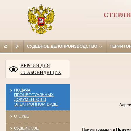
СТЕРЛ
СУДЕБНОЕ ДЕЛОПРОИЗВОДСТВО
ТЕРРИТО
ВЕРСИЯ ДЛЯ
СЛАБОВИДЯЩИХ
ПОДАЧА
ПРОЦЕССУАЛЬНЫХ
ДОКУМЕНТОВ В
ЭЛЕКТРОННОМ ВИДЕ
Адрес
О СУДЕ
СУДЕЙСКОЕ
Прием граждан в
Приемн