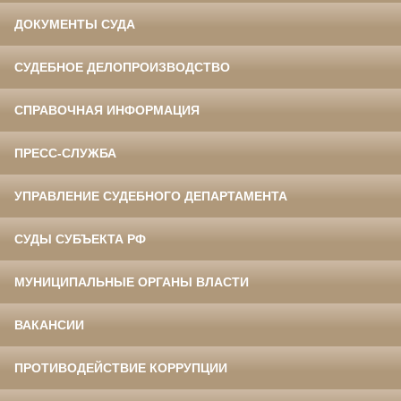
ДОКУМЕНТЫ СУДА
СУДЕБНОЕ ДЕЛОПРОИЗВОДСТВО
СПРАВОЧНАЯ ИНФОРМАЦИЯ
ПРЕСС-СЛУЖБА
УПРАВЛЕНИЕ СУДЕБНОГО ДЕПАРТАМЕНТА
СУДЫ СУБЪЕКТА РФ
МУНИЦИПАЛЬНЫЕ ОРГАНЫ ВЛАСТИ
ВАКАНСИИ
ПРОТИВОДЕЙСТВИЕ КОРРУПЦИИ