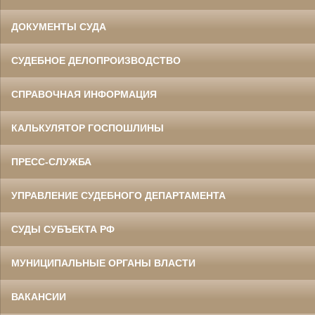
ДОКУМЕНТЫ СУДА
СУДЕБНОЕ ДЕЛОПРОИЗВОДСТВО
СПРАВОЧНАЯ ИНФОРМАЦИЯ
КАЛЬКУЛЯТОР ГОСПОШЛИНЫ
ПРЕСС-СЛУЖБА
УПРАВЛЕНИЕ СУДЕБНОГО ДЕПАРТАМЕНТА
СУДЫ СУБЪЕКТА РФ
МУНИЦИПАЛЬНЫЕ ОРГАНЫ ВЛАСТИ
ВАКАНСИИ