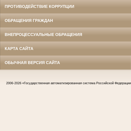
ПРОТИВОДЕЙСТВИЕ КОРРУПЦИИ
ОБРАЩЕНИЯ ГРАЖДАН
ВНЕПРОЦЕССУАЛЬНЫЕ ОБРАЩЕНИЯ
КАРТА САЙТА
ОБЫЧНАЯ ВЕРСИЯ САЙТА
2006-2026
«Государственная автоматизированная система Российской Федераци