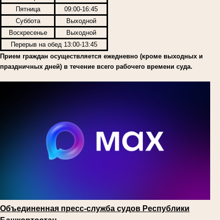
Пятница
09:00-16:45
Суббота
Выходной
Воскресенье
Выходной
Перерыв на обед 13:00-13:45
Прием граждан осуществляется ежедневно (кроме выходных и
праздничных дней) в течение всего рабочего времени суда.
Объединенная пресс-служба судов Республики