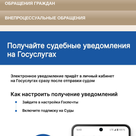
ОБРАЩЕНИЯ ГРАЖДАН
ВНЕПРОЦЕССУАЛЬНЫЕ ОБРАЩЕНИЯ