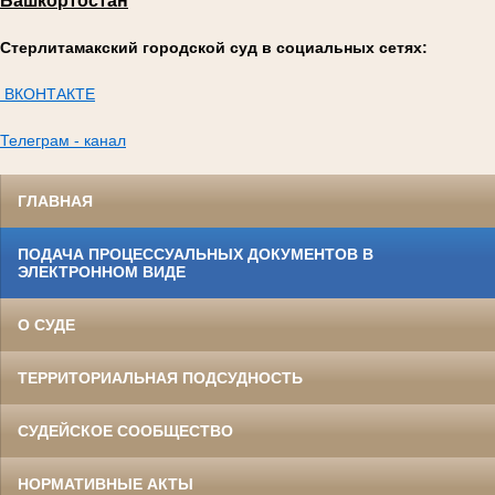
Башкортостан
Стерлитамакский городской суд в социальных сетях:
ВКОНТАКТЕ
Телеграм - канал
ГЛАВНАЯ
ПОДАЧА ПРОЦЕССУАЛЬНЫХ ДОКУМЕНТОВ В
ЭЛЕКТРОННОМ ВИДЕ
О СУДЕ
ТЕРРИТОРИАЛЬНАЯ ПОДСУДНОСТЬ
СУДЕЙСКОЕ СООБЩЕСТВО
НОРМАТИВНЫЕ АКТЫ