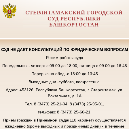
СТЕРЛИТАМАКСКИЙ ГОРОДСКОЙ
СУД РЕСПУБЛИКИ
БАШКОРТОСТАН
СУД НЕ ДАЕТ КОНСУЛЬТАЦИЙ ПО ЮРИДИЧЕСКИМ ВОПРОСАМ
Режим работы суда
Понедельник - четверг с 09:00 до 18:00, пятница с 09:00 до 16:45
Перерыв на обед -с 13:00 до 13:45
Выходные дни -суббота, воскресенье.
Адрес: 453126, Республика Башкортостан, г. Стерлитамак, ул.
Вокзальная, д. 1А
Тел. 8 (3473) 25-21-04, 8 (3473) 25-95-01,
тел./факс 8 (3473) 25-60-21.
Прием граждан в
Приемной суда
(110 кабинет) осуществляется
ежедневно (кроме выходных и праздничных дней) -
в течение