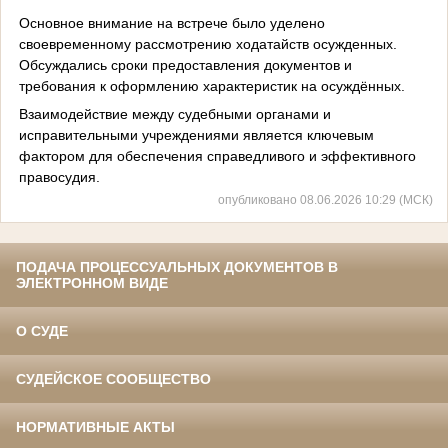
Основное внимание на встрече было уделено
своевременному рассмотрению ходатайств осужденных.
Обсуждались сроки предоставления документов и
требования к оформлению характеристик на осуждённых.
Взаимодействие между судебными органами и
исправительными учреждениями является ключевым
фактором для обеспечения справедливого и эффективного
правосудия.
опубликовано 08.06.2026 10:29 (МСК)
ПОДАЧА ПРОЦЕССУАЛЬНЫХ ДОКУМЕНТОВ В
ЭЛЕКТРОННОМ ВИДЕ
О СУДЕ
СУДЕЙСКОЕ СООБЩЕСТВО
НОРМАТИВНЫЕ АКТЫ