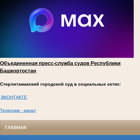
Объединенная пресс-служба судов Республики
Башкортостан
Стерлитамакский городской суд в социальных сетях:
ВКОНТАКТЕ
Телеграм - канал
ГЛАВНАЯ