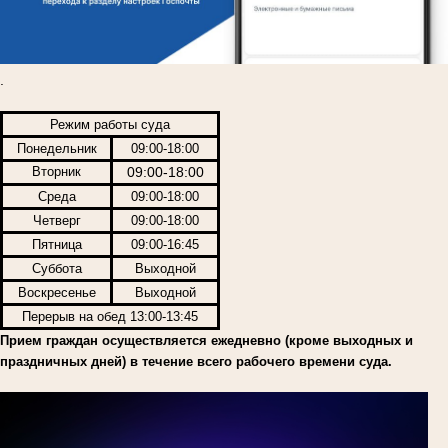
.
Режим работы суда
Понедельник
09:00-18:00
Вторник
09:00-18:00
Среда
09:00-18:00
Четверг
09:00-18:00
Пятница
09:00-16:45
Суббота
Выходной
Воскресенье
Выходной
Перерыв на обед 13:00-13:45
Прием граждан осуществляется ежедневно (кроме выходных и
праздничных дней) в течение всего рабочего времени суда.