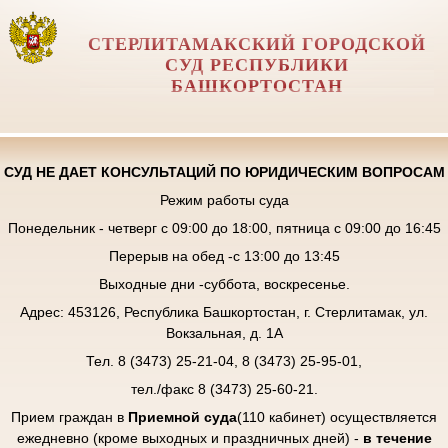
СТЕРЛИТАМАКСКИЙ ГОРОДСКОЙ
СУД РЕСПУБЛИКИ
БАШКОРТОСТАН
СУД НЕ ДАЕТ КОНСУЛЬТАЦИЙ ПО ЮРИДИЧЕСКИМ ВОПРОСАМ
Режим работы суда
Понедельник - четверг с 09:00 до 18:00, пятница с 09:00 до 16:45
Перерыв на обед -с 13:00 до 13:45
Выходные дни -суббота, воскресенье.
Адрес: 453126, Республика Башкортостан, г. Стерлитамак, ул.
Вокзальная, д. 1А
Тел. 8 (3473) 25-21-04, 8 (3473) 25-95-01,
тел./факс 8 (3473) 25-60-21.
Прием граждан в
Приемной суда
(110 кабинет) осуществляется
ежедневно (кроме выходных и праздничных дней) -
в течение