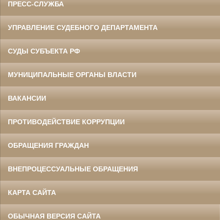
ПРЕСС-СЛУЖБА
УПРАВЛЕНИЕ СУДЕБНОГО ДЕПАРТАМЕНТА
СУДЫ СУБЪЕКТА РФ
МУНИЦИПАЛЬНЫЕ ОРГАНЫ ВЛАСТИ
ВАКАНСИИ
ПРОТИВОДЕЙСТВИЕ КОРРУПЦИИ
ОБРАЩЕНИЯ ГРАЖДАН
ВНЕПРОЦЕССУАЛЬНЫЕ ОБРАЩЕНИЯ
КАРТА САЙТА
ОБЫЧНАЯ ВЕРСИЯ САЙТА