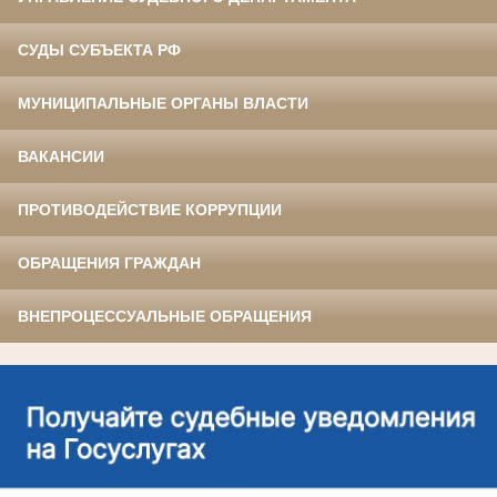
СУДЫ СУБЪЕКТА РФ
МУНИЦИПАЛЬНЫЕ ОРГАНЫ ВЛАСТИ
ВАКАНСИИ
ПРОТИВОДЕЙСТВИЕ КОРРУПЦИИ
ОБРАЩЕНИЯ ГРАЖДАН
ВНЕПРОЦЕССУАЛЬНЫЕ ОБРАЩЕНИЯ