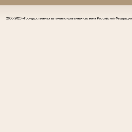
2006-2026
«Государственная автоматизированная система Российской Федераци