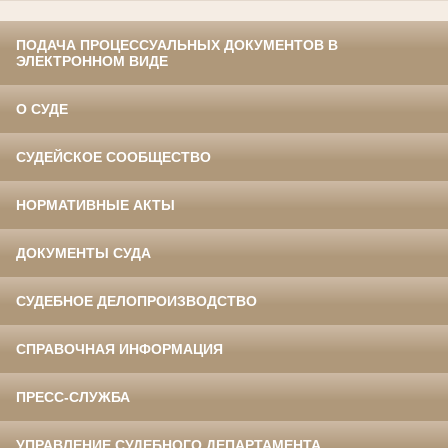
ПОДАЧА ПРОЦЕССУАЛЬНЫХ ДОКУМЕНТОВ В
ЭЛЕКТРОННОМ ВИДЕ
О СУДЕ
СУДЕЙСКОЕ СООБЩЕСТВО
НОРМАТИВНЫЕ АКТЫ
ДОКУМЕНТЫ СУДА
СУДЕБНОЕ ДЕЛОПРОИЗВОДСТВО
СПРАВОЧНАЯ ИНФОРМАЦИЯ
ПРЕСС-СЛУЖБА
УПРАВЛЕНИЕ СУДЕБНОГО ДЕПАРТАМЕНТА