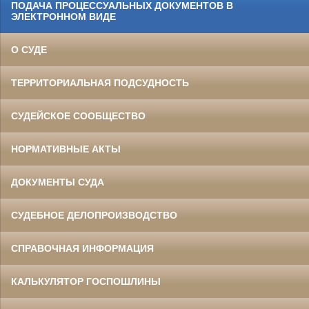
ПОДАЧА ПРОЦЕССУАЛЬНЫХ ДОКУМЕНТОВ В
ЭЛЕКТРОННОМ ВИДЕ
О СУДЕ
ТЕРРИТОРИАЛЬНАЯ ПОДСУДНОСТЬ
СУДЕЙСКОЕ СООБЩЕСТВО
НОРМАТИВНЫЕ АКТЫ
ДОКУМЕНТЫ СУДА
СУДЕБНОЕ ДЕЛОПРОИЗВОДСТВО
СПРАВОЧНАЯ ИНФОРМАЦИЯ
КАЛЬКУЛЯТОР ГОСПОШЛИНЫ