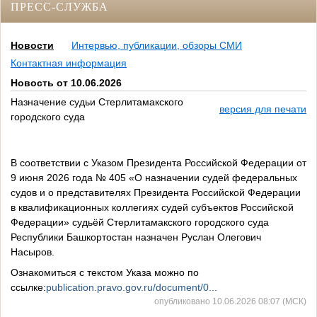
ПРЕСС-СЛУЖБА
Новости
Интервью, публикации, обзоры СМИ
Контактная информация
Новость от 10.06.2026
Назначение судьи Стерлитамакского
версия для печати
городского суда
В соответствии с Указом Президента Российской Федерации от
9 июня 2026 года № 405 «О назначении судей федеральных
судов и о представителях Президента Российской Федерации
в квалификационных коллегиях судей субъектов Российской
Федерации» судьёй Стерлитамакского городского суда
Республики Башкортостан назначен Руслан Олегович
Насыров.
Ознакомиться с текстом Указа можно по
ссылке:
publication.pravo.gov.ru/document/0...
опубликовано 10.06.2026 08:07 (МСК)