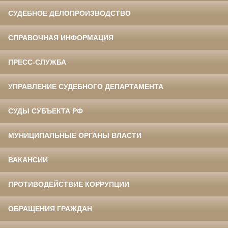
СУДЕБНОЕ ДЕЛОПРОИЗВОДСТВО
СПРАВОЧНАЯ ИНФОРМАЦИЯ
ПРЕСС-СЛУЖБА
УПРАВЛЕНИЕ СУДЕБНОГО ДЕПАРТАМЕНТА
СУДЫ СУБЪЕКТА РФ
МУНИЦИПАЛЬНЫЕ ОРГАНЫ ВЛАСТИ
ВАКАНСИИ
ПРОТИВОДЕЙСТВИЕ КОРРУПЦИИ
ОБРАЩЕНИЯ ГРАЖДАН