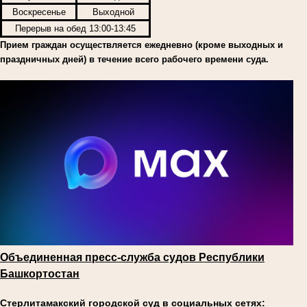
Воскресенье
Выходной
Перерыв на обед 13:00-13:45
Прием граждан осуществляется ежедневно (кроме выходных и
праздничных дней) в течение всего рабочего времени суда.
Объединенная пресс-служба судов Республики
Башкортостан
Стерлитамакский городской суд в социальных сетях: