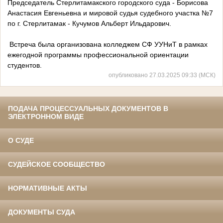
Председатель Стерлитамакского городского суда - Борисова
Анастасия Евгеньевна и мировой судья судебного участка №7
по г. Стерлитамак - Кучумов Альберт Ильдарович.
Встреча была организована колледжем СФ УУНиТ в рамках
ежегодной программы профессиональной ориентации
студентов.
опубликовано 27.03.2025 09:33 (МСК)
ПОДАЧА ПРОЦЕССУАЛЬНЫХ ДОКУМЕНТОВ В
ЭЛЕКТРОННОМ ВИДЕ
О СУДЕ
СУДЕЙСКОЕ СООБЩЕСТВО
НОРМАТИВНЫЕ АКТЫ
ДОКУМЕНТЫ СУДА