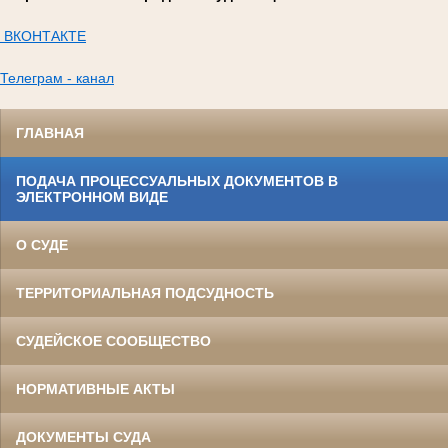
ВКОНТАКТЕ
Телеграм - канал
ГЛАВНАЯ
ПОДАЧА ПРОЦЕССУАЛЬНЫХ ДОКУМЕНТОВ В
ЭЛЕКТРОННОМ ВИДЕ
О СУДЕ
ТЕРРИТОРИАЛЬНАЯ ПОДСУДНОСТЬ
СУДЕЙСКОЕ СООБЩЕСТВО
НОРМАТИВНЫЕ АКТЫ
ДОКУМЕНТЫ СУДА