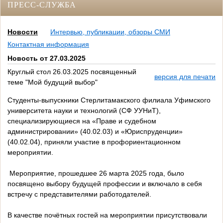
ПРЕСС-СЛУЖБА
Новости
Интервью, публикации, обзоры СМИ
Контактная информация
Новость от 27.03.2025
Круглый стол 26.03.2025 посвященный
версия для печати
теме "Мой будущий выбор"
Студенты-выпускники Стерлитамакского филиала Уфимского
университета науки и технологий (СФ УУНиТ),
специализирующиеся на «Праве и судебном
администрировании» (40.02.03) и «Юриспруденции»
(40.02.04), приняли участие в профориентационном
мероприятии.
Мероприятие, прошедшее 26 марта 2025 года, было
посвящено выбору будущей профессии и включало в себя
встречу с представителями работодателей.
В качестве почётных гостей на мероприятии присутствовали