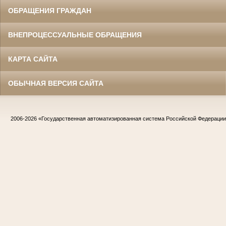
ОБРАЩЕНИЯ ГРАЖДАН
ВНЕПРОЦЕССУАЛЬНЫЕ ОБРАЩЕНИЯ
КАРТА САЙТА
ОБЫЧНАЯ ВЕРСИЯ САЙТА
2006-2026
«Государственная автоматизированная система Российской Федераци