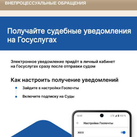
ВНЕПРОЦЕССУАЛЬНЫЕ ОБРАЩЕНИЯ