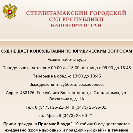
СТЕРЛИТАМАКСКИЙ ГОРОДСКОЙ
СУД РЕСПУБЛИКИ
БАШКОРТОСТАН
СУД НЕ ДАЕТ КОНСУЛЬТАЦИЙ ПО ЮРИДИЧЕСКИМ ВОПРОСАМ
Режим работы суда
Понедельник - четверг с 09:00 до 18:00, пятница с 09:00 до 16:45
Перерыв на обед -с 13:00 до 13:45
Выходные дни -суббота, воскресенье.
Адрес: 453126, Республика Башкортостан, г. Стерлитамак, ул.
Вокзальная, д. 1А
Тел. 8 (3473) 25-21-04, 8 (3473) 25-95-01,
тел./факс 8 (3473) 25-60-21.
Прием граждан в
Приемной суда
(110 кабинет) осуществляется
ежедневно (кроме выходных и праздничных дней) -
в течение