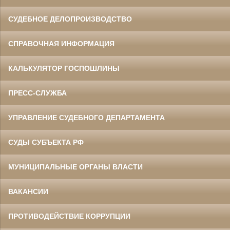
СУДЕБНОЕ ДЕЛОПРОИЗВОДСТВО
СПРАВОЧНАЯ ИНФОРМАЦИЯ
КАЛЬКУЛЯТОР ГОСПОШЛИНЫ
ПРЕСС-СЛУЖБА
УПРАВЛЕНИЕ СУДЕБНОГО ДЕПАРТАМЕНТА
СУДЫ СУБЪЕКТА РФ
МУНИЦИПАЛЬНЫЕ ОРГАНЫ ВЛАСТИ
ВАКАНСИИ
ПРОТИВОДЕЙСТВИЕ КОРРУПЦИИ