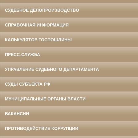
СУДЕБНОЕ ДЕЛОПРОИЗВОДСТВО
СПРАВОЧНАЯ ИНФОРМАЦИЯ
КАЛЬКУЛЯТОР ГОСПОШЛИНЫ
ПРЕСС-СЛУЖБА
УПРАВЛЕНИЕ СУДЕБНОГО ДЕПАРТАМЕНТА
СУДЫ СУБЪЕКТА РФ
МУНИЦИПАЛЬНЫЕ ОРГАНЫ ВЛАСТИ
ВАКАНСИИ
ПРОТИВОДЕЙСТВИЕ КОРРУПЦИИ