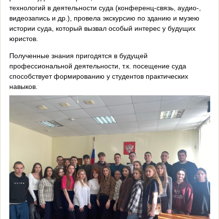
технологий в деятельности суда (конференц-связь, аудио-,
видеозапись и др.), провела экскурсию по зданию и музею
истории суда, который вызвал особый интерес у будущих
юристов.
Полученные знания пригодятся в будущей
профессиональной деятельности, т.к. посещение суда
способствует формированию у студентов практических
навыков.