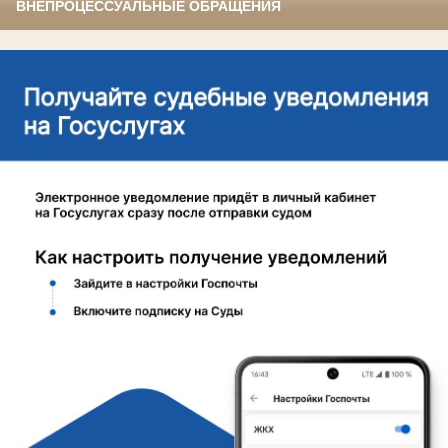
ВНЕПРОЦЕССУАЛЬНЫЕ ОБРАЩЕНИЯ