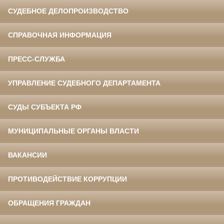
СУДЕБНОЕ ДЕЛОПРОИЗВОДСТВО
СПРАВОЧНАЯ ИНФОРМАЦИЯ
ПРЕСС-СЛУЖБА
УПРАВЛЕНИЕ СУДЕБНОГО ДЕПАРТАМЕНТА
СУДЫ СУБЪЕКТА РФ
МУНИЦИПАЛЬНЫЕ ОРГАНЫ ВЛАСТИ
ВАКАНСИИ
ПРОТИВОДЕЙСТВИЕ КОРРУПЦИИ
ОБРАЩЕНИЯ ГРАЖДАН