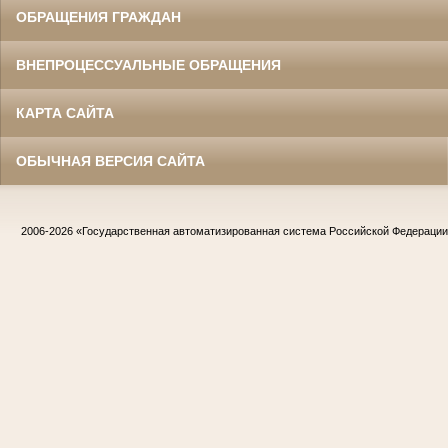
ОБРАЩЕНИЯ ГРАЖДАН
ВНЕПРОЦЕССУАЛЬНЫЕ ОБРАЩЕНИЯ
КАРТА САЙТА
ОБЫЧНАЯ ВЕРСИЯ САЙТА
2006-2026
«Государственная автоматизированная система Российской Федераци