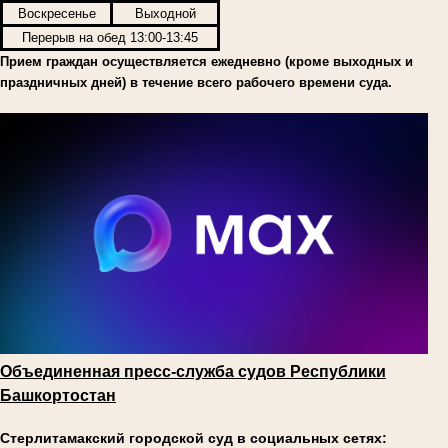
Воскресенье
Выходной
Перерыв на обед 13:00-13:45
Прием граждан осуществляется ежедневно (кроме выходных и
праздничных дней) в течение всего рабочего времени суда.
Объединенная пресс-служба судов Республики
Башкортостан
Стерлитамакский городской суд в социальных сетях: