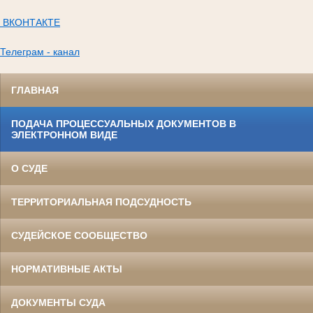
ВКОНТАКТЕ
Телеграм - канал
ГЛАВНАЯ
ПОДАЧА ПРОЦЕССУАЛЬНЫХ ДОКУМЕНТОВ В
ЭЛЕКТРОННОМ ВИДЕ
О СУДЕ
ТЕРРИТОРИАЛЬНАЯ ПОДСУДНОСТЬ
СУДЕЙСКОЕ СООБЩЕСТВО
НОРМАТИВНЫЕ АКТЫ
ДОКУМЕНТЫ СУДА