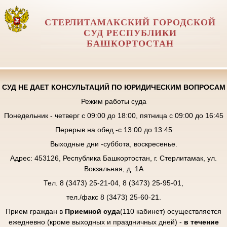
СТЕРЛИТАМАКСКИЙ ГОРОДСКОЙ
СУД РЕСПУБЛИКИ
БАШКОРТОСТАН
СУД НЕ ДАЕТ КОНСУЛЬТАЦИЙ ПО ЮРИДИЧЕСКИМ ВОПРОСАМ
Режим работы суда
Понедельник - четверг с 09:00 до 18:00, пятница с 09:00 до 16:45
Перерыв на обед -с 13:00 до 13:45
Выходные дни -суббота, воскресенье.
Адрес: 453126, Республика Башкортостан, г. Стерлитамак, ул.
Вокзальная, д. 1А
Тел. 8 (3473) 25-21-04, 8 (3473) 25-95-01,
тел./факс 8 (3473) 25-60-21.
Прием граждан в
Приемной суда
(110 кабинет) осуществляется
ежедневно (кроме выходных и праздничных дней) -
в течение