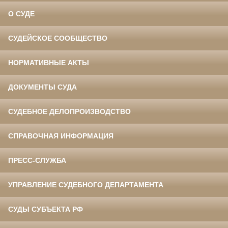
О СУДЕ
СУДЕЙСКОЕ СООБЩЕСТВО
НОРМАТИВНЫЕ АКТЫ
ДОКУМЕНТЫ СУДА
СУДЕБНОЕ ДЕЛОПРОИЗВОДСТВО
СПРАВОЧНАЯ ИНФОРМАЦИЯ
ПРЕСС-СЛУЖБА
УПРАВЛЕНИЕ СУДЕБНОГО ДЕПАРТАМЕНТА
СУДЫ СУБЪЕКТА РФ