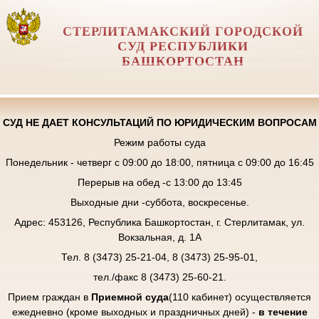
СТЕРЛИТАМАКСКИЙ ГОРОДСКОЙ
СУД РЕСПУБЛИКИ
БАШКОРТОСТАН
СУД НЕ ДАЕТ КОНСУЛЬТАЦИЙ ПО ЮРИДИЧЕСКИМ ВОПРОСАМ
Режим работы суда
Понедельник - четверг с 09:00 до 18:00, пятница с 09:00 до 16:45
Перерыв на обед -с 13:00 до 13:45
Выходные дни -суббота, воскресенье.
Адрес: 453126, Республика Башкортостан, г. Стерлитамак, ул.
Вокзальная, д. 1А
Тел. 8 (3473) 25-21-04, 8 (3473) 25-95-01,
тел./факс 8 (3473) 25-60-21.
Прием граждан в
Приемной суда
(110 кабинет) осуществляется
ежедневно (кроме выходных и праздничных дней) -
в течение