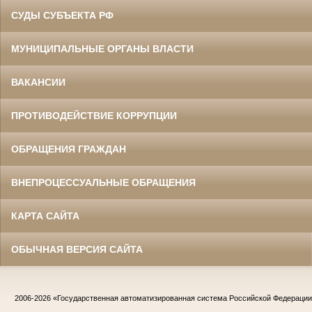
СУДЫ СУБЪЕКТА РФ
МУНИЦИПАЛЬНЫЕ ОРГАНЫ ВЛАСТИ
ВАКАНСИИ
ПРОТИВОДЕЙСТВИЕ КОРРУПЦИИ
ОБРАЩЕНИЯ ГРАЖДАН
ВНЕПРОЦЕССУАЛЬНЫЕ ОБРАЩЕНИЯ
КАРТА САЙТА
ОБЫЧНАЯ ВЕРСИЯ САЙТА
2006-2026
«Государственная автоматизированная система Российской Федераци