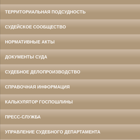
ТЕРРИТОРИАЛЬНАЯ ПОДСУДНОСТЬ
СУДЕЙСКОЕ СООБЩЕСТВО
НОРМАТИВНЫЕ АКТЫ
ДОКУМЕНТЫ СУДА
СУДЕБНОЕ ДЕЛОПРОИЗВОДСТВО
СПРАВОЧНАЯ ИНФОРМАЦИЯ
КАЛЬКУЛЯТОР ГОСПОШЛИНЫ
ПРЕСС-СЛУЖБА
УПРАВЛЕНИЕ СУДЕБНОГО ДЕПАРТАМЕНТА