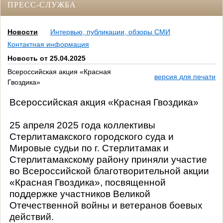
ПРЕСС-СЛУЖБА
Новости
Интервью, публикации, обзоры СМИ
Контактная информация
Новость от 25.04.2025
Всероссийская акция «Красная
версия для печати
Гвоздика»
Всероссийская акция «Красная Гвоздика»
25 апреля 2025 года коллективы
Стерлитамакского городского суда и
Мировые судьи по г. Стерлитамак и
Стерлитамакскому району приняли участие
во Всероссийской благотворительной акции
«Красная Гвоздика»,
посвященной
поддержке участников Великой
Отечественной войны и ветеранов боевых
действий.