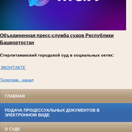
Объединенная пресс-служба судов Республики
Башкортостан
Стерлитамакский городской суд в социальных сетях:
ВКОНТАКТЕ
Телеграм - канал
ГЛАВНАЯ
ПОДАЧА ПРОЦЕССУАЛЬНЫХ ДОКУМЕНТОВ В
ЭЛЕКТРОННОМ ВИДЕ
О СУДЕ