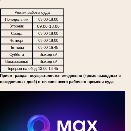
Режим работы суда
Понедельник
09:00-18:00
Вторник
09:00-18:00
Среда
09:00-18:00
Четверг
09:00-18:00
Пятница
09:00-16:45
Суббота
Выходной
Воскресенье
Выходной
Перерыв на обед 13:00-13:45
Прием граждан осуществляется ежедневно (кроме выходных и
праздничных дней) в течение всего рабочего времени суда.