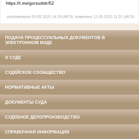
https://t.me/gorsudstr/52
опубликовано 05.05.2025 14:29 (МСК), изменено 12.05.2025 11:31 (МСК)
ПОДАЧА ПРОЦЕССУАЛЬНЫХ ДОКУМЕНТОВ В
ЭЛЕКТРОННОМ ВИДЕ
О СУДЕ
СУДЕЙСКОЕ СООБЩЕСТВО
НОРМАТИВНЫЕ АКТЫ
ДОКУМЕНТЫ СУДА
СУДЕБНОЕ ДЕЛОПРОИЗВОДСТВО
СПРАВОЧНАЯ ИНФОРМАЦИЯ