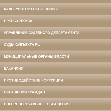
КАЛЬКУЛЯТОР ГОСПОШЛИНЫ
ПРЕСС-СЛУЖБА
УПРАВЛЕНИЕ СУДЕБНОГО ДЕПАРТАМЕНТА
СУДЫ СУБЪЕКТА РФ
МУНИЦИПАЛЬНЫЕ ОРГАНЫ ВЛАСТИ
ВАКАНСИИ
ПРОТИВОДЕЙСТВИЕ КОРРУПЦИИ
ОБРАЩЕНИЯ ГРАЖДАН
ВНЕПРОЦЕССУАЛЬНЫЕ ОБРАЩЕНИЯ