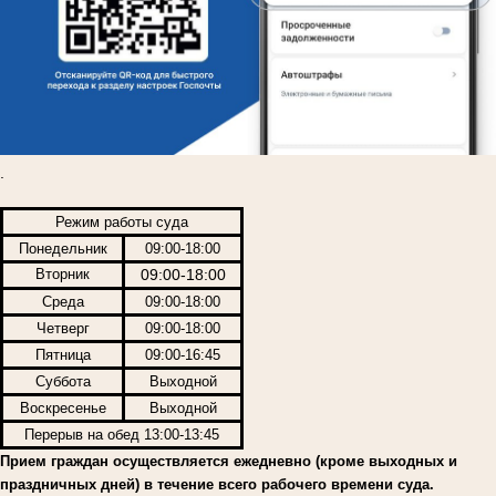
.
Режим работы суда
Понедельник
09:00-18:00
Вторник
09:00-18:00
Среда
09:00-18:00
Четверг
09:00-18:00
Пятница
09:00-16:45
Суббота
Выходной
Воскресенье
Выходной
Перерыв на обед 13:00-13:45
Прием граждан осуществляется ежедневно (кроме выходных и
праздничных дней) в течение всего рабочего времени суда.