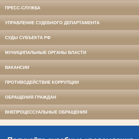
ПРЕСС-СЛУЖБА
УПРАВЛЕНИЕ СУДЕБНОГО ДЕПАРТАМЕНТА
СУДЫ СУБЪЕКТА РФ
МУНИЦИПАЛЬНЫЕ ОРГАНЫ ВЛАСТИ
ВАКАНСИИ
ПРОТИВОДЕЙСТВИЕ КОРРУПЦИИ
ОБРАЩЕНИЯ ГРАЖДАН
ВНЕПРОЦЕССУАЛЬНЫЕ ОБРАЩЕНИЯ