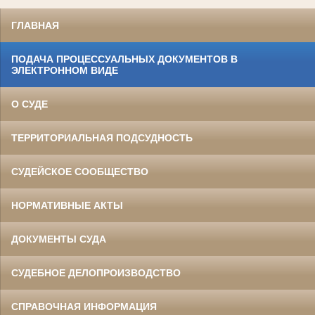
ГЛАВНАЯ
ПОДАЧА ПРОЦЕССУАЛЬНЫХ ДОКУМЕНТОВ В
ЭЛЕКТРОННОМ ВИДЕ
О СУДЕ
ТЕРРИТОРИАЛЬНАЯ ПОДСУДНОСТЬ
СУДЕЙСКОЕ СООБЩЕСТВО
НОРМАТИВНЫЕ АКТЫ
ДОКУМЕНТЫ СУДА
СУДЕБНОЕ ДЕЛОПРОИЗВОДСТВО
СПРАВОЧНАЯ ИНФОРМАЦИЯ