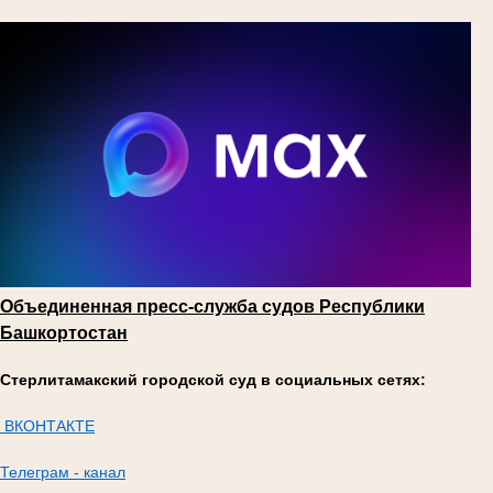
Объединенная пресс-служба судов Республики
Башкортостан
Стерлитамакский городской суд в социальных сетях:
ВКОНТАКТЕ
Телеграм - канал