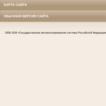
КАРТА САЙТА
ОБЫЧНАЯ ВЕРСИЯ САЙТА
2006-2026
«Государственная автоматизированная система Российской Федераци