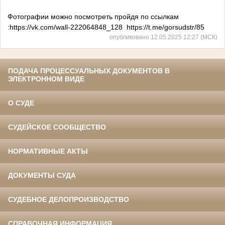
Фотографии
можно посмотреть пройдя по ссылкам
:
https://vk.com/wall-222064848_128 https://t.me/gorsudstr/85
опубликовано 12.05.2025 12:27 (МСК)
ПОДАЧА ПРОЦЕССУАЛЬНЫХ ДОКУМЕНТОВ В
ЭЛЕКТРОННОМ ВИДЕ
О СУДЕ
СУДЕЙСКОЕ СООБЩЕСТВО
НОРМАТИВНЫЕ АКТЫ
ДОКУМЕНТЫ СУДА
СУДЕБНОЕ ДЕЛОПРОИЗВОДСТВО
СПРАВОЧНАЯ ИНФОРМАЦИЯ