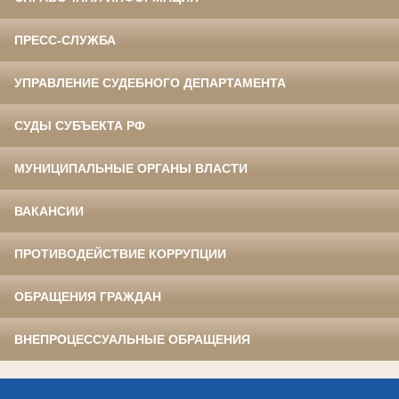
ПРЕСС-СЛУЖБА
УПРАВЛЕНИЕ СУДЕБНОГО ДЕПАРТАМЕНТА
СУДЫ СУБЪЕКТА РФ
МУНИЦИПАЛЬНЫЕ ОРГАНЫ ВЛАСТИ
ВАКАНСИИ
ПРОТИВОДЕЙСТВИЕ КОРРУПЦИИ
ОБРАЩЕНИЯ ГРАЖДАН
ВНЕПРОЦЕССУАЛЬНЫЕ ОБРАЩЕНИЯ