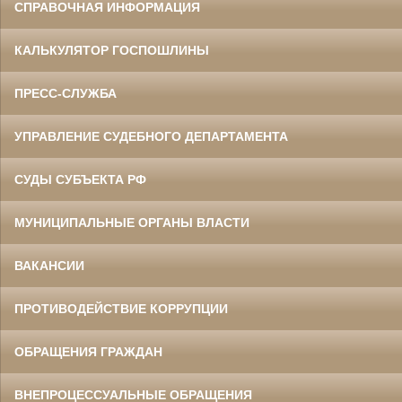
СПРАВОЧНАЯ ИНФОРМАЦИЯ
КАЛЬКУЛЯТОР ГОСПОШЛИНЫ
ПРЕСС-СЛУЖБА
УПРАВЛЕНИЕ СУДЕБНОГО ДЕПАРТАМЕНТА
СУДЫ СУБЪЕКТА РФ
МУНИЦИПАЛЬНЫЕ ОРГАНЫ ВЛАСТИ
ВАКАНСИИ
ПРОТИВОДЕЙСТВИЕ КОРРУПЦИИ
ОБРАЩЕНИЯ ГРАЖДАН
ВНЕПРОЦЕССУАЛЬНЫЕ ОБРАЩЕНИЯ