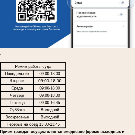
.
Режим работы суда
Понедельник
09:00-18:00
Вторник
09:00-18:00
Среда
09:00-18:00
Четверг
09:00-18:00
Пятница
09:00-16:45
Суббота
Выходной
Воскресенье
Выходной
Перерыв на обед 13:00-13:45
Прием граждан осуществляется ежедневно (кроме выходных и