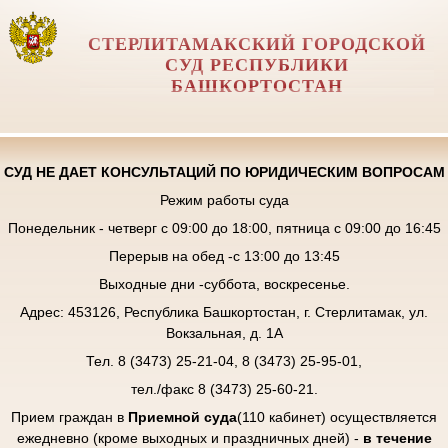
СТЕРЛИТАМАКСКИЙ ГОРОДСКОЙ
СУД РЕСПУБЛИКИ
БАШКОРТОСТАН
СУД НЕ ДАЕТ КОНСУЛЬТАЦИЙ ПО ЮРИДИЧЕСКИМ ВОПРОСАМ
Режим работы суда
Понедельник - четверг с 09:00 до 18:00, пятница с 09:00 до 16:45
Перерыв на обед -с 13:00 до 13:45
Выходные дни -суббота, воскресенье.
Адрес: 453126, Республика Башкортостан, г. Стерлитамак, ул.
Вокзальная, д. 1А
Тел. 8 (3473) 25-21-04, 8 (3473) 25-95-01,
тел./факс 8 (3473) 25-60-21.
Прием граждан в
Приемной суда
(110 кабинет) осуществляется
ежедневно (кроме выходных и праздничных дней) -
в течение