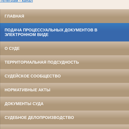
Телеграм - канал
ГЛАВНАЯ
ПОДАЧА ПРОЦЕССУАЛЬНЫХ ДОКУМЕНТОВ В
ЭЛЕКТРОННОМ ВИДЕ
О СУДЕ
ТЕРРИТОРИАЛЬНАЯ ПОДСУДНОСТЬ
СУДЕЙСКОЕ СООБЩЕСТВО
НОРМАТИВНЫЕ АКТЫ
ДОКУМЕНТЫ СУДА
СУДЕБНОЕ ДЕЛОПРОИЗВОДСТВО