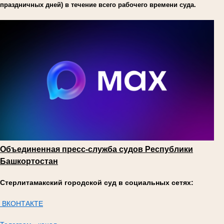
праздничных дней) в течение всего рабочего времени суда.
Объединенная пресс-служба судов Республики
Башкортостан
Стерлитамакский городской суд в социальных сетях:
ВКОНТАКТЕ