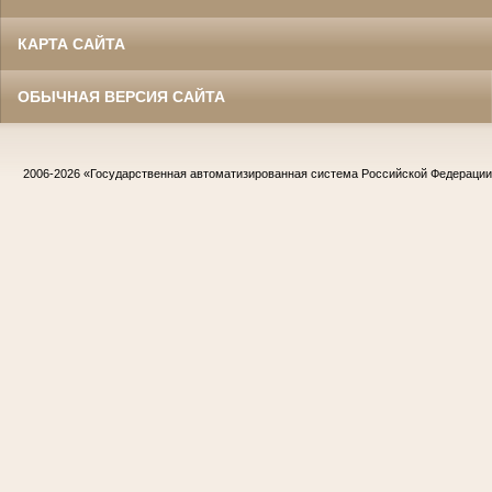
КАРТА САЙТА
ОБЫЧНАЯ ВЕРСИЯ САЙТА
2006-2026
«Государственная автоматизированная система Российской Федераци