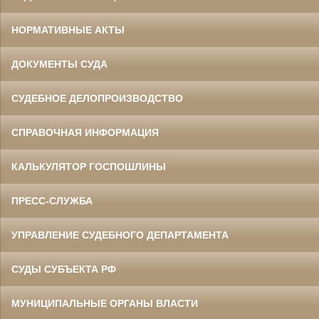
НОРМАТИВНЫЕ АКТЫ
ДОКУМЕНТЫ СУДА
СУДЕБНОЕ ДЕЛОПРОИЗВОДСТВО
СПРАВОЧНАЯ ИНФОРМАЦИЯ
КАЛЬКУЛЯТОР ГОСПОШЛИНЫ
ПРЕСС-СЛУЖБА
УПРАВЛЕНИЕ СУДЕБНОГО ДЕПАРТАМЕНТА
СУДЫ СУБЪЕКТА РФ
МУНИЦИПАЛЬНЫЕ ОРГАНЫ ВЛАСТИ