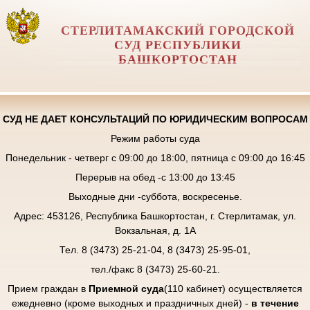
СТЕРЛИТАМАКСКИЙ ГОРОДСКОЙ
СУД РЕСПУБЛИКИ
БАШКОРТОСТАН
СУД НЕ ДАЕТ КОНСУЛЬТАЦИЙ ПО ЮРИДИЧЕСКИМ ВОПРОСАМ
Режим работы суда
Понедельник - четверг с 09:00 до 18:00, пятница с 09:00 до 16:45
Перерыв на обед -с 13:00 до 13:45
Выходные дни -суббота, воскресенье.
Адрес: 453126, Республика Башкортостан, г. Стерлитамак, ул.
Вокзальная, д. 1А
Тел. 8 (3473) 25-21-04, 8 (3473) 25-95-01,
тел./факс 8 (3473) 25-60-21.
Прием граждан в
Приемной суда
(110 кабинет) осуществляется
ежедневно (кроме выходных и праздничных дней) -
в течение