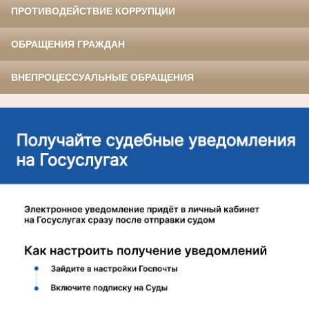
ПРОТИВОДЕЙСТВИЕ КОРРУПЦИИ
ОБРАЩЕНИЯ ГРАЖДАН
ВНЕПРОЦЕССУАЛЬНЫЕ ОБРАЩЕНИЯ