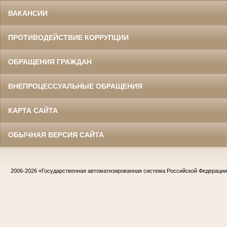
ВАКАНСИИ
ПРОТИВОДЕЙСТВИЕ КОРРУПЦИИ
ОБРАЩЕНИЯ ГРАЖДАН
ВНЕПРОЦЕССУАЛЬНЫЕ ОБРАЩЕНИЯ
КАРТА САЙТА
ОБЫЧНАЯ ВЕРСИЯ САЙТА
2006-2026
«Государственная автоматизированная система Российской Федераци