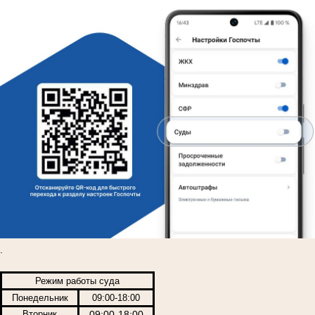
.
Режим работы суда
Понедельник
09:00-18:00
Вторник
09:00-18:00