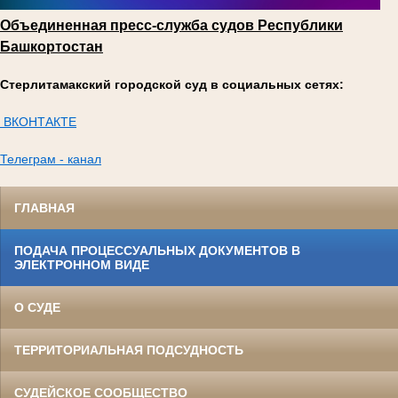
Объединенная пресс-служба судов Республики
Башкортостан
Стерлитамакский городской суд в социальных сетях:
ВКОНТАКТЕ
Телеграм - канал
ГЛАВНАЯ
ПОДАЧА ПРОЦЕССУАЛЬНЫХ ДОКУМЕНТОВ В
ЭЛЕКТРОННОМ ВИДЕ
О СУДЕ
ТЕРРИТОРИАЛЬНАЯ ПОДСУДНОСТЬ
СУДЕЙСКОЕ СООБЩЕСТВО