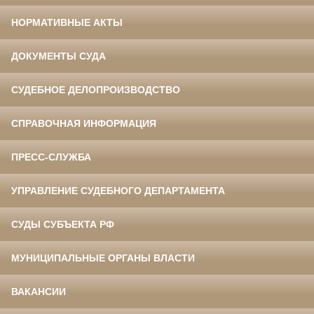
НОРМАТИВНЫЕ АКТЫ
ДОКУМЕНТЫ СУДА
СУДЕБНОЕ ДЕЛОПРОИЗВОДСТВО
СПРАВОЧНАЯ ИНФОРМАЦИЯ
ПРЕСС-СЛУЖБА
УПРАВЛЕНИЕ СУДЕБНОГО ДЕПАРТАМЕНТА
СУДЫ СУБЪЕКТА РФ
МУНИЦИПАЛЬНЫЕ ОРГАНЫ ВЛАСТИ
ВАКАНСИИ