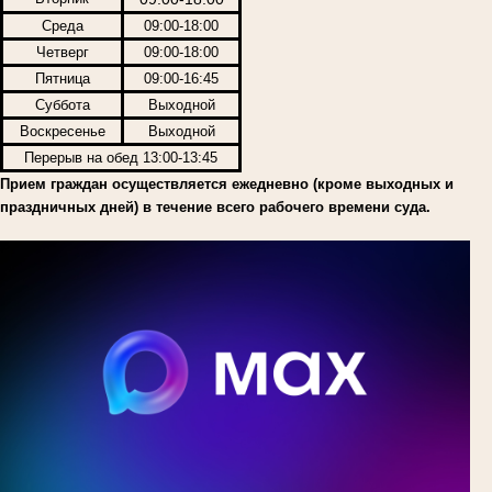
Среда
09:00-18:00
Четверг
09:00-18:00
Пятница
09:00-16:45
Суббота
Выходной
Воскресенье
Выходной
Перерыв на обед 13:00-13:45
Прием граждан осуществляется ежедневно (кроме выходных и
праздничных дней) в течение всего рабочего времени суда.