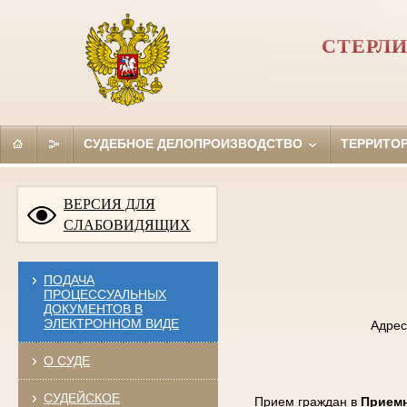
СТЕРЛ
СУДЕБНОЕ ДЕЛОПРОИЗВОДСТВО
ТЕРРИТО
ВЕРСИЯ ДЛЯ
СЛАБОВИДЯЩИХ
ПОДАЧА
ПРОЦЕССУАЛЬНЫХ
ДОКУМЕНТОВ В
ЭЛЕКТРОННОМ ВИДЕ
Адрес
О СУДЕ
СУДЕЙСКОЕ
Прием граждан в
Приемн