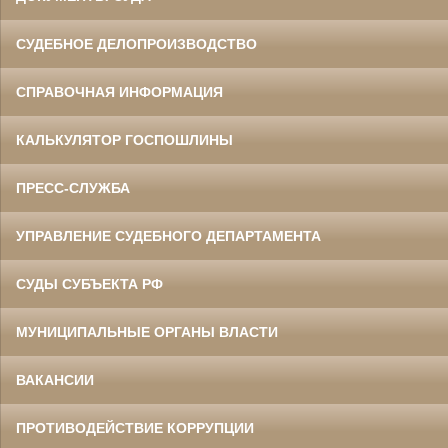
СУДЕБНОЕ ДЕЛОПРОИЗВОДСТВО
СПРАВОЧНАЯ ИНФОРМАЦИЯ
КАЛЬКУЛЯТОР ГОСПОШЛИНЫ
ПРЕСС-СЛУЖБА
УПРАВЛЕНИЕ СУДЕБНОГО ДЕПАРТАМЕНТА
СУДЫ СУБЪЕКТА РФ
МУНИЦИПАЛЬНЫЕ ОРГАНЫ ВЛАСТИ
ВАКАНСИИ
ПРОТИВОДЕЙСТВИЕ КОРРУПЦИИ