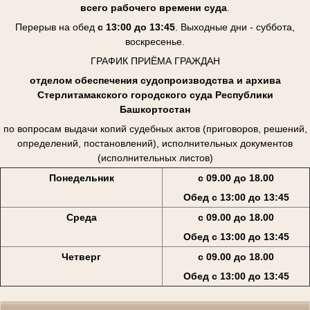
всего рабочего времени суда
.
Перерыв на обед
с 13:00 до 13:45
. Выходные дни - суббота,
воскресенье.
ГРАФИК ПРИЁМА ГРАЖДАН
отделом обеспечения судопроизводства и архива
Стерлитамакского городского суда Республики
Башкортостан
по вопросам выдачи копий судебных актов (приговоров, решений,
определений, постановлений), исполнительных документов
(исполнительных листов)
Понедельник
с 09.00 до 18.00
Обед с 13:00 до 13:45
Среда
с 09.00 до 18.00
Обед с 13:00 до 13:45
Четверг
с 09.00 до 18.00
Обед с 13:00 до 13:45