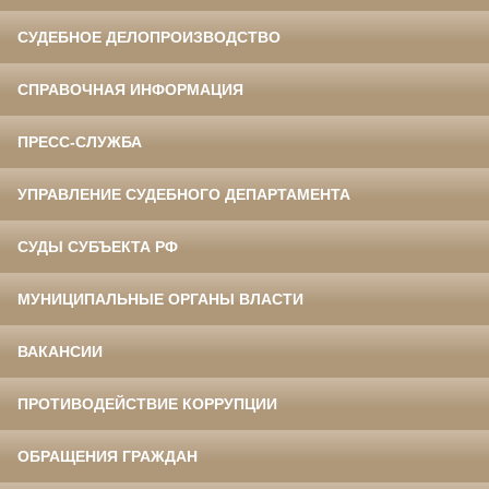
СУДЕБНОЕ ДЕЛОПРОИЗВОДСТВО
СПРАВОЧНАЯ ИНФОРМАЦИЯ
ПРЕСС-СЛУЖБА
УПРАВЛЕНИЕ СУДЕБНОГО ДЕПАРТАМЕНТА
СУДЫ СУБЪЕКТА РФ
МУНИЦИПАЛЬНЫЕ ОРГАНЫ ВЛАСТИ
ВАКАНСИИ
ПРОТИВОДЕЙСТВИЕ КОРРУПЦИИ
ОБРАЩЕНИЯ ГРАЖДАН