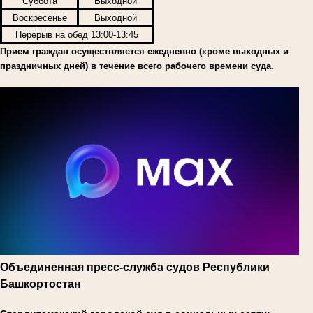
Суббота
Выходной
Воскресенье
Выходной
Перерыв на обед 13:00-13:45
Прием граждан осуществляется ежедневно (кроме выходных и
праздничных дней) в течение всего рабочего времени суда.
Объединенная пресс-служба судов Республики
Башкортостан