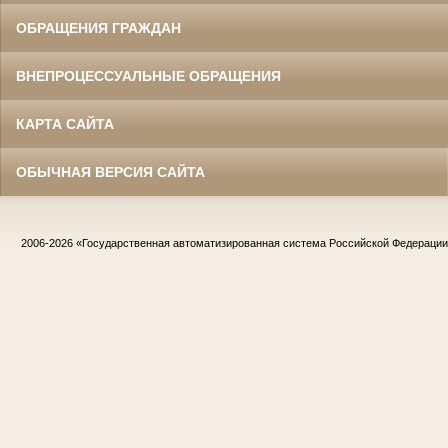
ОБРАЩЕНИЯ ГРАЖДАН
ВНЕПРОЦЕССУАЛЬНЫЕ ОБРАЩЕНИЯ
КАРТА САЙТА
ОБЫЧНАЯ ВЕРСИЯ САЙТА
2006-2026
«Государственная автоматизированная система Российской Федераци