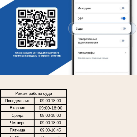
.
Режим работы суда
Понедельник
09:00-18:00
Вторник
09:00-18:00
Среда
09:00-18:00
Четверг
09:00-18:00
Пятница
09:00-16:45