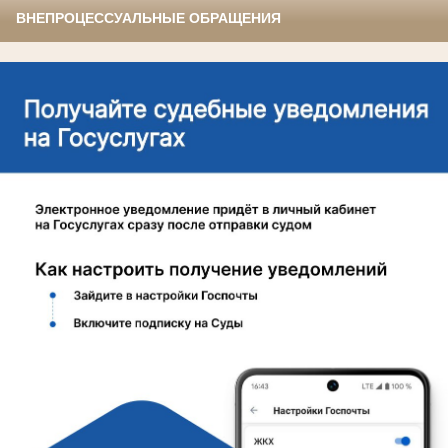
ВНЕПРОЦЕССУАЛЬНЫЕ ОБРАЩЕНИЯ