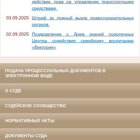
действие прав на управление транспортными
средствами.
03.09.2025
Штраф за ложный вызов правоохранительных
органов.
02.09.2025
Поздравление с Днем знаний подопечных
Центра содействия семейному воспитанию
«Виктория»
ПОДАЧА ПРОЦЕССУАЛЬНЫХ ДОКУМЕНТОВ В
ЭЛЕКТРОННОМ ВИДЕ
О СУДЕ
СУДЕЙСКОЕ СООБЩЕСТВО
НОРМАТИВНЫЕ АКТЫ
ДОКУМЕНТЫ СУДА