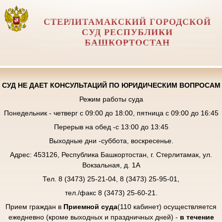
СТЕРЛИТАМАКСКИЙ ГОРОДСКОЙ
СУД РЕСПУБЛИКИ
БАШКОРТОСТАН
СУД НЕ ДАЕТ КОНСУЛЬТАЦИЙ ПО ЮРИДИЧЕСКИМ ВОПРОСАМ
Режим работы суда
Понедельник - четверг с 09:00 до 18:00, пятница с 09:00 до 16:45
Перерыв на обед -с 13:00 до 13:45
Выходные дни -суббота, воскресенье.
Адрес: 453126, Республика Башкортостан, г. Стерлитамак, ул.
Вокзальная, д. 1А
Тел. 8 (3473) 25-21-04, 8 (3473) 25-95-01,
тел./факс 8 (3473) 25-60-21.
Прием граждан в
Приемной суда
(110 кабинет) осуществляется
ежедневно (кроме выходных и праздничных дней) -
в течение