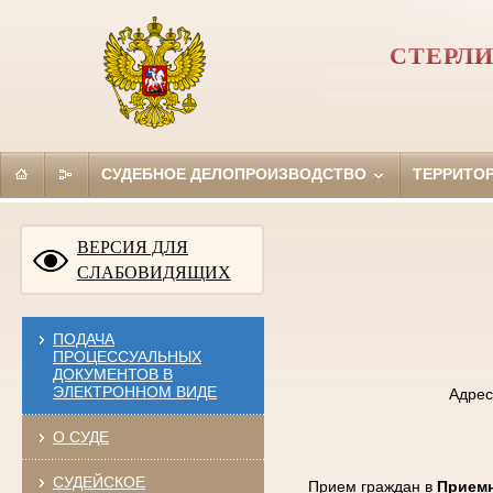
СТЕРЛ
СУДЕБНОЕ ДЕЛОПРОИЗВОДСТВО
ТЕРРИТО
ВЕРСИЯ ДЛЯ
СЛАБОВИДЯЩИХ
ПОДАЧА
ПРОЦЕССУАЛЬНЫХ
ДОКУМЕНТОВ В
ЭЛЕКТРОННОМ ВИДЕ
Адрес
О СУДЕ
СУДЕЙСКОЕ
Прием граждан в
Приемн