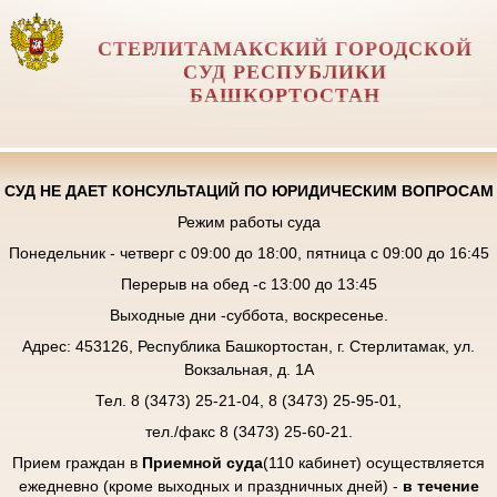
СТЕРЛИТАМАКСКИЙ ГОРОДСКОЙ
СУД РЕСПУБЛИКИ
БАШКОРТОСТАН
СУД НЕ ДАЕТ КОНСУЛЬТАЦИЙ ПО ЮРИДИЧЕСКИМ ВОПРОСАМ
Режим работы суда
Понедельник - четверг с 09:00 до 18:00, пятница с 09:00 до 16:45
Перерыв на обед -с 13:00 до 13:45
Выходные дни -суббота, воскресенье.
Адрес: 453126, Республика Башкортостан, г. Стерлитамак, ул.
Вокзальная, д. 1А
Тел. 8 (3473) 25-21-04, 8 (3473) 25-95-01,
тел./факс 8 (3473) 25-60-21.
Прием граждан в
Приемной суда
(110 кабинет) осуществляется
ежедневно (кроме выходных и праздничных дней) -
в течение