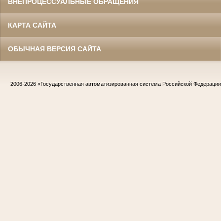
ВНЕПРОЦЕССУАЛЬНЫЕ ОБРАЩЕНИЯ
КАРТА САЙТА
ОБЫЧНАЯ ВЕРСИЯ САЙТА
2006-2026
«Государственная автоматизированная система Российской Федераци