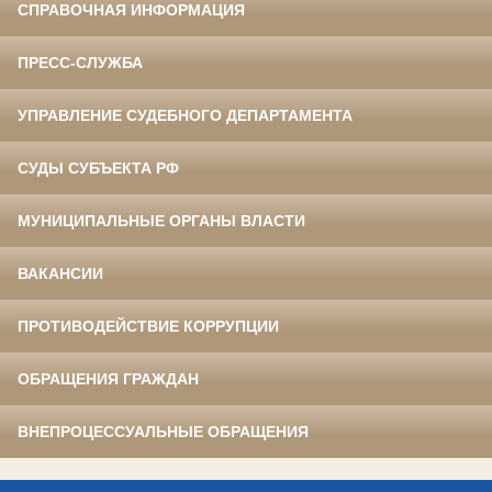
СПРАВОЧНАЯ ИНФОРМАЦИЯ
ПРЕСС-СЛУЖБА
УПРАВЛЕНИЕ СУДЕБНОГО ДЕПАРТАМЕНТА
СУДЫ СУБЪЕКТА РФ
МУНИЦИПАЛЬНЫЕ ОРГАНЫ ВЛАСТИ
ВАКАНСИИ
ПРОТИВОДЕЙСТВИЕ КОРРУПЦИИ
ОБРАЩЕНИЯ ГРАЖДАН
ВНЕПРОЦЕССУАЛЬНЫЕ ОБРАЩЕНИЯ