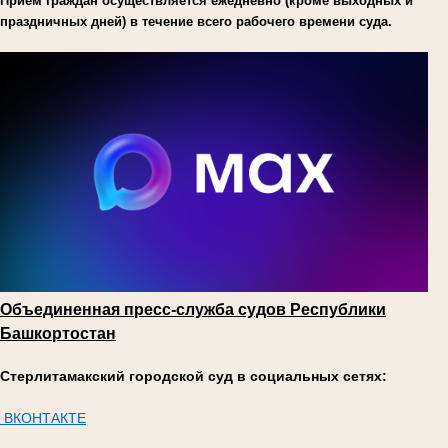
Прием граждан осуществляется ежедневно (кроме выходных и
праздничных дней) в течение всего рабочего времени суда.
Объединенная пресс-служба судов Республики
Башкортостан
Стерлитамакский городской суд в социальных сетях:
ВКОНТАКТЕ