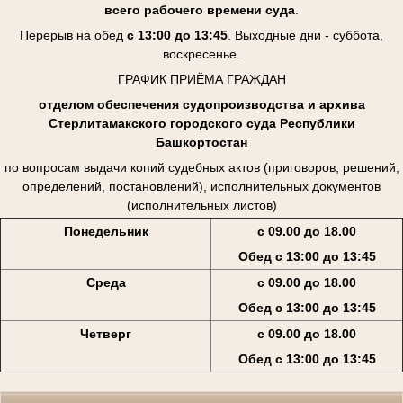
всего рабочего времени суда
.
Перерыв на обед
с 13:00 до 13:45
. Выходные дни - суббота,
воскресенье.
ГРАФИК ПРИЁМА ГРАЖДАН
отделом обеспечения судопроизводства и архива
Стерлитамакского городского суда Республики
Башкортостан
по вопросам выдачи копий судебных актов (приговоров, решений,
определений, постановлений), исполнительных документов
(исполнительных листов)
Понедельник
с 09.00 до 18.00
Обед с 13:00 до 13:45
Среда
с 09.00 до 18.00
Обед с 13:00 до 13:45
Четверг
с 09.00 до 18.00
Обед с 13:00 до 13:45