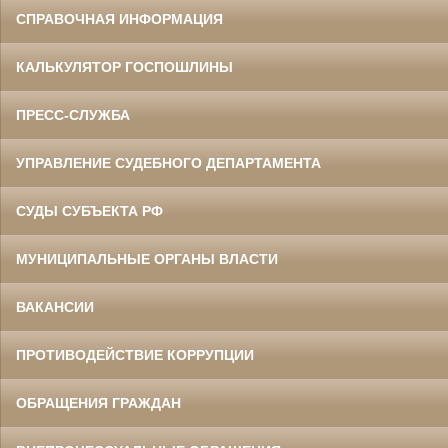
СПРАВОЧНАЯ ИНФОРМАЦИЯ
КАЛЬКУЛЯТОР ГОСПОШЛИНЫ
ПРЕСС-СЛУЖБА
УПРАВЛЕНИЕ СУДЕБНОГО ДЕПАРТАМЕНТА
СУДЫ СУБЪЕКТА РФ
МУНИЦИПАЛЬНЫЕ ОРГАНЫ ВЛАСТИ
ВАКАНСИИ
ПРОТИВОДЕЙСТВИЕ КОРРУПЦИИ
ОБРАЩЕНИЯ ГРАЖДАН