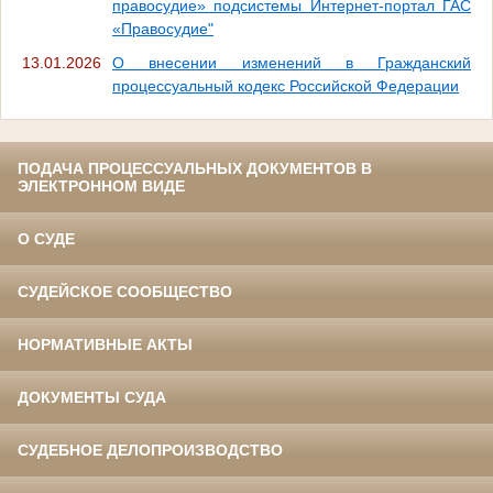
правосудие» подсистемы Интернет-портал ГАС
«Правосудие"
13.01.2026
О внесении изменений в Гражданский
процессуальный кодекс Российской Федерации
ПОДАЧА ПРОЦЕССУАЛЬНЫХ ДОКУМЕНТОВ В
ЭЛЕКТРОННОМ ВИДЕ
О СУДЕ
СУДЕЙСКОЕ СООБЩЕСТВО
НОРМАТИВНЫЕ АКТЫ
ДОКУМЕНТЫ СУДА
СУДЕБНОЕ ДЕЛОПРОИЗВОДСТВО