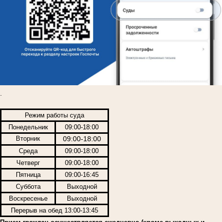
.
Режим работы суда
Понедельник
09:00-18:00
Вторник
09:00-18:00
Среда
09:00-18:00
Четверг
09:00-18:00
Пятница
09:00-16:45
Суббота
Выходной
Воскресенье
Выходной
Перерыв на обед 13:00-13:45