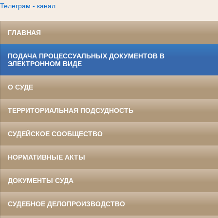
Телеграм - канал
ГЛАВНАЯ
ПОДАЧА ПРОЦЕССУАЛЬНЫХ ДОКУМЕНТОВ В
ЭЛЕКТРОННОМ ВИДЕ
О СУДЕ
ТЕРРИТОРИАЛЬНАЯ ПОДСУДНОСТЬ
СУДЕЙСКОЕ СООБЩЕСТВО
НОРМАТИВНЫЕ АКТЫ
ДОКУМЕНТЫ СУДА
СУДЕБНОЕ ДЕЛОПРОИЗВОДСТВО