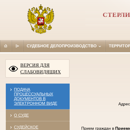
СТЕРЛ
СУДЕБНОЕ ДЕЛОПРОИЗВОДСТВО
ТЕРРИТО
ВЕРСИЯ ДЛЯ
СЛАБОВИДЯЩИХ
ПОДАЧА
ПРОЦЕССУАЛЬНЫХ
ДОКУМЕНТОВ В
ЭЛЕКТРОННОМ ВИДЕ
Адрес
О СУДЕ
СУДЕЙСКОЕ
Прием граждан в
Приемн