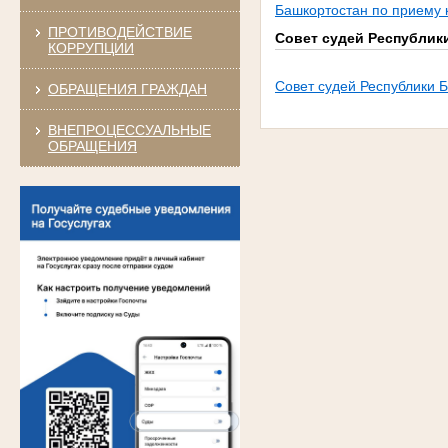
Башкортостан по приему 
ПРОТИВОДЕЙСТВИЕ
Совет судей Республик
КОРРУПЦИИ
Совет судей Республики 
ОБРАЩЕНИЯ ГРАЖДАН
ВНЕПРОЦЕССУАЛЬНЫЕ
ОБРАЩЕНИЯ