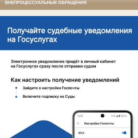
ВНЕПРОЦЕССУАЛЬНЫЕ ОБРАЩЕНИЯ