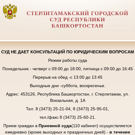
СТЕРЛИТАМАКСКИЙ ГОРОДСКОЙ
СУД РЕСПУБЛИКИ
БАШКОРТОСТАН
СУД НЕ ДАЕТ КОНСУЛЬТАЦИЙ ПО ЮРИДИЧЕСКИМ ВОПРОСАМ
Режим работы суда
Понедельник - четверг с 09:00 до 18:00, пятница с 09:00 до 16:45
Перерыв на обед -с 13:00 до 13:45
Выходные дни -суббота, воскресенье.
Адрес: 453126, Республика Башкортостан, г. Стерлитамак, ул.
Вокзальная, д. 1А
Тел. 8 (3473) 25-21-04, 8 (3473) 25-95-01,
тел./факс 8 (3473) 25-60-21.
Прием граждан в
Приемной суда
(110 кабинет) осуществляется
ежедневно (кроме выходных и праздничных дней) -
в течение