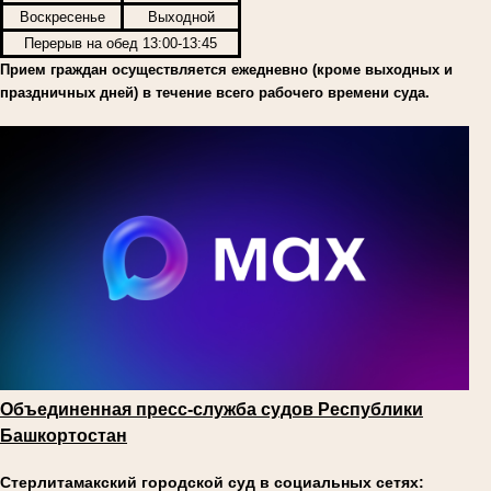
Воскресенье
Выходной
Перерыв на обед 13:00-13:45
Прием граждан осуществляется ежедневно (кроме выходных и
праздничных дней) в течение всего рабочего времени суда.
Объединенная пресс-служба судов Республики
Башкортостан
Стерлитамакский городской суд в социальных сетях: