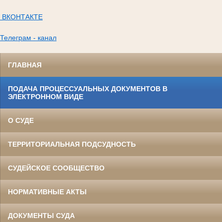
ВКОНТАКТЕ
Телеграм - канал
ГЛАВНАЯ
ПОДАЧА ПРОЦЕССУАЛЬНЫХ ДОКУМЕНТОВ В
ЭЛЕКТРОННОМ ВИДЕ
О СУДЕ
ТЕРРИТОРИАЛЬНАЯ ПОДСУДНОСТЬ
СУДЕЙСКОЕ СООБЩЕСТВО
НОРМАТИВНЫЕ АКТЫ
ДОКУМЕНТЫ СУДА