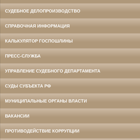
СУДЕБНОЕ ДЕЛОПРОИЗВОДСТВО
СПРАВОЧНАЯ ИНФОРМАЦИЯ
КАЛЬКУЛЯТОР ГОСПОШЛИНЫ
ПРЕСС-СЛУЖБА
УПРАВЛЕНИЕ СУДЕБНОГО ДЕПАРТАМЕНТА
СУДЫ СУБЪЕКТА РФ
МУНИЦИПАЛЬНЫЕ ОРГАНЫ ВЛАСТИ
ВАКАНСИИ
ПРОТИВОДЕЙСТВИЕ КОРРУПЦИИ