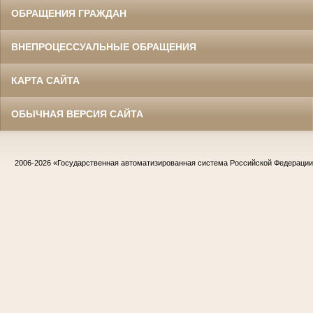
ОБРАЩЕНИЯ ГРАЖДАН
ВНЕПРОЦЕССУАЛЬНЫЕ ОБРАЩЕНИЯ
КАРТА САЙТА
ОБЫЧНАЯ ВЕРСИЯ САЙТА
2006-2026
«Государственная автоматизированная система Российской Федераци