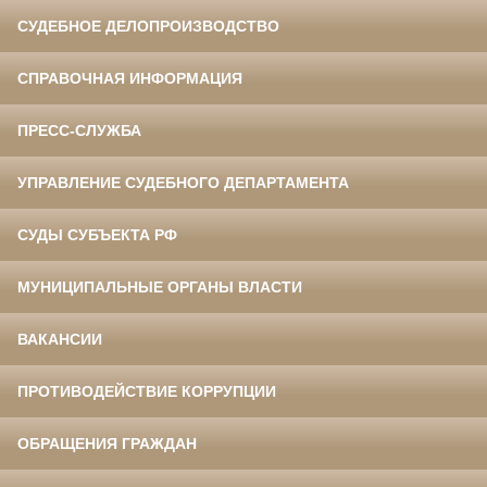
СУДЕБНОЕ ДЕЛОПРОИЗВОДСТВО
СПРАВОЧНАЯ ИНФОРМАЦИЯ
ПРЕСС-СЛУЖБА
УПРАВЛЕНИЕ СУДЕБНОГО ДЕПАРТАМЕНТА
СУДЫ СУБЪЕКТА РФ
МУНИЦИПАЛЬНЫЕ ОРГАНЫ ВЛАСТИ
ВАКАНСИИ
ПРОТИВОДЕЙСТВИЕ КОРРУПЦИИ
ОБРАЩЕНИЯ ГРАЖДАН