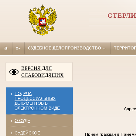
СТЕРЛ
СУДЕБНОЕ ДЕЛОПРОИЗВОДСТВО
ТЕРРИТО
ВЕРСИЯ ДЛЯ
СЛАБОВИДЯЩИХ
ПОДАЧА
ПРОЦЕССУАЛЬНЫХ
ДОКУМЕНТОВ В
ЭЛЕКТРОННОМ ВИДЕ
Адрес
О СУДЕ
СУДЕЙСКОЕ
Прием граждан в
Приемн