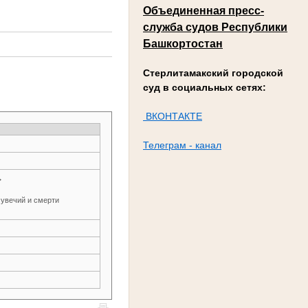
Объединенная пресс-
служба судов Республики
Башкортостан
Стерлитамакский городской
суд в социальных сетях:
ВКОНТАКТЕ
Телеграм - канал
→
 увечий и смерти