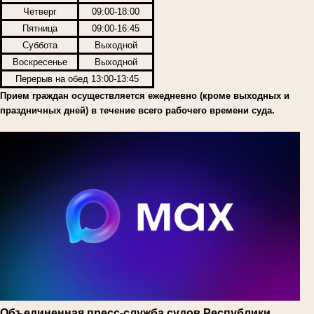
Четверг
09:00-18:00
Пятница
09:00-16:45
Суббота
Выходной
Воскресенье
Выходной
Перерыв на обед 13:00-13:45
Прием граждан осуществляется ежедневно (кроме выходных и
праздничных дней) в течение всего рабочего времени суда.
Объединенная пресс-служба судов Республики