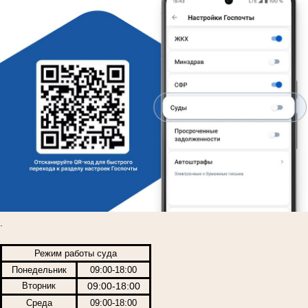
.
Режим работы суда
Понедельник
09:00-18:00
Вторник
09:00-18:00
Среда
09:00-18:00