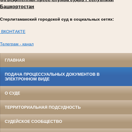
Башкортостан
Стерлитамакский городской суд в социальных сетях:
ВКОНТАКТЕ
Телеграм - канал
ГЛАВНАЯ
ПОДАЧА ПРОЦЕССУАЛЬНЫХ ДОКУМЕНТОВ В
ЭЛЕКТРОННОМ ВИДЕ
О СУДЕ
ТЕРРИТОРИАЛЬНАЯ ПОДСУДНОСТЬ
СУДЕЙСКОЕ СООБЩЕСТВО