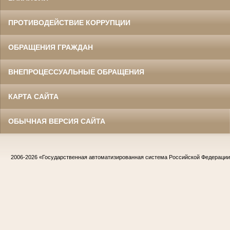
ПРОТИВОДЕЙСТВИЕ КОРРУПЦИИ
ОБРАЩЕНИЯ ГРАЖДАН
ВНЕПРОЦЕССУАЛЬНЫЕ ОБРАЩЕНИЯ
КАРТА САЙТА
ОБЫЧНАЯ ВЕРСИЯ САЙТА
2006-2026
«Государственная автоматизированная система Российской Федераци