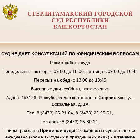
СТЕРЛИТАМАКСКИЙ ГОРОДСКОЙ
СУД РЕСПУБЛИКИ
БАШКОРТОСТАН
СУД НЕ ДАЕТ КОНСУЛЬТАЦИЙ ПО ЮРИДИЧЕСКИМ ВОПРОСАМ
Режим работы суда
Понедельник - четверг с 09:00 до 18:00, пятница с 09:00 до 16:45
Перерыв на обед -с 13:00 до 13:45
Выходные дни -суббота, воскресенье.
Адрес: 453126, Республика Башкортостан, г. Стерлитамак, ул.
Вокзальная, д. 1А
Тел. 8 (3473) 25-21-04, 8 (3473) 25-95-01,
тел./факс 8 (3473) 25-60-21.
Прием граждан в
Приемной суда
(110 кабинет) осуществляется
ежедневно (кроме выходных и праздничных дней) -
в течение