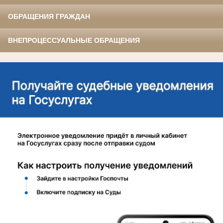
ОБРАЩЕНИЯ ГРАЖДАН
ВНЕПРОЦЕССУАЛЬНЫЕ ОБРАЩЕНИЯ