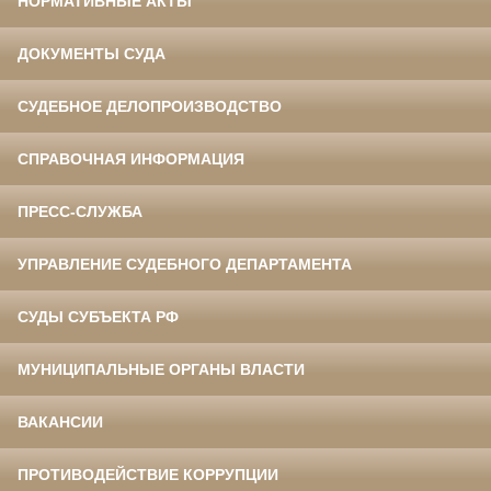
НОРМАТИВНЫЕ АКТЫ
ДОКУМЕНТЫ СУДА
СУДЕБНОЕ ДЕЛОПРОИЗВОДСТВО
СПРАВОЧНАЯ ИНФОРМАЦИЯ
ПРЕСС-СЛУЖБА
УПРАВЛЕНИЕ СУДЕБНОГО ДЕПАРТАМЕНТА
СУДЫ СУБЪЕКТА РФ
МУНИЦИПАЛЬНЫЕ ОРГАНЫ ВЛАСТИ
ВАКАНСИИ
ПРОТИВОДЕЙСТВИЕ КОРРУПЦИИ