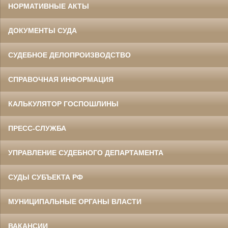
НОРМАТИВНЫЕ АКТЫ
ДОКУМЕНТЫ СУДА
СУДЕБНОЕ ДЕЛОПРОИЗВОДСТВО
СПРАВОЧНАЯ ИНФОРМАЦИЯ
КАЛЬКУЛЯТОР ГОСПОШЛИНЫ
ПРЕСС-СЛУЖБА
УПРАВЛЕНИЕ СУДЕБНОГО ДЕПАРТАМЕНТА
СУДЫ СУБЪЕКТА РФ
МУНИЦИПАЛЬНЫЕ ОРГАНЫ ВЛАСТИ
ВАКАНСИИ