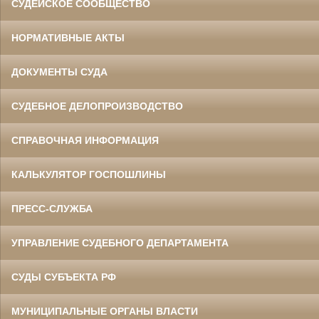
СУДЕЙСКОЕ СООБЩЕСТВО
НОРМАТИВНЫЕ АКТЫ
ДОКУМЕНТЫ СУДА
СУДЕБНОЕ ДЕЛОПРОИЗВОДСТВО
СПРАВОЧНАЯ ИНФОРМАЦИЯ
КАЛЬКУЛЯТОР ГОСПОШЛИНЫ
ПРЕСС-СЛУЖБА
УПРАВЛЕНИЕ СУДЕБНОГО ДЕПАРТАМЕНТА
СУДЫ СУБЪЕКТА РФ
МУНИЦИПАЛЬНЫЕ ОРГАНЫ ВЛАСТИ