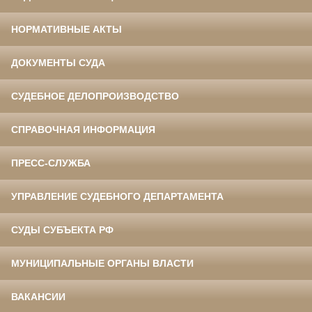
НОРМАТИВНЫЕ АКТЫ
ДОКУМЕНТЫ СУДА
СУДЕБНОЕ ДЕЛОПРОИЗВОДСТВО
СПРАВОЧНАЯ ИНФОРМАЦИЯ
ПРЕСС-СЛУЖБА
УПРАВЛЕНИЕ СУДЕБНОГО ДЕПАРТАМЕНТА
СУДЫ СУБЪЕКТА РФ
МУНИЦИПАЛЬНЫЕ ОРГАНЫ ВЛАСТИ
ВАКАНСИИ