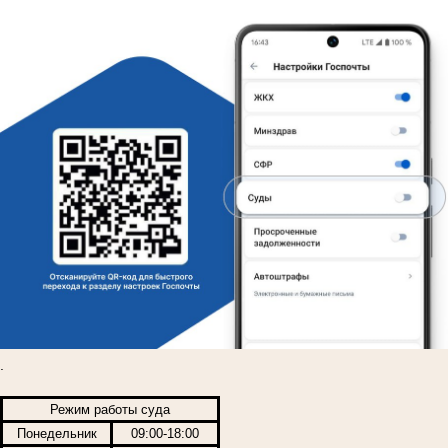
.
Режим работы суда
Понедельник
09:00-18:00