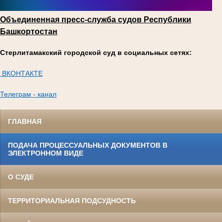
Объединенная пресс-служба судов Республики
Башкортостан
Стерлитамакский городской суд в социальных сетях:
ВКОНТАКТЕ
Телеграм - канал
ГЛАВНАЯ
ПОДАЧА ПРОЦЕССУАЛЬНЫХ ДОКУМЕНТОВ В
ЭЛЕКТРОННОМ ВИДЕ
О СУДЕ
ТЕРРИТОРИАЛЬНАЯ ПОДСУДНОСТЬ