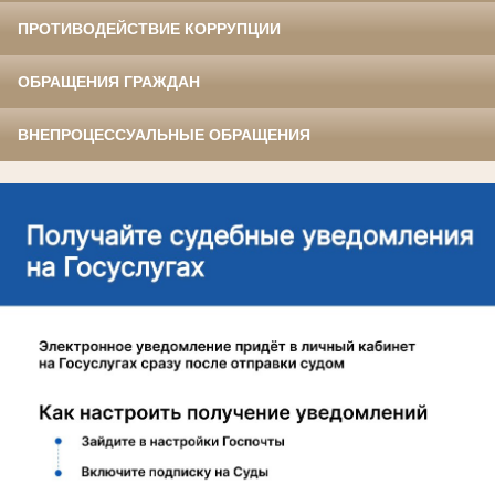
ПРОТИВОДЕЙСТВИЕ КОРРУПЦИИ
ОБРАЩЕНИЯ ГРАЖДАН
ВНЕПРОЦЕССУАЛЬНЫЕ ОБРАЩЕНИЯ