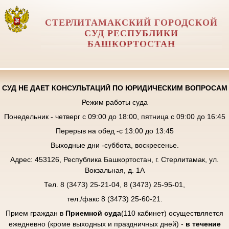
СТЕРЛИТАМАКСКИЙ ГОРОДСКОЙ
СУД РЕСПУБЛИКИ
БАШКОРТОСТАН
СУД НЕ ДАЕТ КОНСУЛЬТАЦИЙ ПО ЮРИДИЧЕСКИМ ВОПРОСАМ
Режим работы суда
Понедельник - четверг с 09:00 до 18:00, пятница с 09:00 до 16:45
Перерыв на обед -с 13:00 до 13:45
Выходные дни -суббота, воскресенье.
Адрес: 453126, Республика Башкортостан, г. Стерлитамак, ул.
Вокзальная, д. 1А
Тел. 8 (3473) 25-21-04, 8 (3473) 25-95-01,
тел./факс 8 (3473) 25-60-21.
Прием граждан в
Приемной суда
(110 кабинет) осуществляется
ежедневно (кроме выходных и праздничных дней) -
в течение