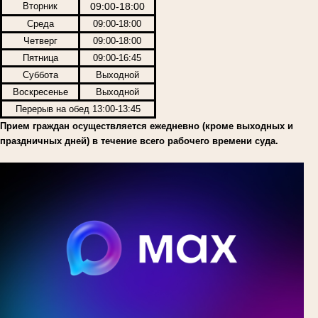
Вторник
09:00-18:00
Среда
09:00-18:00
Четверг
09:00-18:00
Пятница
09:00-16:45
Суббота
Выходной
Воскресенье
Выходной
Перерыв на обед 13:00-13:45
Прием граждан осуществляется ежедневно (кроме выходных и
праздничных дней) в течение всего рабочего времени суда.