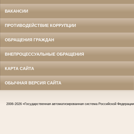
ВАКАНСИИ
ПРОТИВОДЕЙСТВИЕ КОРРУПЦИИ
ОБРАЩЕНИЯ ГРАЖДАН
ВНЕПРОЦЕССУАЛЬНЫЕ ОБРАЩЕНИЯ
КАРТА САЙТА
ОБЫЧНАЯ ВЕРСИЯ САЙТА
2006-2026
«Государственная автоматизированная система Российской Федераци