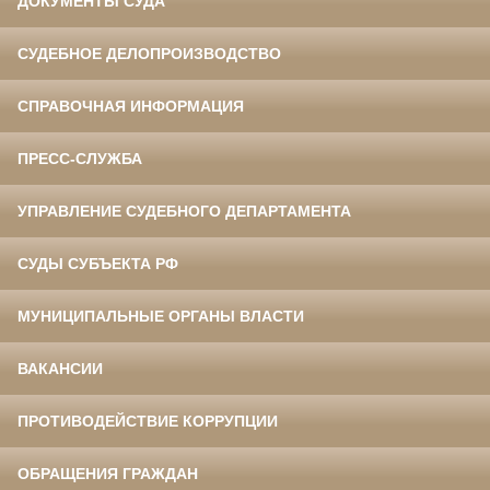
ДОКУМЕНТЫ СУДА
СУДЕБНОЕ ДЕЛОПРОИЗВОДСТВО
СПРАВОЧНАЯ ИНФОРМАЦИЯ
ПРЕСС-СЛУЖБА
УПРАВЛЕНИЕ СУДЕБНОГО ДЕПАРТАМЕНТА
СУДЫ СУБЪЕКТА РФ
МУНИЦИПАЛЬНЫЕ ОРГАНЫ ВЛАСТИ
ВАКАНСИИ
ПРОТИВОДЕЙСТВИЕ КОРРУПЦИИ
ОБРАЩЕНИЯ ГРАЖДАН