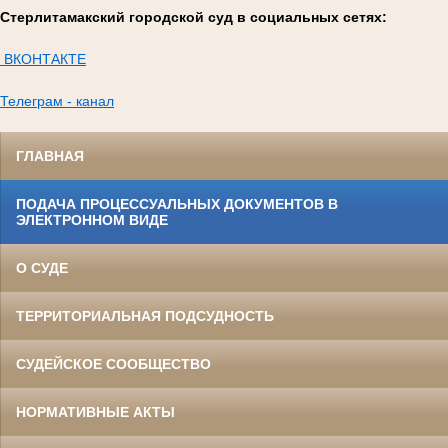
Стерлитамакский городской суд в социальных сетях:
ВКОНТАКТЕ
Телеграм - канал
ГЛАВНАЯ
ПОДАЧА ПРОЦЕССУАЛЬНЫХ ДОКУМЕНТОВ В
ЭЛЕКТРОННОМ ВИДЕ
О СУДЕ
ТЕРРИТОРИАЛЬНАЯ ПОДСУДНОСТЬ
СУДЕЙСКОЕ СООБЩЕСТВО
НОРМАТИВНЫЕ АКТЫ