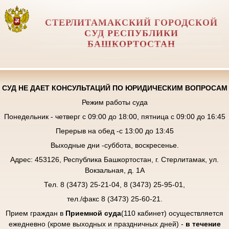
СТЕРЛИТАМАКСКИЙ ГОРОДСКОЙ
СУД РЕСПУБЛИКИ
БАШКОРТОСТАН
СУД НЕ ДАЕТ КОНСУЛЬТАЦИЙ ПО ЮРИДИЧЕСКИМ ВОПРОСАМ
Режим работы суда
Понедельник - четверг с 09:00 до 18:00, пятница с 09:00 до 16:45
Перерыв на обед -с 13:00 до 13:45
Выходные дни -суббота, воскресенье.
Адрес: 453126, Республика Башкортостан, г. Стерлитамак, ул.
Вокзальная, д. 1А
Тел. 8 (3473) 25-21-04, 8 (3473) 25-95-01,
тел./факс 8 (3473) 25-60-21.
Прием граждан в
Приемной суда
(110 кабинет) осуществляется
ежедневно (кроме выходных и праздничных дней) -
в течение