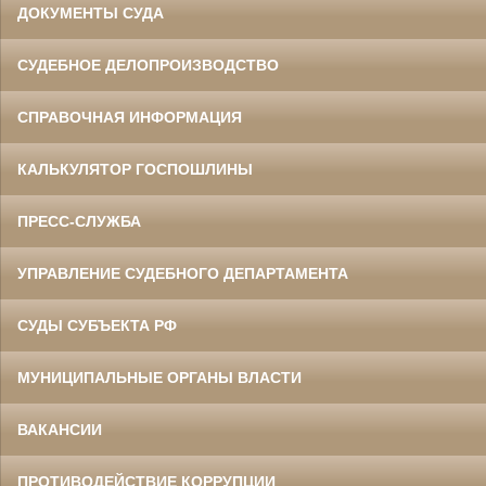
ДОКУМЕНТЫ СУДА
СУДЕБНОЕ ДЕЛОПРОИЗВОДСТВО
СПРАВОЧНАЯ ИНФОРМАЦИЯ
КАЛЬКУЛЯТОР ГОСПОШЛИНЫ
ПРЕСС-СЛУЖБА
УПРАВЛЕНИЕ СУДЕБНОГО ДЕПАРТАМЕНТА
СУДЫ СУБЪЕКТА РФ
МУНИЦИПАЛЬНЫЕ ОРГАНЫ ВЛАСТИ
ВАКАНСИИ
ПРОТИВОДЕЙСТВИЕ КОРРУПЦИИ