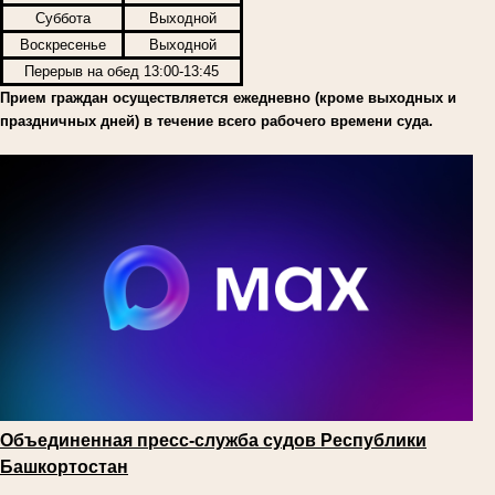
Суббота
Выходной
Воскресенье
Выходной
Перерыв на обед 13:00-13:45
Прием граждан осуществляется ежедневно (кроме выходных и
праздничных дней) в течение всего рабочего времени суда.
Объединенная пресс-служба судов Республики
Башкортостан