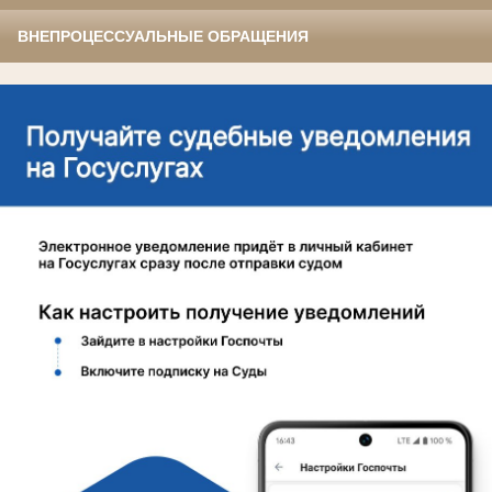
ВНЕПРОЦЕССУАЛЬНЫЕ ОБРАЩЕНИЯ