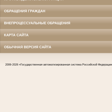
ОБРАЩЕНИЯ ГРАЖДАН
ВНЕПРОЦЕССУАЛЬНЫЕ ОБРАЩЕНИЯ
КАРТА САЙТА
ОБЫЧНАЯ ВЕРСИЯ САЙТА
2006-2026
«Государственная автоматизированная система Российской Федераци