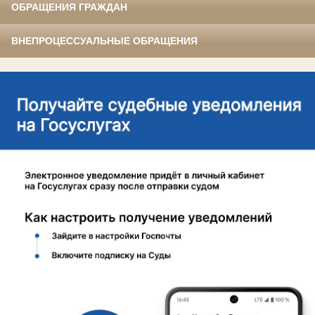
ОБРАЩЕНИЯ ГРАЖДАН
ВНЕПРОЦЕССУАЛЬНЫЕ ОБРАЩЕНИЯ