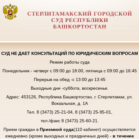
СТЕРЛИТАМАКСКИЙ ГОРОДСКОЙ
СУД РЕСПУБЛИКИ
БАШКОРТОСТАН
СУД НЕ ДАЕТ КОНСУЛЬТАЦИЙ ПО ЮРИДИЧЕСКИМ ВОПРОСАМ
Режим работы суда
Понедельник - четверг с 09:00 до 18:00, пятница с 09:00 до 16:45
Перерыв на обед -с 13:00 до 13:45
Выходные дни -суббота, воскресенье.
Адрес: 453126, Республика Башкортостан, г. Стерлитамак, ул.
Вокзальная, д. 1А
Тел. 8 (3473) 25-21-04, 8 (3473) 25-95-01,
тел./факс 8 (3473) 25-60-21.
Прием граждан в
Приемной суда
(110 кабинет) осуществляется
ежедневно (кроме выходных и праздничных дней) -
в течение