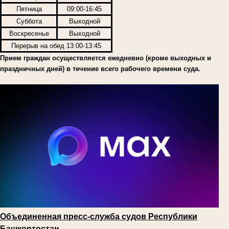
Пятница
09:00-16:45
Суббота
Выходной
Воскресенье
Выходной
Перерыв на обед 13:00-13:45
Прием граждан осуществляется ежедневно (кроме выходных и
праздничных дней) в течение всего рабочего времени суда.
Объединенная пресс-служба судов Республики
Башкортостан