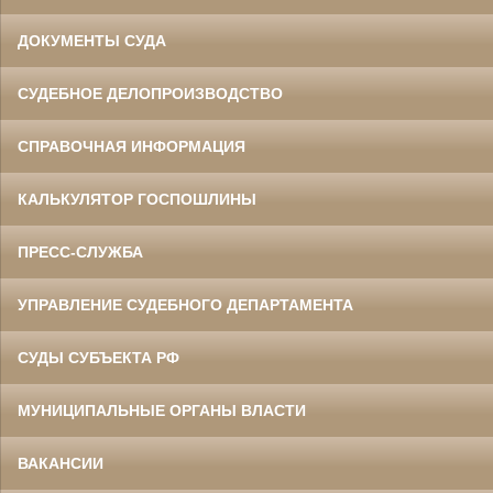
ДОКУМЕНТЫ СУДА
СУДЕБНОЕ ДЕЛОПРОИЗВОДСТВО
СПРАВОЧНАЯ ИНФОРМАЦИЯ
КАЛЬКУЛЯТОР ГОСПОШЛИНЫ
ПРЕСС-СЛУЖБА
УПРАВЛЕНИЕ СУДЕБНОГО ДЕПАРТАМЕНТА
СУДЫ СУБЪЕКТА РФ
МУНИЦИПАЛЬНЫЕ ОРГАНЫ ВЛАСТИ
ВАКАНСИИ