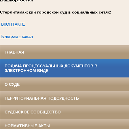
Стерлитамакский городской суд в социальных сетях:
ВКОНТАКТЕ
Телеграм - канал
ГЛАВНАЯ
ПОДАЧА ПРОЦЕССУАЛЬНЫХ ДОКУМЕНТОВ В
ЭЛЕКТРОННОМ ВИДЕ
О СУДЕ
ТЕРРИТОРИАЛЬНАЯ ПОДСУДНОСТЬ
СУДЕЙСКОЕ СООБЩЕСТВО
НОРМАТИВНЫЕ АКТЫ