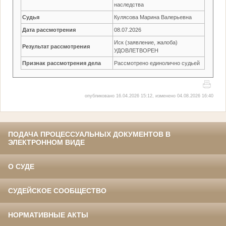
наследства
Судья
Кулясова Марина Валерьевна
Дата рассмотрения
08.07.2026
Иск (заявление, жалоба)
Результат рассмотрения
УДОВЛЕТВОРЕН
Признак рассмотрения дела
Рассмотрено единолично судьей
опубликовано 16.04.2026 15:12, изменено 04.08.2026 16:40
ПОДАЧА ПРОЦЕССУАЛЬНЫХ ДОКУМЕНТОВ В
ЭЛЕКТРОННОМ ВИДЕ
О СУДЕ
СУДЕЙСКОЕ СООБЩЕСТВО
НОРМАТИВНЫЕ АКТЫ