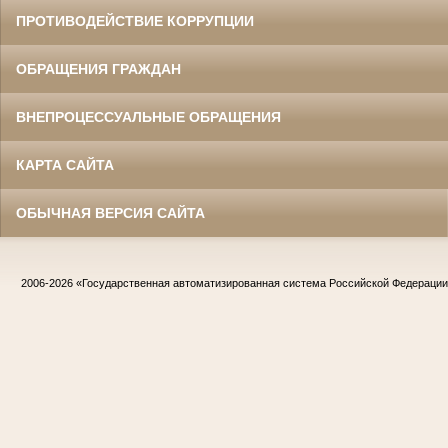
ПРОТИВОДЕЙСТВИЕ КОРРУПЦИИ
ОБРАЩЕНИЯ ГРАЖДАН
ВНЕПРОЦЕССУАЛЬНЫЕ ОБРАЩЕНИЯ
КАРТА САЙТА
ОБЫЧНАЯ ВЕРСИЯ САЙТА
2006-2026
«Государственная автоматизированная система Российской Федераци