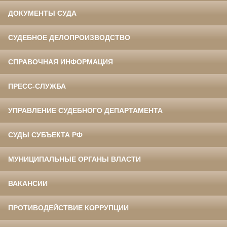
ДОКУМЕНТЫ СУДА
СУДЕБНОЕ ДЕЛОПРОИЗВОДСТВО
СПРАВОЧНАЯ ИНФОРМАЦИЯ
ПРЕСС-СЛУЖБА
УПРАВЛЕНИЕ СУДЕБНОГО ДЕПАРТАМЕНТА
СУДЫ СУБЪЕКТА РФ
МУНИЦИПАЛЬНЫЕ ОРГАНЫ ВЛАСТИ
ВАКАНСИИ
ПРОТИВОДЕЙСТВИЕ КОРРУПЦИИ