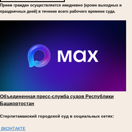
Прием граждан осуществляется ежедневно (кроме выходных и
праздничных дней) в течение всего рабочего времени суда.
Объединенная пресс-служба судов Республики
Башкортостан
Стерлитамакский городской суд в социальных сетях:
ВКОНТАКТЕ