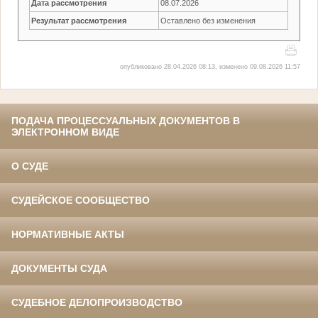
Дата рассмотрения
08.07.2026
Результат рассмотрения
Оставлено без изменения
опубликовано 28.04.2026 08:13, изменено 09.08.2026 11:57
ПОДАЧА ПРОЦЕССУАЛЬНЫХ ДОКУМЕНТОВ В
ЭЛЕКТРОННОМ ВИДЕ
О СУДЕ
СУДЕЙСКОЕ СООБЩЕСТВО
НОРМАТИВНЫЕ АКТЫ
ДОКУМЕНТЫ СУДА
СУДЕБНОЕ ДЕЛОПРОИЗВОДСТВО