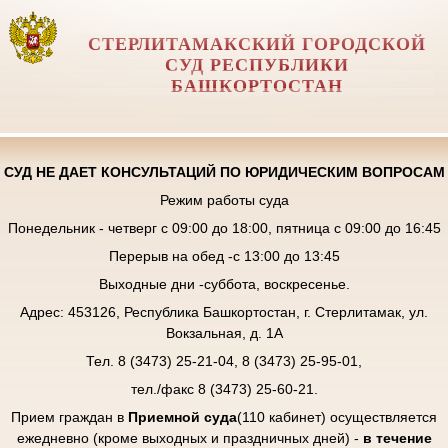
СТЕРЛИТАМАКСКИЙ ГОРОДСКОЙ
СУД РЕСПУБЛИКИ
БАШКОРТОСТАН
СУД НЕ ДАЕТ КОНСУЛЬТАЦИЙ ПО ЮРИДИЧЕСКИМ ВОПРОСАМ
Режим работы суда
Понедельник - четверг с 09:00 до 18:00, пятница с 09:00 до 16:45
Перерыв на обед -с 13:00 до 13:45
Выходные дни -суббота, воскресенье.
Адрес: 453126, Республика Башкортостан, г. Стерлитамак, ул.
Вокзальная, д. 1А
Тел. 8 (3473) 25-21-04, 8 (3473) 25-95-01,
тел./факс 8 (3473) 25-60-21.
Прием граждан в
Приемной суда
(110 кабинет) осуществляется
ежедневно (кроме выходных и праздничных дней) -
в течение