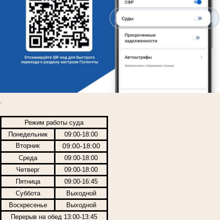
.
Режим работы суда
Понедельник
09:00-18:00
Вторник
09:00-18:00
Среда
09:00-18:00
Четверг
09:00-18:00
Пятница
09:00-16:45
Суббота
Выходной
Воскресенье
Выходной
Перерыв на обед 13:00-13:45