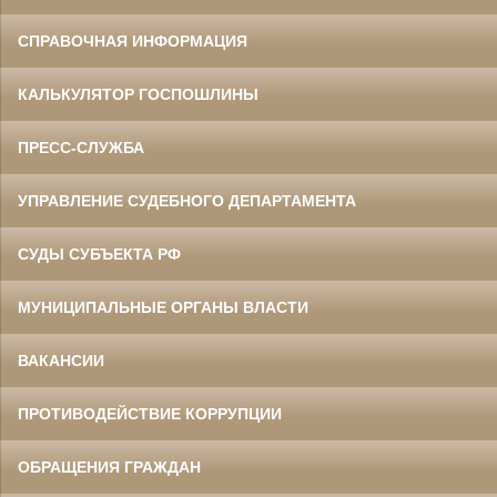
СПРАВОЧНАЯ ИНФОРМАЦИЯ
КАЛЬКУЛЯТОР ГОСПОШЛИНЫ
ПРЕСС-СЛУЖБА
УПРАВЛЕНИЕ СУДЕБНОГО ДЕПАРТАМЕНТА
СУДЫ СУБЪЕКТА РФ
МУНИЦИПАЛЬНЫЕ ОРГАНЫ ВЛАСТИ
ВАКАНСИИ
ПРОТИВОДЕЙСТВИЕ КОРРУПЦИИ
ОБРАЩЕНИЯ ГРАЖДАН