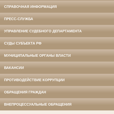
СПРАВОЧНАЯ ИНФОРМАЦИЯ
ПРЕСС-СЛУЖБА
УПРАВЛЕНИЕ СУДЕБНОГО ДЕПАРТАМЕНТА
СУДЫ СУБЪЕКТА РФ
МУНИЦИПАЛЬНЫЕ ОРГАНЫ ВЛАСТИ
ВАКАНСИИ
ПРОТИВОДЕЙСТВИЕ КОРРУПЦИИ
ОБРАЩЕНИЯ ГРАЖДАН
ВНЕПРОЦЕССУАЛЬНЫЕ ОБРАЩЕНИЯ