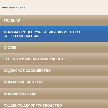
Телеграм - канал
ГЛАВНАЯ
ПОДАЧА ПРОЦЕССУАЛЬНЫХ ДОКУМЕНТОВ В
ЭЛЕКТРОННОМ ВИДЕ
О СУДЕ
ТЕРРИТОРИАЛЬНАЯ ПОДСУДНОСТЬ
СУДЕЙСКОЕ СООБЩЕСТВО
НОРМАТИВНЫЕ АКТЫ
ДОКУМЕНТЫ СУДА
СУДЕБНОЕ ДЕЛОПРОИЗВОДСТВО