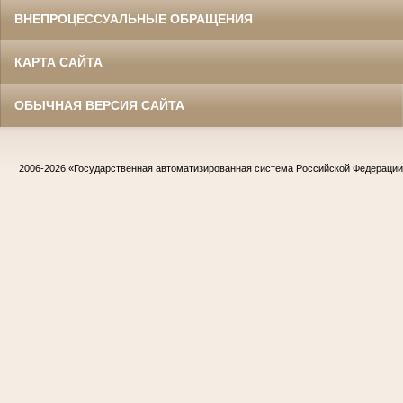
ВНЕПРОЦЕССУАЛЬНЫЕ ОБРАЩЕНИЯ
КАРТА САЙТА
ОБЫЧНАЯ ВЕРСИЯ САЙТА
2006-2026
«Государственная автоматизированная система Российской Федераци