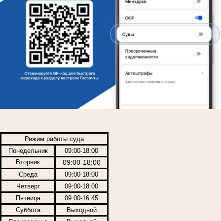
.
Режим работы суда
Понедельник
09:00-18:00
Вторник
09:00-18:00
Среда
09:00-18:00
Четверг
09:00-18:00
Пятница
09:00-16:45
Суббота
Выходной