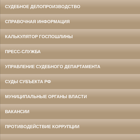
СУДЕБНОЕ ДЕЛОПРОИЗВОДСТВО
СПРАВОЧНАЯ ИНФОРМАЦИЯ
КАЛЬКУЛЯТОР ГОСПОШЛИНЫ
ПРЕСС-СЛУЖБА
УПРАВЛЕНИЕ СУДЕБНОГО ДЕПАРТАМЕНТА
СУДЫ СУБЪЕКТА РФ
МУНИЦИПАЛЬНЫЕ ОРГАНЫ ВЛАСТИ
ВАКАНСИИ
ПРОТИВОДЕЙСТВИЕ КОРРУПЦИИ