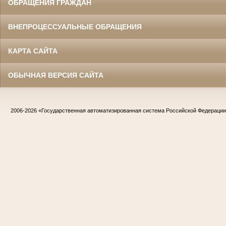
ОБРАЩЕНИЯ ГРАЖДАН
ВНЕПРОЦЕССУАЛЬНЫЕ ОБРАЩЕНИЯ
КАРТА САЙТА
ОБЫЧНАЯ ВЕРСИЯ САЙТА
2006-2026
«Государственная автоматизированная система Российской Федераци