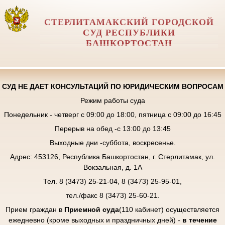
СТЕРЛИТАМАКСКИЙ ГОРОДСКОЙ
СУД РЕСПУБЛИКИ
БАШКОРТОСТАН
СУД НЕ ДАЕТ КОНСУЛЬТАЦИЙ ПО ЮРИДИЧЕСКИМ ВОПРОСАМ
Режим работы суда
Понедельник - четверг с 09:00 до 18:00, пятница с 09:00 до 16:45
Перерыв на обед -с 13:00 до 13:45
Выходные дни -суббота, воскресенье.
Адрес: 453126, Республика Башкортостан, г. Стерлитамак, ул.
Вокзальная, д. 1А
Тел. 8 (3473) 25-21-04, 8 (3473) 25-95-01,
тел./факс 8 (3473) 25-60-21.
Прием граждан в
Приемной суда
(110 кабинет) осуществляется
ежедневно (кроме выходных и праздничных дней) -
в течение