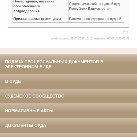
Номер здания, название
Стерлитамакский городской суд
обособленного
Республики Башкортостан
подразделения
Признак рассмотрения дела
Рассмотрено единолично судьей
опубликовано 29.05.2026 15:15, изменено 05.08.2026 09:48
ПОДАЧА ПРОЦЕССУАЛЬНЫХ ДОКУМЕНТОВ В
ЭЛЕКТРОННОМ ВИДЕ
О СУДЕ
СУДЕЙСКОЕ СООБЩЕСТВО
НОРМАТИВНЫЕ АКТЫ
ДОКУМЕНТЫ СУДА