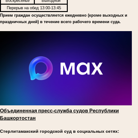
Воскресенье
Выходной
Перерыв на обед 13:00-13:45
Прием граждан осуществляется ежедневно (кроме выходных и
праздничных дней) в течение всего рабочего времени суда.
Объединенная пресс-служба судов Республики
Башкортостан
Стерлитамакский городской суд в социальных сетях: