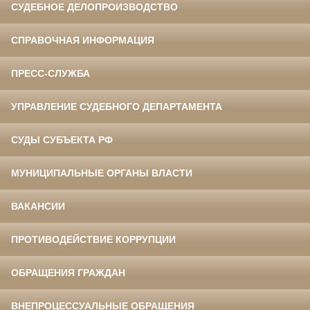
СУДЕБНОЕ ДЕЛОПРОИЗВОДСТВО
СПРАВОЧНАЯ ИНФОРМАЦИЯ
ПРЕСС-СЛУЖБА
УПРАВЛЕНИЕ СУДЕБНОГО ДЕПАРТАМЕНТА
СУДЫ СУБЪЕКТА РФ
МУНИЦИПАЛЬНЫЕ ОРГАНЫ ВЛАСТИ
ВАКАНСИИ
ПРОТИВОДЕЙСТВИЕ КОРРУПЦИИ
ОБРАЩЕНИЯ ГРАЖДАН
ВНЕПРОЦЕССУАЛЬНЫЕ ОБРАЩЕНИЯ