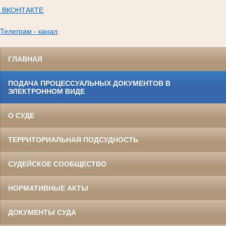
ВКОНТАКТЕ
Телеграм - канал
ГЛАВНАЯ
ПОДАЧА ПРОЦЕССУАЛЬНЫХ ДОКУМЕНТОВ В
ЭЛЕКТРОННОМ ВИДЕ
О СУДЕ
ТЕРРИТОРИАЛЬНАЯ ПОДСУДНОСТЬ
СУДЕЙСКОЕ СООБЩЕСТВО
НОРМАТИВНЫЕ АКТЫ
ДОКУМЕНТЫ СУДА