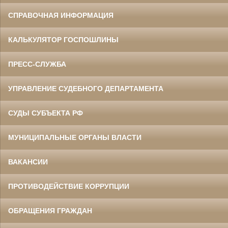
СПРАВОЧНАЯ ИНФОРМАЦИЯ
КАЛЬКУЛЯТОР ГОСПОШЛИНЫ
ПРЕСС-СЛУЖБА
УПРАВЛЕНИЕ СУДЕБНОГО ДЕПАРТАМЕНТА
СУДЫ СУБЪЕКТА РФ
МУНИЦИПАЛЬНЫЕ ОРГАНЫ ВЛАСТИ
ВАКАНСИИ
ПРОТИВОДЕЙСТВИЕ КОРРУПЦИИ
ОБРАЩЕНИЯ ГРАЖДАН