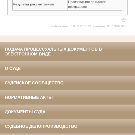
Производство по жалобе
Результат рассмотрения
прекращено
опубликовано 15.06.2026 15:02, изменено 09.07.2026 18:17
ПОДАЧА ПРОЦЕССУАЛЬНЫХ ДОКУМЕНТОВ В
ЭЛЕКТРОННОМ ВИДЕ
О СУДЕ
СУДЕЙСКОЕ СООБЩЕСТВО
НОРМАТИВНЫЕ АКТЫ
ДОКУМЕНТЫ СУДА
СУДЕБНОЕ ДЕЛОПРОИЗВОДСТВО