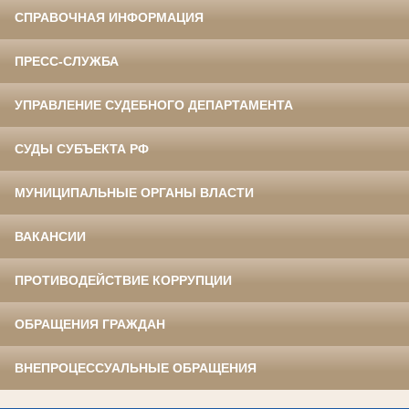
СПРАВОЧНАЯ ИНФОРМАЦИЯ
ПРЕСС-СЛУЖБА
УПРАВЛЕНИЕ СУДЕБНОГО ДЕПАРТАМЕНТА
СУДЫ СУБЪЕКТА РФ
МУНИЦИПАЛЬНЫЕ ОРГАНЫ ВЛАСТИ
ВАКАНСИИ
ПРОТИВОДЕЙСТВИЕ КОРРУПЦИИ
ОБРАЩЕНИЯ ГРАЖДАН
ВНЕПРОЦЕССУАЛЬНЫЕ ОБРАЩЕНИЯ