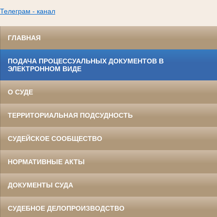
Телеграм - канал
ГЛАВНАЯ
ПОДАЧА ПРОЦЕССУАЛЬНЫХ ДОКУМЕНТОВ В
ЭЛЕКТРОННОМ ВИДЕ
О СУДЕ
ТЕРРИТОРИАЛЬНАЯ ПОДСУДНОСТЬ
СУДЕЙСКОЕ СООБЩЕСТВО
НОРМАТИВНЫЕ АКТЫ
ДОКУМЕНТЫ СУДА
СУДЕБНОЕ ДЕЛОПРОИЗВОДСТВО