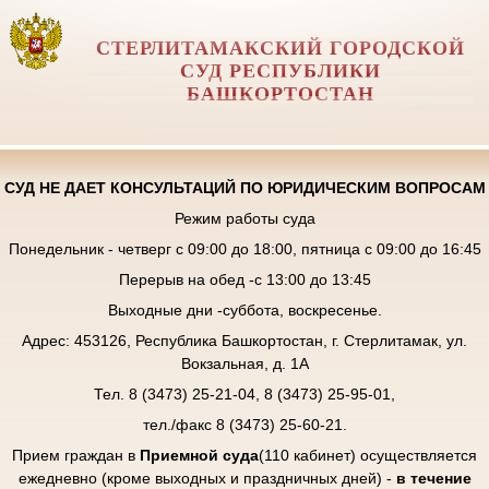
СТЕРЛИТАМАКСКИЙ ГОРОДСКОЙ
СУД РЕСПУБЛИКИ
БАШКОРТОСТАН
СУД НЕ ДАЕТ КОНСУЛЬТАЦИЙ ПО ЮРИДИЧЕСКИМ ВОПРОСАМ
Режим работы суда
Понедельник - четверг с 09:00 до 18:00, пятница с 09:00 до 16:45
Перерыв на обед -с 13:00 до 13:45
Выходные дни -суббота, воскресенье.
Адрес: 453126, Республика Башкортостан, г. Стерлитамак, ул.
Вокзальная, д. 1А
Тел. 8 (3473) 25-21-04, 8 (3473) 25-95-01,
тел./факс 8 (3473) 25-60-21.
Прием граждан в
Приемной суда
(110 кабинет) осуществляется
ежедневно (кроме выходных и праздничных дней) -
в течение