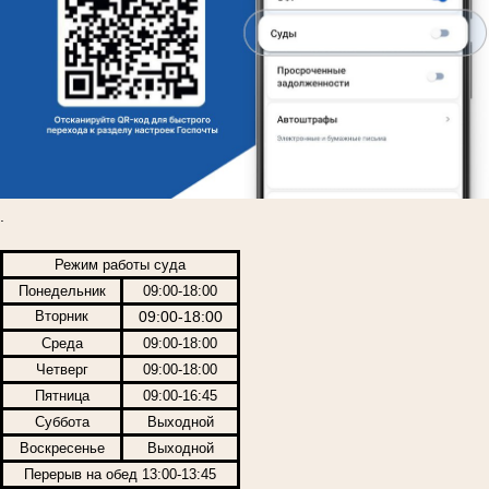
.
Режим работы суда
Понедельник
09:00-18:00
Вторник
09:00-18:00
Среда
09:00-18:00
Четверг
09:00-18:00
Пятница
09:00-16:45
Суббота
Выходной
Воскресенье
Выходной
Перерыв на обед 13:00-13:45