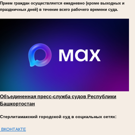
Прием граждан осуществляется ежедневно (кроме выходных и
праздничных дней) в течение всего рабочего времени суда.
Объединенная пресс-служба судов Республики
Башкортостан
Стерлитамакский городской суд в социальных сетях:
ВКОНТАКТЕ