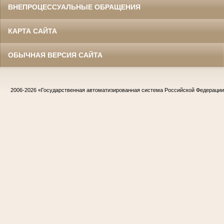
ВНЕПРОЦЕССУАЛЬНЫЕ ОБРАЩЕНИЯ
КАРТА САЙТА
ОБЫЧНАЯ ВЕРСИЯ САЙТА
2006-2026
«Государственная автоматизированная система Российской Федераци