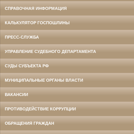
СПРАВОЧНАЯ ИНФОРМАЦИЯ
КАЛЬКУЛЯТОР ГОСПОШЛИНЫ
ПРЕСС-СЛУЖБА
УПРАВЛЕНИЕ СУДЕБНОГО ДЕПАРТАМЕНТА
СУДЫ СУБЪЕКТА РФ
МУНИЦИПАЛЬНЫЕ ОРГАНЫ ВЛАСТИ
ВАКАНСИИ
ПРОТИВОДЕЙСТВИЕ КОРРУПЦИИ
ОБРАЩЕНИЯ ГРАЖДАН