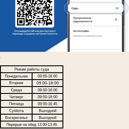
.
Режим работы суда
Понедельник
09:00-18:00
Вторник
09:00-18:00
Среда
09:00-18:00
Четверг
09:00-18:00
Пятница
09:00-16:45
Суббота
Выходной
Воскресенье
Выходной
Перерыв на обед 13:00-13:45