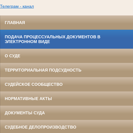
Телеграм - канал
ГЛАВНАЯ
ПОДАЧА ПРОЦЕССУАЛЬНЫХ ДОКУМЕНТОВ В
ЭЛЕКТРОННОМ ВИДЕ
О СУДЕ
ТЕРРИТОРИАЛЬНАЯ ПОДСУДНОСТЬ
СУДЕЙСКОЕ СООБЩЕСТВО
НОРМАТИВНЫЕ АКТЫ
ДОКУМЕНТЫ СУДА
СУДЕБНОЕ ДЕЛОПРОИЗВОДСТВО