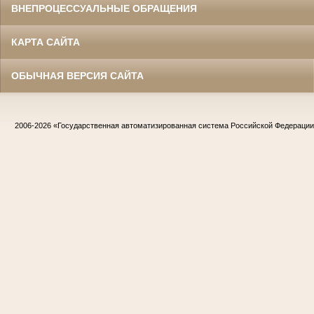
ВНЕПРОЦЕССУАЛЬНЫЕ ОБРАЩЕНИЯ
КАРТА САЙТА
ОБЫЧНАЯ ВЕРСИЯ САЙТА
2006-2026
«Государственная автоматизированная система Российской Федераци