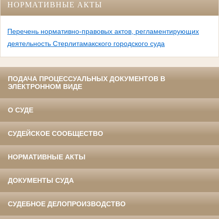
НОРМАТИВНЫЕ АКТЫ
Перечень нормативно-правовых актов, регламентирующих
деятельность Стерлитамакского городского суда
ПОДАЧА ПРОЦЕССУАЛЬНЫХ ДОКУМЕНТОВ В
ЭЛЕКТРОННОМ ВИДЕ
О СУДЕ
СУДЕЙСКОЕ СООБЩЕСТВО
НОРМАТИВНЫЕ АКТЫ
ДОКУМЕНТЫ СУДА
СУДЕБНОЕ ДЕЛОПРОИЗВОДСТВО