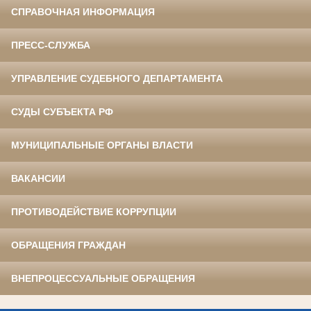
СПРАВОЧНАЯ ИНФОРМАЦИЯ
ПРЕСС-СЛУЖБА
УПРАВЛЕНИЕ СУДЕБНОГО ДЕПАРТАМЕНТА
СУДЫ СУБЪЕКТА РФ
МУНИЦИПАЛЬНЫЕ ОРГАНЫ ВЛАСТИ
ВАКАНСИИ
ПРОТИВОДЕЙСТВИЕ КОРРУПЦИИ
ОБРАЩЕНИЯ ГРАЖДАН
ВНЕПРОЦЕССУАЛЬНЫЕ ОБРАЩЕНИЯ