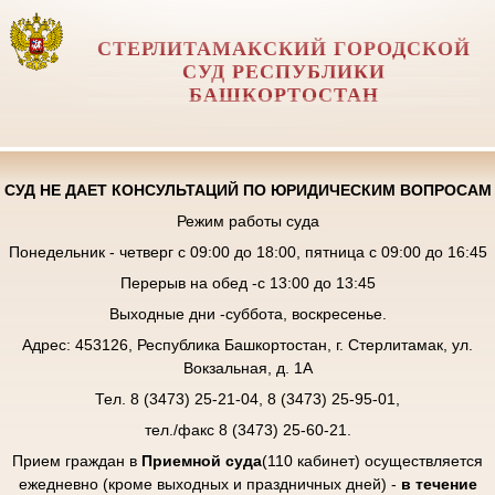
СТЕРЛИТАМАКСКИЙ ГОРОДСКОЙ
СУД РЕСПУБЛИКИ
БАШКОРТОСТАН
СУД НЕ ДАЕТ КОНСУЛЬТАЦИЙ ПО ЮРИДИЧЕСКИМ ВОПРОСАМ
Режим работы суда
Понедельник - четверг с 09:00 до 18:00, пятница с 09:00 до 16:45
Перерыв на обед -с 13:00 до 13:45
Выходные дни -суббота, воскресенье.
Адрес: 453126, Республика Башкортостан, г. Стерлитамак, ул.
Вокзальная, д. 1А
Тел. 8 (3473) 25-21-04, 8 (3473) 25-95-01,
тел./факс 8 (3473) 25-60-21.
Прием граждан в
Приемной суда
(110 кабинет) осуществляется
ежедневно (кроме выходных и праздничных дней) -
в течение