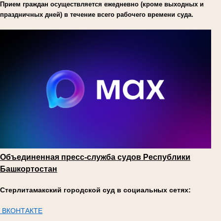
Прием граждан осуществляется ежедневно (кроме выходных и
праздничных дней) в течение всего рабочего времени суда.
Объединенная пресс-служба судов Республики
Башкортостан
Стерлитамакский городской суд в социальных сетях:
ВКОНТАКТЕ