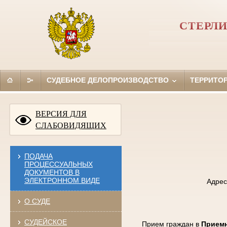
СТЕРЛ
СУДЕБНОЕ ДЕЛОПРОИЗВОДСТВО
ТЕРРИТО
ВЕРСИЯ ДЛЯ
СЛАБОВИДЯЩИХ
ПОДАЧА
ПРОЦЕССУАЛЬНЫХ
ДОКУМЕНТОВ В
ЭЛЕКТРОННОМ ВИДЕ
Адрес
О СУДЕ
СУДЕЙСКОЕ
Прием граждан в
Приемн