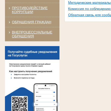
Методические материалы
ПРОТИВОДЕЙСТВИЕ
Комиссия по соблюдению 
КОРРУПЦИИ
Обратная связь для сооб
ОБРАЩЕНИЯ ГРАЖДАН
ВНЕПРОЦЕССУАЛЬНЫЕ
ОБРАЩЕНИЯ