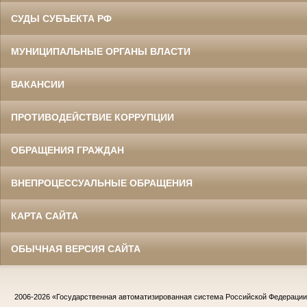
СУДЫ СУБЪЕКТА РФ
МУНИЦИПАЛЬНЫЕ ОРГАНЫ ВЛАСТИ
ВАКАНСИИ
ПРОТИВОДЕЙСТВИЕ КОРРУПЦИИ
ОБРАЩЕНИЯ ГРАЖДАН
ВНЕПРОЦЕССУАЛЬНЫЕ ОБРАЩЕНИЯ
КАРТА САЙТА
ОБЫЧНАЯ ВЕРСИЯ САЙТА
2006-2026
«Государственная автоматизированная система Российской Федераци