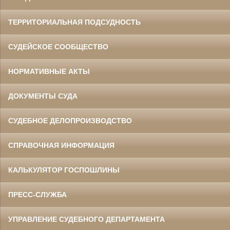
ТЕРРИТОРИАЛЬНАЯ ПОДСУДНОСТЬ
СУДЕЙСКОЕ СООБЩЕСТВО
НОРМАТИВНЫЕ АКТЫ
ДОКУМЕНТЫ СУДА
СУДЕБНОЕ ДЕЛОПРОИЗВОДСТВО
СПРАВОЧНАЯ ИНФОРМАЦИЯ
КАЛЬКУЛЯТОР ГОСПОШЛИНЫ
ПРЕСС-СЛУЖБА
УПРАВЛЕНИЕ СУДЕБНОГО ДЕПАРТАМЕНТА