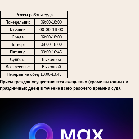
.
Режим работы суда
Понедельник
09:00-18:00
Вторник
09:00-18:00
Среда
09:00-18:00
Четверг
09:00-18:00
Пятница
09:00-16:45
Суббота
Выходной
Воскресенье
Выходной
Перерыв на обед 13:00-13:45
Прием граждан осуществляется ежедневно (кроме выходных и
праздничных дней) в течение всего рабочего времени суда.