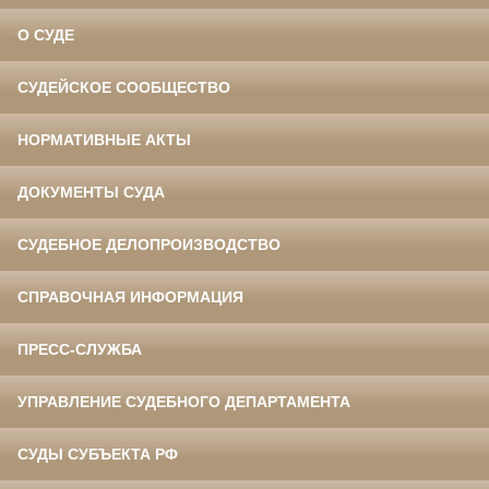
О СУДЕ
СУДЕЙСКОЕ СООБЩЕСТВО
НОРМАТИВНЫЕ АКТЫ
ДОКУМЕНТЫ СУДА
СУДЕБНОЕ ДЕЛОПРОИЗВОДСТВО
СПРАВОЧНАЯ ИНФОРМАЦИЯ
ПРЕСС-СЛУЖБА
УПРАВЛЕНИЕ СУДЕБНОГО ДЕПАРТАМЕНТА
СУДЫ СУБЪЕКТА РФ