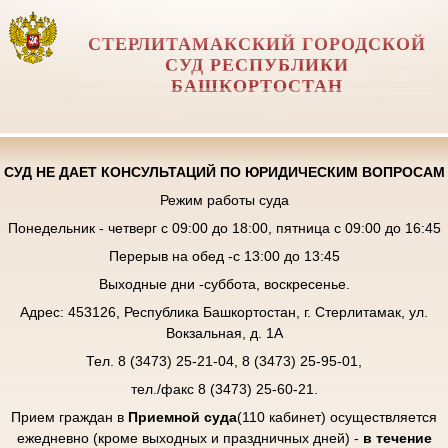
СТЕРЛИТАМАКСКИЙ ГОРОДСКОЙ
СУД РЕСПУБЛИКИ
БАШКОРТОСТАН
СУД НЕ ДАЕТ КОНСУЛЬТАЦИЙ ПО ЮРИДИЧЕСКИМ ВОПРОСАМ
Режим работы суда
Понедельник - четверг с 09:00 до 18:00, пятница с 09:00 до 16:45
Перерыв на обед -с 13:00 до 13:45
Выходные дни -суббота, воскресенье.
Адрес: 453126, Республика Башкортостан, г. Стерлитамак, ул.
Вокзальная, д. 1А
Тел. 8 (3473) 25-21-04, 8 (3473) 25-95-01,
тел./факс 8 (3473) 25-60-21.
Прием граждан в
Приемной суда
(110 кабинет) осуществляется
ежедневно (кроме выходных и праздничных дней) -
в течение