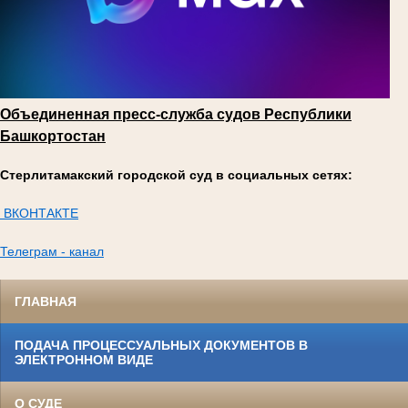
Объединенная пресс-служба судов Республики
Башкортостан
Стерлитамакский городской суд в социальных сетях:
ВКОНТАКТЕ
Телеграм - канал
ГЛАВНАЯ
ПОДАЧА ПРОЦЕССУАЛЬНЫХ ДОКУМЕНТОВ В
ЭЛЕКТРОННОМ ВИДЕ
О СУДЕ