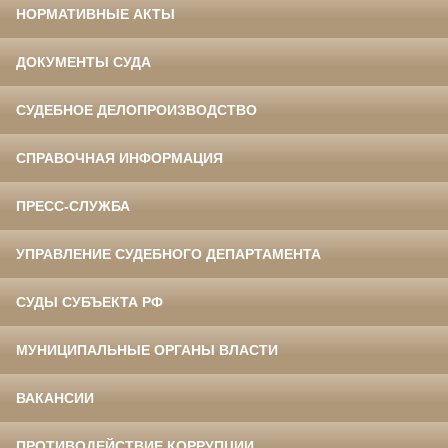
НОРМАТИВНЫЕ АКТЫ
ДОКУМЕНТЫ СУДА
СУДЕБНОЕ ДЕЛОПРОИЗВОДСТВО
СПРАВОЧНАЯ ИНФОРМАЦИЯ
ПРЕСС-СЛУЖБА
УПРАВЛЕНИЕ СУДЕБНОГО ДЕПАРТАМЕНТА
СУДЫ СУБЪЕКТА РФ
МУНИЦИПАЛЬНЫЕ ОРГАНЫ ВЛАСТИ
ВАКАНСИИ
ПРОТИВОДЕЙСТВИЕ КОРРУПЦИИ