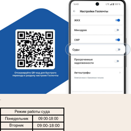
.
Режим работы суда
Понедельник
09:00-18:00
Вторник
09:00-18:00