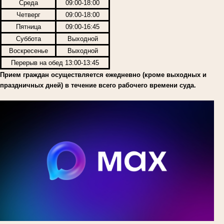
Среда
09:00-18:00
Четверг
09:00-18:00
Пятница
09:00-16:45
Суббота
Выходной
Воскресенье
Выходной
Перерыв на обед 13:00-13:45
Прием граждан осуществляется ежедневно (кроме выходных и
праздничных дней) в течение всего рабочего времени суда.