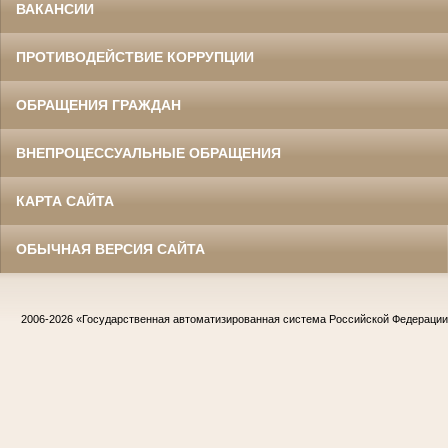
ВАКАНСИИ
ПРОТИВОДЕЙСТВИЕ КОРРУПЦИИ
ОБРАЩЕНИЯ ГРАЖДАН
ВНЕПРОЦЕССУАЛЬНЫЕ ОБРАЩЕНИЯ
КАРТА САЙТА
ОБЫЧНАЯ ВЕРСИЯ САЙТА
2006-2026
«Государственная автоматизированная система Российской Федераци