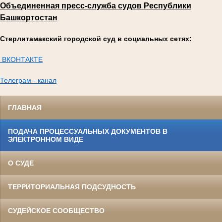
Объединенная пресс-служба судов Республики
Башкортостан
Стерлитамакский городской суд в социальных сетях:
ВКОНТАКТЕ
Телеграм - канал
ГЛАВНАЯ
ПОДАЧА ПРОЦЕССУАЛЬНЫХ ДОКУМЕНТОВ В
ЭЛЕКТРОННОМ ВИДЕ
О СУДЕ
ТЕРРИТОРИАЛЬНАЯ ПОДСУДНОСТЬ
СУДЕЙСКОЕ СООБЩЕСТВО