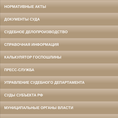
НОРМАТИВНЫЕ АКТЫ
ДОКУМЕНТЫ СУДА
СУДЕБНОЕ ДЕЛОПРОИЗВОДСТВО
СПРАВОЧНАЯ ИНФОРМАЦИЯ
КАЛЬКУЛЯТОР ГОСПОШЛИНЫ
ПРЕСС-СЛУЖБА
УПРАВЛЕНИЕ СУДЕБНОГО ДЕПАРТАМЕНТА
СУДЫ СУБЪЕКТА РФ
МУНИЦИПАЛЬНЫЕ ОРГАНЫ ВЛАСТИ