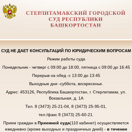
СТЕРЛИТАМАКСКИЙ ГОРОДСКОЙ
СУД РЕСПУБЛИКИ
БАШКОРТОСТАН
СУД НЕ ДАЕТ КОНСУЛЬТАЦИЙ ПО ЮРИДИЧЕСКИМ ВОПРОСАМ
Режим работы суда
Понедельник - четверг с 09:00 до 18:00, пятница с 09:00 до 16:45
Перерыв на обед -с 13:00 до 13:45
Выходные дни -суббота, воскресенье.
Адрес: 453126, Республика Башкортостан, г. Стерлитамак, ул.
Вокзальная, д. 1А
Тел. 8 (3473) 25-21-04, 8 (3473) 25-95-01,
тел./факс 8 (3473) 25-60-21.
Прием граждан в
Приемной суда
(110 кабинет) осуществляется
ежедневно (кроме выходных и праздничных дней) -
в течение