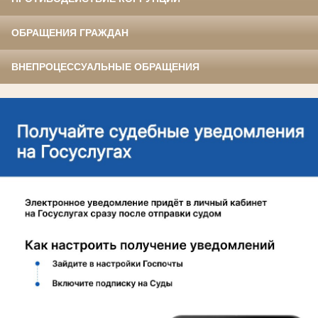
ОБРАЩЕНИЯ ГРАЖДАН
ВНЕПРОЦЕССУАЛЬНЫЕ ОБРАЩЕНИЯ