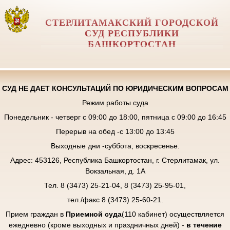
СТЕРЛИТАМАКСКИЙ ГОРОДСКОЙ
СУД РЕСПУБЛИКИ
БАШКОРТОСТАН
СУД НЕ ДАЕТ КОНСУЛЬТАЦИЙ ПО ЮРИДИЧЕСКИМ ВОПРОСАМ
Режим работы суда
Понедельник - четверг с 09:00 до 18:00, пятница с 09:00 до 16:45
Перерыв на обед -с 13:00 до 13:45
Выходные дни -суббота, воскресенье.
Адрес: 453126, Республика Башкортостан, г. Стерлитамак, ул.
Вокзальная, д. 1А
Тел. 8 (3473) 25-21-04, 8 (3473) 25-95-01,
тел./факс 8 (3473) 25-60-21.
Прием граждан в
Приемной суда
(110 кабинет) осуществляется
ежедневно (кроме выходных и праздничных дней) -
в течение