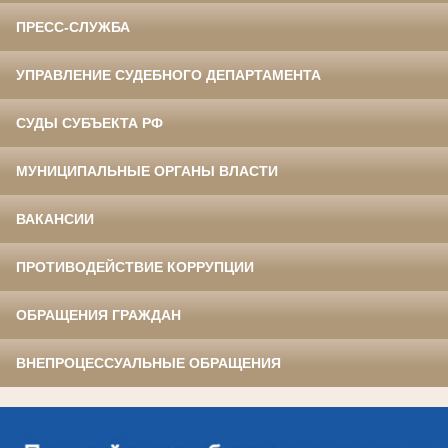
ПРЕСС-СЛУЖБА
УПРАВЛЕНИЕ СУДЕБНОГО ДЕПАРТАМЕНТА
СУДЫ СУБЪЕКТА РФ
МУНИЦИПАЛЬНЫЕ ОРГАНЫ ВЛАСТИ
ВАКАНСИИ
ПРОТИВОДЕЙСТВИЕ КОРРУПЦИИ
ОБРАЩЕНИЯ ГРАЖДАН
ВНЕПРОЦЕССУАЛЬНЫЕ ОБРАЩЕНИЯ