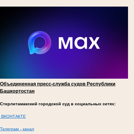
Объединенная пресс-служба судов Республики
Башкортостан
Стерлитамакский городской суд в социальных сетях:
ВКОНТАКТЕ
Телеграм - канал