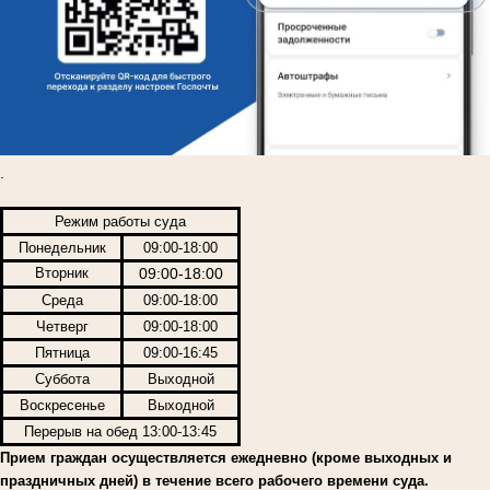
.
Режим работы суда
Понедельник
09:00-18:00
Вторник
09:00-18:00
Среда
09:00-18:00
Четверг
09:00-18:00
Пятница
09:00-16:45
Суббота
Выходной
Воскресенье
Выходной
Перерыв на обед 13:00-13:45
Прием граждан осуществляется ежедневно (кроме выходных и
праздничных дней) в течение всего рабочего времени суда.