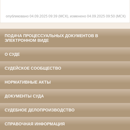
опубликовано 04.09.2025 09:39 (МСК), изменено 04.09.2025 09:50 (МСК)
ПОДАЧА ПРОЦЕССУАЛЬНЫХ ДОКУМЕНТОВ В
ЭЛЕКТРОННОМ ВИДЕ
О СУДЕ
СУДЕЙСКОЕ СООБЩЕСТВО
НОРМАТИВНЫЕ АКТЫ
ДОКУМЕНТЫ СУДА
СУДЕБНОЕ ДЕЛОПРОИЗВОДСТВО
СПРАВОЧНАЯ ИНФОРМАЦИЯ