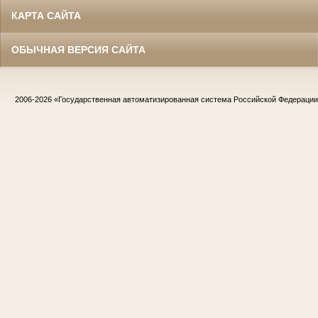
КАРТА САЙТА
ОБЫЧНАЯ ВЕРСИЯ САЙТА
2006-2026
«Государственная автоматизированная система Российской Федераци