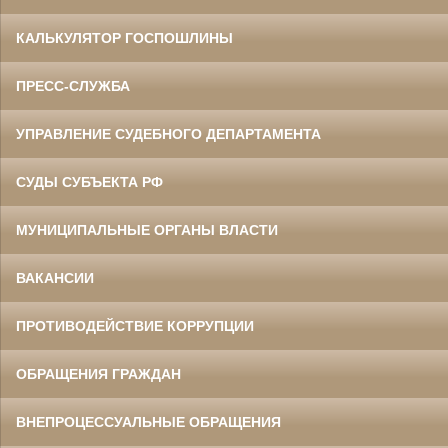
КАЛЬКУЛЯТОР ГОСПОШЛИНЫ
ПРЕСС-СЛУЖБА
УПРАВЛЕНИЕ СУДЕБНОГО ДЕПАРТАМЕНТА
СУДЫ СУБЪЕКТА РФ
МУНИЦИПАЛЬНЫЕ ОРГАНЫ ВЛАСТИ
ВАКАНСИИ
ПРОТИВОДЕЙСТВИЕ КОРРУПЦИИ
ОБРАЩЕНИЯ ГРАЖДАН
ВНЕПРОЦЕССУАЛЬНЫЕ ОБРАЩЕНИЯ