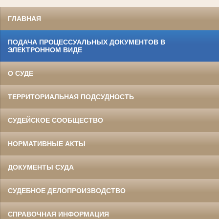
ГЛАВНАЯ
ПОДАЧА ПРОЦЕССУАЛЬНЫХ ДОКУМЕНТОВ В
ЭЛЕКТРОННОМ ВИДЕ
О СУДЕ
ТЕРРИТОРИАЛЬНАЯ ПОДСУДНОСТЬ
СУДЕЙСКОЕ СООБЩЕСТВО
НОРМАТИВНЫЕ АКТЫ
ДОКУМЕНТЫ СУДА
СУДЕБНОЕ ДЕЛОПРОИЗВОДСТВО
СПРАВОЧНАЯ ИНФОРМАЦИЯ