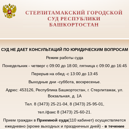
СТЕРЛИТАМАКСКИЙ ГОРОДСКОЙ
СУД РЕСПУБЛИКИ
БАШКОРТОСТАН
СУД НЕ ДАЕТ КОНСУЛЬТАЦИЙ ПО ЮРИДИЧЕСКИМ ВОПРОСАМ
Режим работы суда
Понедельник - четверг с 09:00 до 18:00, пятница с 09:00 до 16:45
Перерыв на обед -с 13:00 до 13:45
Выходные дни -суббота, воскресенье.
Адрес: 453126, Республика Башкортостан, г. Стерлитамак, ул.
Вокзальная, д. 1А
Тел. 8 (3473) 25-21-04, 8 (3473) 25-95-01,
тел./факс 8 (3473) 25-60-21.
Прием граждан в
Приемной суда
(110 кабинет) осуществляется
ежедневно (кроме выходных и праздничных дней) -
в течение