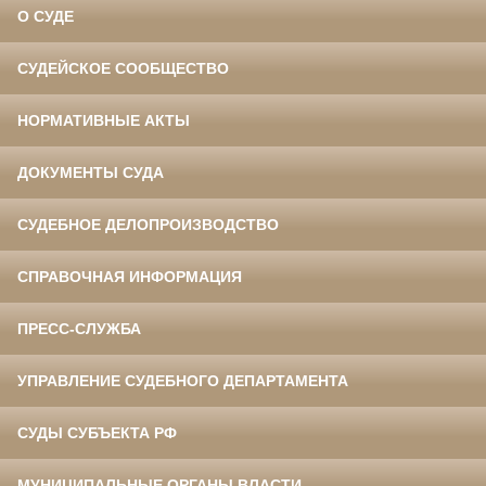
О СУДЕ
СУДЕЙСКОЕ СООБЩЕСТВО
НОРМАТИВНЫЕ АКТЫ
ДОКУМЕНТЫ СУДА
СУДЕБНОЕ ДЕЛОПРОИЗВОДСТВО
СПРАВОЧНАЯ ИНФОРМАЦИЯ
ПРЕСС-СЛУЖБА
УПРАВЛЕНИЕ СУДЕБНОГО ДЕПАРТАМЕНТА
СУДЫ СУБЪЕКТА РФ
МУНИЦИПАЛЬНЫЕ ОРГАНЫ ВЛАСТИ