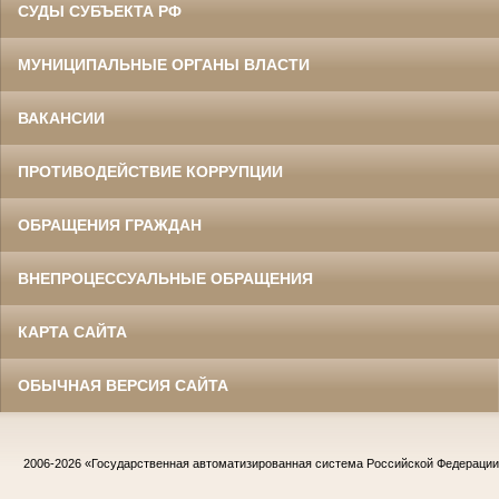
СУДЫ СУБЪЕКТА РФ
МУНИЦИПАЛЬНЫЕ ОРГАНЫ ВЛАСТИ
ВАКАНСИИ
ПРОТИВОДЕЙСТВИЕ КОРРУПЦИИ
ОБРАЩЕНИЯ ГРАЖДАН
ВНЕПРОЦЕССУАЛЬНЫЕ ОБРАЩЕНИЯ
КАРТА САЙТА
ОБЫЧНАЯ ВЕРСИЯ САЙТА
2006-2026
«Государственная автоматизированная система Российской Федераци