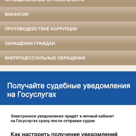
ВАКАНСИИ
ПРОТИВОДЕЙСТВИЕ КОРРУПЦИИ
ОБРАЩЕНИЯ ГРАЖДАН
ВНЕПРОЦЕССУАЛЬНЫЕ ОБРАЩЕНИЯ