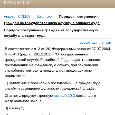
ВАКАНСИИ
Анкета ГС (МС)
Вакансии
Порядок поступления
граждан на государственную службу в аппарат суда
Порядок поступления граждан на государственную
службу в аппарат суда
версия для печати
В соответствии с ч. 2 ст. 26, Федеральный закон от 27.07.2004
N 79-ФЗ (ред. от 28.12.2025) "О государственной
гражданской службе Российской Федерации" гражданин,
поступающий на гражданскую службу, при заключении
служебного контракта предъявляет представителю
нанимателя:
1) заявление с просьбой о поступлении на гражданскую
службу и замещении должности гражданской службы;
2) анкету, предусмотренную
статьей 20.3
настоящего
Федерального закона;
3) паспорт;