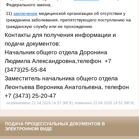
Федерального закона;
11)
заключение
медицинской организации об отсутствии у
гражданина заболевания, препятствующего поступлению на
гражданскую службу или ее прохождению.
Контакты для получения информации и
подачи документов:
Начальник общего отдела Доронина
Людмила Александровна,телефон +7
(3473)25-55-84
Заместитель начальника общего отдела
Леонтьева Вероника Анатольевна, телефон
+7 (3473) 25-20-47
опубликовано 21.04.2026 14:57 (МСК), изменено 22.04.2026 14:52 (МСК)
ПОДАЧА ПРОЦЕССУАЛЬНЫХ ДОКУМЕНТОВ В
ЭЛЕКТРОННОМ ВИДЕ