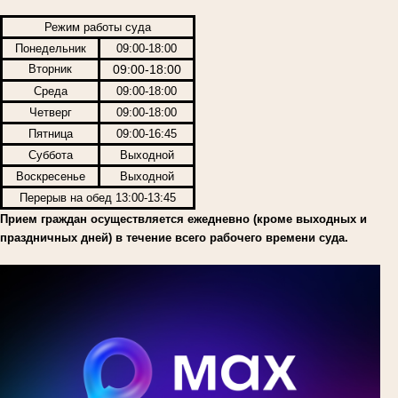
Режим работы суда
Понедельник
09:00-18:00
Вторник
09:00-18:00
Среда
09:00-18:00
Четверг
09:00-18:00
Пятница
09:00-16:45
Суббота
Выходной
Воскресенье
Выходной
Перерыв на обед 13:00-13:45
Прием граждан осуществляется ежедневно (кроме выходных и
праздничных дней) в течение всего рабочего времени суда.