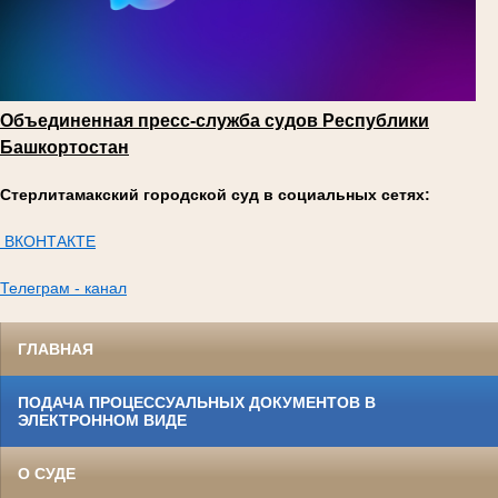
Объединенная пресс-служба судов Республики
Башкортостан
Стерлитамакский городской суд в социальных сетях:
ВКОНТАКТЕ
Телеграм - канал
ГЛАВНАЯ
ПОДАЧА ПРОЦЕССУАЛЬНЫХ ДОКУМЕНТОВ В
ЭЛЕКТРОННОМ ВИДЕ
О СУДЕ