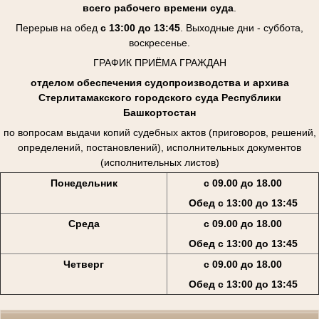
всего рабочего времени суда
.
Перерыв на обед
с 13:00 до 13:45
. Выходные дни - суббота,
воскресенье.
ГРАФИК ПРИЁМА ГРАЖДАН
отделом обеспечения судопроизводства и архива
Стерлитамакского городского суда Республики
Башкортостан
по вопросам выдачи копий судебных актов (приговоров, решений,
определений, постановлений), исполнительных документов
(исполнительных листов)
Понедельник
с 09.00 до 18.00
Обед с 13:00 до 13:45
Среда
с 09.00 до 18.00
Обед с 13:00 до 13:45
Четверг
с 09.00 до 18.00
Обед с 13:00 до 13:45