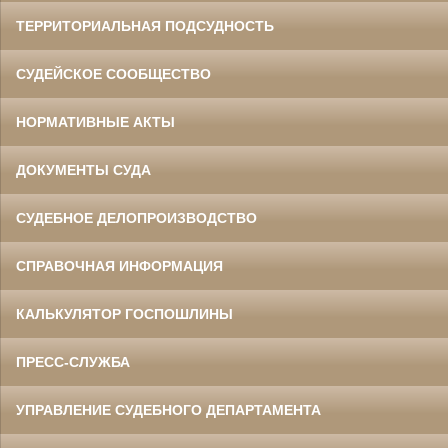
ТЕРРИТОРИАЛЬНАЯ ПОДСУДНОСТЬ
СУДЕЙСКОЕ СООБЩЕСТВО
НОРМАТИВНЫЕ АКТЫ
ДОКУМЕНТЫ СУДА
СУДЕБНОЕ ДЕЛОПРОИЗВОДСТВО
СПРАВОЧНАЯ ИНФОРМАЦИЯ
КАЛЬКУЛЯТОР ГОСПОШЛИНЫ
ПРЕСС-СЛУЖБА
УПРАВЛЕНИЕ СУДЕБНОГО ДЕПАРТАМЕНТА